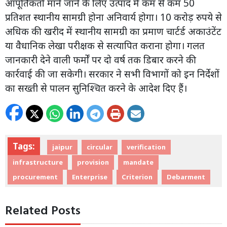
आपूर्तिकर्ता माने जाने के लिए उत्पाद में कम से कम 50
प्रतिशत स्थानीय सामग्री होना अनिवार्य होगा। 10 करोड़ रुपये से
अधिक की खरीद में स्थानीय सामग्री का प्रमाण चार्टर्ड अकाउंटेंट
या वैधानिक लेखा परीक्षक से सत्यापित कराना होगा। गलत
जानकारी देने वाली फर्मों पर दो वर्ष तक डिबार करने की
कार्रवाई की जा सकेगी। सरकार ने सभी विभागों को इन निर्देशों
का सख्ती से पालन सुनिश्चित करने के आदेश दिए हैं।
Tags:
jaipur
circular
verification
infrastructure
provision
mandate
procurement
Enterprise
Criterion
Debarment
Related Posts