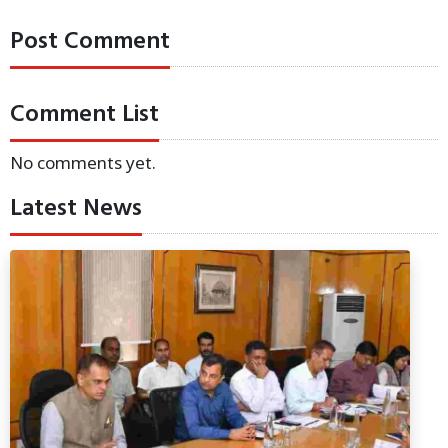
Post Comment
Comment List
No comments yet.
Latest News