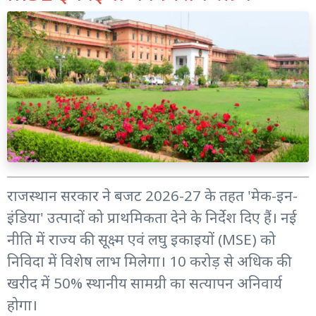
राजस्थान सरकार ने बजट 2026-27 के तहत 'मेक-इन-
इंडिया' उत्पादों को प्राथमिकता देने के निर्देश दिए हैं। नई
नीति में राज्य की सूक्ष्म एवं लघु इकाइयों (MSE) को
निविदा में विशेष लाभ मिलेगा। 10 करोड़ से अधिक की
खरीद में 50% स्थानीय सामग्री का सत्यापन अनिवार्य
होगा।