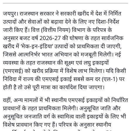
जयपुर। राजस्थान सरकार ने सरकारी खरीद में देश में निर्मित
उत्पादों और सेवाओं को बढ़ावा देने के लिए नए दिशा-निर्देश
जारी किए हैं। वित्त (वित्तीय नियम) विभाग के परिपत्र के
अनुसार बजट वर्ष 2026-27 की घोषणा के तहत सार्वजनिक
खरीद में ‘मेक-इन-इंडिया’ उत्पादों को प्राथमिकता दी जाएगी,
जिससे आत्मनिर्भर भारत अभियान को मजबूती मिलेगी। नई
व्यवस्था के तहत राजस्थान की सूक्ष्म एवं लघु इकाइयों
(एमएसई) को खरीद प्रक्रिया में विशेष लाभ मिलेगा। यदि किसी
निविदा में राज्य की एमएसई इकाई सबसे कम दर (एल-1) पर
होती है तो उसे पूरी मात्रा का कार्यादेश दिया जाएगा।
वहीं, अन्य मामलों में भी स्थानीय एमएसई इकाइयों को निर्धारित
प्रावधानों के तहत प्राथमिकता मिलेगी। अनुसूचित जाति और
अनुसूचित जनजाति वर्ग के स्वामित्व वाली इकाइयों के लिए भी
विशेष प्रावधान किए गए हैं। परिपत्र के अनुसार स्थानीय