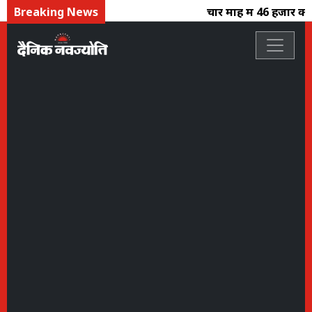
Breaking News
चार माह में 46 हजार करोड