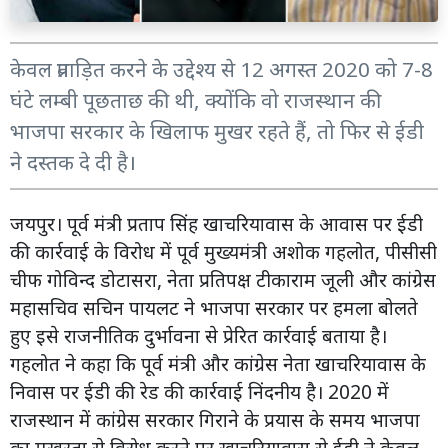
केवल प्रताड़ित करने के उद्देश्य से 12 अगस्त 2020 को 7-8
घंटे लम्बी पूछताछ की थी, क्योंकि वो राजस्थान की
भाजपा सरकार के खिलाफ मुखर रहते हैं, तो फिर से ईडी
ने दस्तक दे दी है।
जयपुर। पूर्व मंत्री प्रताप सिंह खाचरियावास के आवास पर ईडी
की कार्रवाई के विरोध में पूर्व मुख्यमंत्री अशोक गहलोत, पीसीसी
चीफ गोविन्द डोटासरा, नेता प्रतिपक्ष टीकाराम जूली और कांग्रेस
महासचिव सचिन पायलट ने भाजपा सरकार पर हमला बोलते
हुए इसे राजनीतिक दुर्भावना से प्रेरित कार्रवाई बताया है।
गहलोत ने कहा कि पूर्व मंत्री और कांग्रेस नेता खाचरियावास के
निवास पर ईडी की रेड की कार्रवाई निंदनीय है। 2020 में
राजस्थान में कांग्रेस सरकार गिराने के प्रयास के समय भाजपा
का मुखरता से विरोध करने पर खाचरियावास से ईडी ने केवल