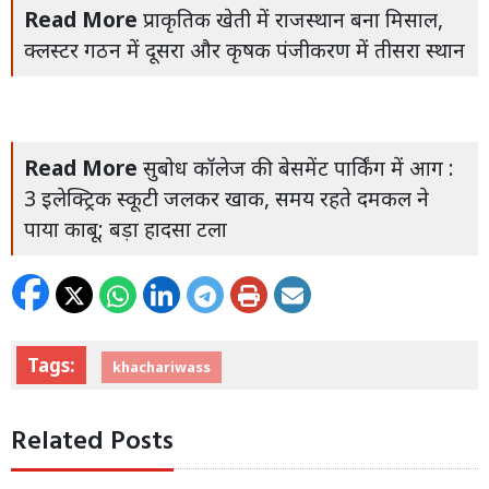
Read More
प्राकृतिक खेती में राजस्थान बना मिसाल,
क्लस्टर गठन में दूसरा और कृषक पंजीकरण में तीसरा स्थान
Read More
सुबोध कॉलेज की बेसमेंट पार्किंग में आग :
3 इलेक्ट्रिक स्कूटी जलकर खाक, समय रहते दमकल ने
पाया काबू; बड़ा हादसा टला
Tags:
khachariwass
Related Posts