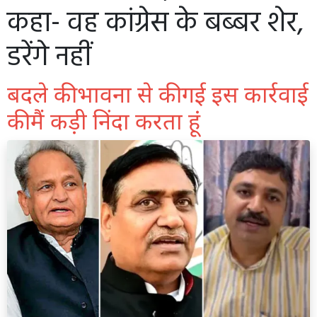
कहा- वह कांग्रेस के बब्बर शेर,
डरेंगे नहीं
बदले की भावना से की गई इस कार्रवाई
की मैं कड़ी निंदा करता हूं