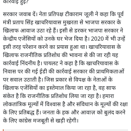
कार्रवाई हुई?
सरकार जवाब दें। नेता प्रतिपक्ष टीकाराम जूली ने कहा कि पूर्व
मंत्री प्रताप सिंह खाचरियावास मुखरता से भाजपा सरकार के
खिलाफ आवाज उठा रहे हैं। इसी से डरकर भाजपा सरकार ने
केन्द्रीय एजेंसियों को उनके घर भेज दिया है। 2020 में भी उन्हें
इसी तरह परेशान करने का प्रयास हुआ था। खाचरियावास के
खिलाफ राजनीतिक प्रतिशोध की भावना से की जा रही यह
कार्रवाई निंदनीय है। पायलट ने कहा है कि खाचरियावास के
निवास पर की गई ईडी की कार्रवाई सरकार की प्राथमिकताओं
पर सवाल उठाती है। जिस प्रकार से विपक्ष के नेताओं के
खिलाफ एजेंसियों का इस्तेमाल किया जा रहा है, वह साफ
संकेत है कि राजनीतिक प्रतिशोध लिया जा रहा है। हमारा
लोकतांत्रिक मूल्यों में विश्वास है और संविधान के मूल्यों की रक्षा
के लिए प्रतिबद्ध हैं। जनता के हक और आवाज़ को बुलंद करने
के लिए कांग्रेस मजबूती से खड़ी रहेगी।