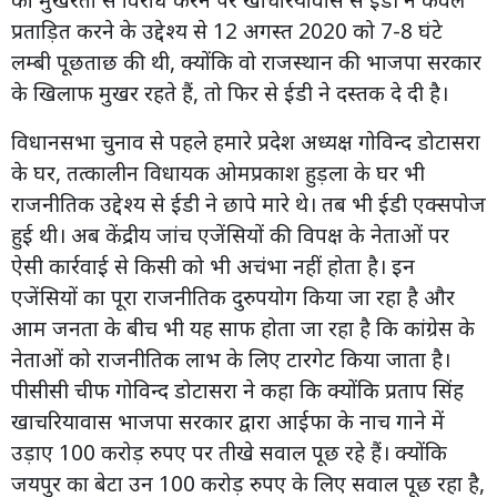
प्रताड़ित करने के उद्देश्य से 12 अगस्त 2020 को 7-8 घंटे
लम्बी पूछताछ की थी, क्योंकि वो राजस्थान की भाजपा सरकार
के खिलाफ मुखर रहते हैं, तो फिर से ईडी ने दस्तक दे दी है।
विधानसभा चुनाव से पहले हमारे प्रदेश अध्यक्ष गोविन्द डोटासरा
के घर, तत्कालीन विधायक ओमप्रकाश हुड़ला के घर भी
राजनीतिक उद्देश्य से ईडी ने छापे मारे थे। तब भी ईडी एक्सपोज
हुई थी। अब केंद्रीय जांच एजेंसियों की विपक्ष के नेताओं पर
ऐसी कार्रवाई से किसी को भी अचंभा नहीं होता है। इन
एजेंसियों का पूरा राजनीतिक दुरुपयोग किया जा रहा है और
आम जनता के बीच भी यह साफ होता जा रहा है कि कांग्रेस के
नेताओं को राजनीतिक लाभ के लिए टारगेट किया जाता है।
पीसीसी चीफ गोविन्द डोटासरा ने कहा कि क्योंकि प्रताप सिंह
खाचरियावास भाजपा सरकार द्वारा आईफा के नाच गाने में
उड़ाए 100 करोड़ रुपए पर तीखे सवाल पूछ रहे हैं। क्योंकि
जयपुर का बेटा उन 100 करोड़ रुपए के लिए सवाल पूछ रहा है,