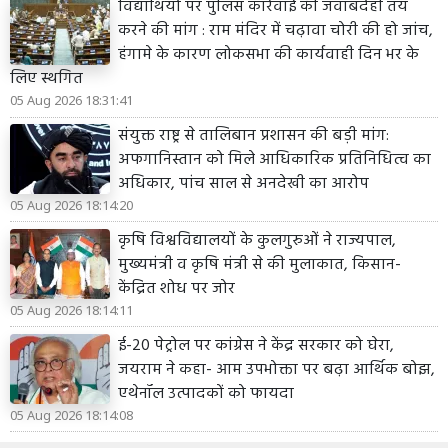
विद्यार्थियों पर पुलिस कार्रवाई की जवाबदेही तय
करने की मांग : राम मंदिर में चढ़ावा चोरी की हो जांच,
हंगामे के कारण लोकसभा की कार्यवाही दिन भर के
लिए स्थगित
05 Aug 2026 18:31:41
संयुक्त राष्ट्र से तालिबान प्रशासन की बड़ी मांग:
अफगानिस्तान को मिले आधिकारिक प्रतिनिधित्व का
अधिकार, पांच साल से अनदेखी का आरोप
05 Aug 2026 18:14:20
कृषि विश्वविद्यालयों के कुलगुरुओं ने राज्यपाल,
मुख्यमंत्री व कृषि मंत्री से की मुलाकात, किसान-
केंद्रित शोध पर जोर
05 Aug 2026 18:14:11
ई-20 पेट्रोल पर कांग्रेस ने केंद्र सरकार को घेरा,
जयराम ने कहा- आम उपभोक्ता पर बढ़ा आर्थिक बोझ,
एथेनॉल उत्पादकों को फायदा
05 Aug 2026 18:14:08