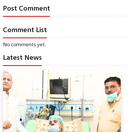
Post Comment
Comment List
No comments yet.
Latest News