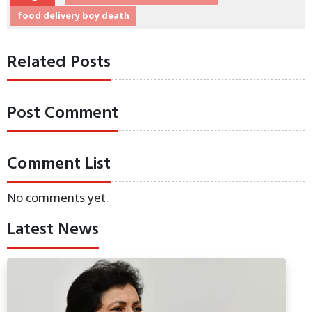
food delivery boy death
Related Posts
Post Comment
Comment List
No comments yet.
Latest News