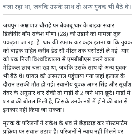
चला रहा था, जबकि उसके साथ दो अन्य युवक भी बैठे थे।
जयपुर। अक्षय पात्र चौराहे पर बेकाबू थार के बाइक सवार
डिलीवीर बॉय राकेश मीणा (28) को उड़ाने को मामला तूल
पकड़ता जा रहा है। थार की रफ्तार कर कहर इतना था कि युवक
को बाइक सहित करीब डेढ सौ मीटर तक घसीटती ले गई। थार
को एक निजी विश्वविद्यालय से एमबीबीएस करने वाला
मेडिकल छात्र चला रहा था, जबकि उसके साथ दो अन्य युवक
भी बैठे थे। घायल को अस्पताल पहुंचाया गया जहां इलाज के
दौरान उसकी मौत हो गई। स्थानीय युवक अमर सिंह और सूर्यांश
तंवर के अनुसार थार रोकी तो गाड़ी से 2 जने भाग छूटे। गाड़ी में
शराब की बोतल मिली है, जिसके उनके नशे में होने की बात से
इनकार नहीं किया जा सकता।
मृतक के परिजनों ने राकेश के शव से छेड़छाड़ कर पोस्टमार्टम
प्रक्रिया पर सवाल उठाए हैं। परिजनों ने न्याय नहीं मिलने पर