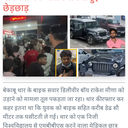
छेड़छाड़
बेकाबू थार के बाइक सवार डिलीवीर बॉय राकेश मीणा को
उड़ाने को मामला तूल पकड़ता जा रहा। थार की रफ्तार कर
कहर इतना था कि युवक को बाइक सहित करीब डेढ सौ
मीटर तक घसीटती ले गई। थार को एक निजी
विश्वविद्यालय से एमबीबीएस करने वाला मेडिकल छात्र