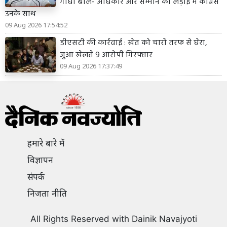
गांधी बोले- अधिकार और सम्मान की लड़ाई में कांग्रेस
उनके साथ
09 Aug 2026 17:54:52
डीएसटी की कार्रवाई : खेत को चारों तरफ से घेरा,
जुआ खेलते 9 आरोपी गिरफ्तार
09 Aug 2026 17:37:49
हमारे बारे में
विज्ञापन
संपर्क
निजता नीति
All Rights Reserved with Dainik Navajyoti