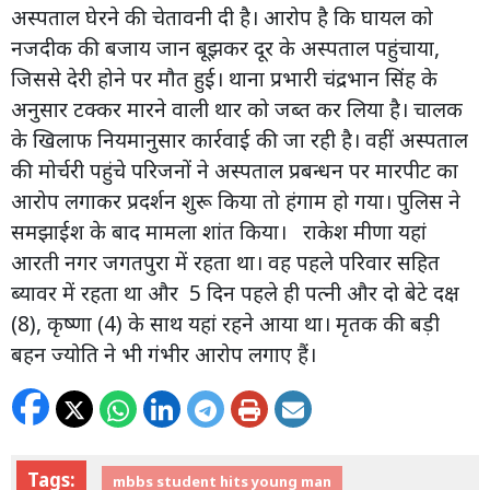
अस्पताल घेरने की चेतावनी दी है। आरोप है कि घायल को
नजदीक की बजाय जान बूझकर दूर के अस्पताल पहुंचाया,
जिससे देरी होने पर मौत हुई। थाना प्रभारी चंद्रभान सिंह के
अनुसार टक्कर मारने वाली थार को जब्त कर लिया है। चालक
के खिलाफ नियमानुसार कार्रवाई की जा रही है। वहीं अस्पताल
की मोर्चरी पहुंचे परिजनों ने अस्पताल प्रबन्धन पर मारपीट का
आरोप लगाकर प्रदर्शन शुरू किया तो हंगाम हो गया। पुलिस ने
समझाईश के बाद मामला शांत किया। राकेश मीणा यहां
आरती नगर जगतपुरा में रहता था। वह पहले परिवार सहित
ब्यावर में रहता था और 5 दिन पहले ही पत्नी और दो बेटे दक्ष
(8), कृष्णा (4) के साथ यहां रहने आया था। मृतक की बड़ी
बहन ज्योति ने भी गंभीर आरोप लगाए हैं।
Tags:
mbbs student hits young man