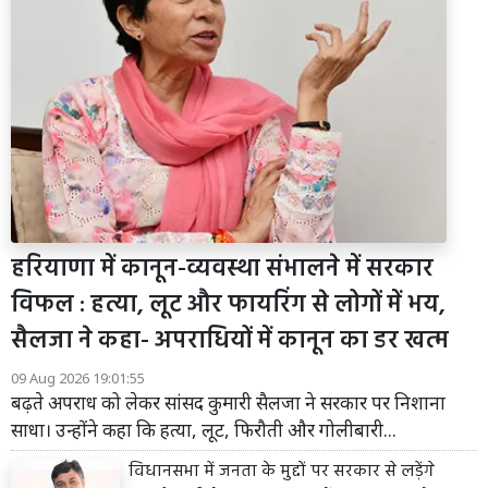
हरियाणा में कानून-व्यवस्था संभालने में सरकार
विफल : हत्या, लूट और फायरिंग से लोगों में भय,
सैलजा ने कहा- अपराधियों में कानून का डर खत्म
09 Aug 2026 19:01:55
बढ़ते अपराध को लेकर सांसद कुमारी सैलजा ने सरकार पर निशाना
साधा। उन्होंने कहा कि हत्या, लूट, फिरौती और गोलीबारी...
विधानसभा में जनता के मुद्दों पर सरकार से लड़ेंगे