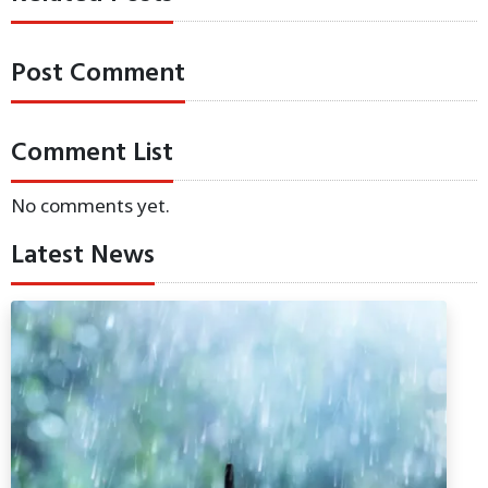
Post Comment
Comment List
No comments yet.
Latest News