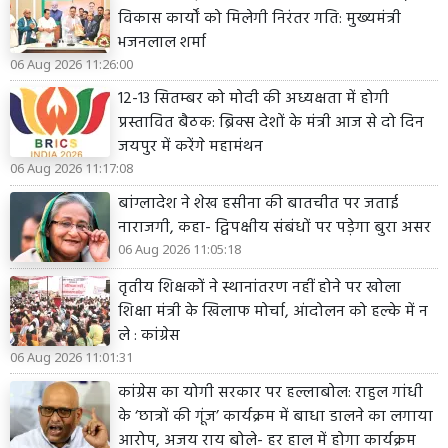
विकास कार्यों को मिलेगी निरंतर गति: मुख्यमंत्री
भजनलाल शर्मा
06 Aug 2026 11:26:00
12-13 सितम्बर को मोदी की अध्यक्षता में होगी
प्रस्तावित बैठक: ब्रिक्स देशों के मंत्री आज से दो दिन
जयपुर में करेंगे महामंथन
06 Aug 2026 11:17:08
बांग्लादेश ने शेख हसीना की बातचीत पर जताई
नाराजगी, कहा- द्विपक्षीय संबंधों पर पड़ेगा बुरा असर
06 Aug 2026 11:05:18
तृतीय शिक्षकों ने स्थानांतरण नहीं होने पर खोला
शिक्षा मंत्री के खिलाफ मोर्चा, आंदोलन को हल्के में न
ले : कांग्रेस
06 Aug 2026 11:01:31
कांग्रेस का योगी सरकार पर हल्लाबोल: राहुल गांधी
के ‘छात्रों की गूंज’ कार्यक्रम में बाधा डालने का लगाया
आरोप, अजय राय बोले- हर हाल में होगा कार्यक्रम