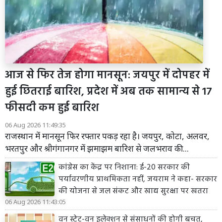
आज से फिर तेज होगा मानसून: जयपुर में दोपहर में
हुई छितराई बारिश, प्रदेश में अब तक सामान्य से 17
फीसदी कम हुई बारिश
06 Aug 2026 11:49:35
राजस्थान में मानसून फिर रफ्तार पकड़ रहा है। जयपुर, कोटा, अलवर,
भरतपुर और श्रीगंगानगर में झमाझम बारिश से जलभराव की...
कांग्रेस का केंद्र पर निशाना: ई-20 सरकार की
पर्यावरणीय प्राथमिकता नहीं, जयराम ने कहा- सरकार
की योजना से जल संकट और खाद्य सुरक्षा पर खतरा
06 Aug 2026 11:43:05
वन स्टेट-वन इलेक्शन से संसाधनों की होगी बचत,