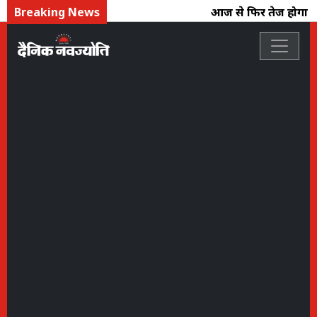
Breaking News
आज से फिर तेज होगा मानस