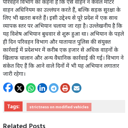
परिवहन विभाग का कहना है कि ऐसे वाहन न केवल मोटर
वाहन अधिनियम का उल्लंघन करते हैं, बल्कि सड़क सुरक्षा के
लिए भी खतरा बनते हैं। इसी उद्देश्य से पूरे प्रदेश में एक साथ
व्यापक स्तर पर अभियान चलाया जा रहा है। उल्लेखनीय है कि
यह विशेष अभियान बुधवार से शुरू हुआ था। अभियान के पहले
ही दिन परिवहन विभाग और यातायात पुलिस की संयुक्त
कार्रवाई में प्रदेशभर में करीब एक हजार से अधिक वाहनों के
खिलाफ चालान और अन्य वैधानिक कार्रवाई की गई। विभाग ने
संकेत दिए हैं कि आने वाले दिनों में भी यह अभियान लगातार
जारी रहेगा।
Tags:
strictness on modified vehicles
Related Posts