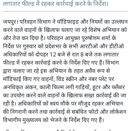
लगातार फील्ड में रहकर कार्रवाई करने के निर्देश।
जयपुर। परिवहन विभाग ने मॉडिफाइड और नियमों का उल्लंघन
करने वाले वाहनों के खिलाफ चलाए जा रहे विशेष अभियान को
और तेज कर दिया है। परिवहन आयुक्त पुरुषोत्तम शर्मा के
निर्देश पर गुरुवार को प्रदेशभर के सभी आरटीओ और डीटीओ
अधिकारियों को दोपहर 12 बजे से रात 8 बजे तक लगातार
फील्ड में रहकर कार्रवाई करने के निर्देश दिए गए हैं। विभाग
द्वारा चलाए जा रहे इस अभियान के तहत अवैध रूप से
मॉडिफाई किए गए वाहनों, विंड स्क्रीन और नंबर प्लेट पर
अनधिकृत अंकन, काली फिल्म लगी गाड़ियों, हूटर और फ्लैशर
का उपयोग करने वाले वाहनों के खिलाफ सख्त कार्रवाई की जा
रही है। अधिकारियों को स्वयं मौके पर मौजूद रहकर अभियान
की निगरानी करने तथा कार्रवाई से संबंधित फोटो और लोकेशन
विभागीय मुख्यालय को भेजने के निर्देश दिए गए हैं।