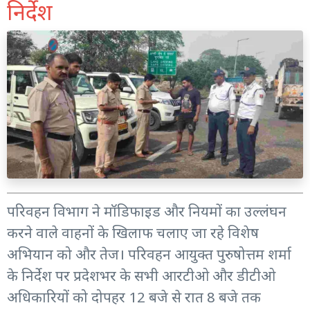
निर्देश
परिवहन विभाग ने मॉडिफाइड और नियमों का उल्लंघन
करने वाले वाहनों के खिलाफ चलाए जा रहे विशेष
अभियान को और तेज। परिवहन आयुक्त पुरुषोत्तम शर्मा
के निर्देश पर प्रदेशभर के सभी आरटीओ और डीटीओ
अधिकारियों को दोपहर 12 बजे से रात 8 बजे तक