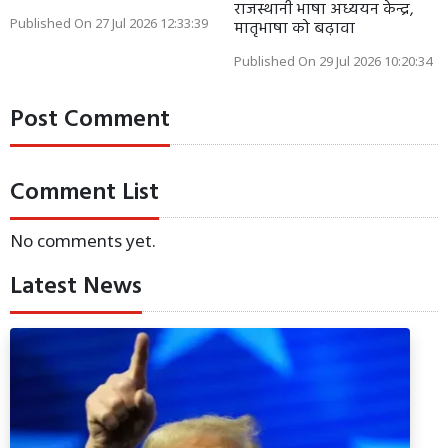
राजस्थानी भाषा अध्ययन केन्द्र,
Published On 27 Jul 2026 12:33:39
मातृभाषा को बढ़ावा
Published On 29 Jul 2026 10:20:34
Post Comment
Comment List
No comments yet.
Latest News