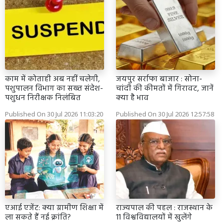
काम में कोताही अब नहीं चलेगी,
जयपुर सर्राफा बाजार : सोना-
पशुपालन विभाग का सख्त संदेश-
चांदी की कीमतों में गिरावट, जानें
पशुधन निरीक्षक निलंबित
क्या है भाव
Published On 30 Jul 2026 11:03:20
Published On 30 Jul 2026 12:57:58
एआई एजेंट: क्या ग्रामीण शिक्षा में
राज्यपाल की पहल : राजस्थान के
ला सकते हैं नई क्रांति?
11 विश्वविद्यालयों में खुलेंगे