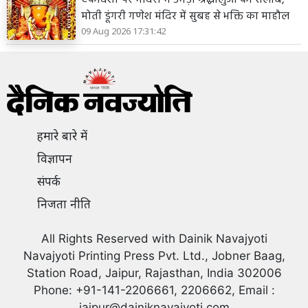
मोती डूंगरी गणेश मंदिर में सुबह से भक्ति का माहौल
09 Aug 2026 17:31:42
हमारे बारे में
विज्ञापन
संपर्क
निजता नीति
All Rights Reserved with Dainik Navajyoti
Navajyoti Printing Press Pvt. Ltd., Jobner Baag,
Station Road, Jaipur, Rajasthan, India 302006
Phone: +91-141-2206661, 2206662, Email :
jaipur@dainiknavajyoti.com