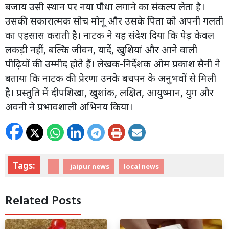
बजाय उसी स्थान पर नया पौधा लगाने का संकल्प लेता है।
उसकी सकारात्मक सोच मोनू और उसके पिता को अपनी गलती
का एहसास कराती है। नाटक ने यह संदेश दिया कि पेड़ केवल
लकड़ी नहीं, बल्कि जीवन, यादें, खुशियां और आने वाली
पीढ़ियों की उम्मीद होते हैं। लेखक-निर्देशक ओम प्रकाश सैनी ने
बताया कि नाटक की प्रेरणा उनके बचपन के अनुभवों से मिली
है। प्रस्तुति में दीपशिखा, खुशांक, लक्षित, आयुष्मान, युग और
अवनी ने प्रभावशाली अभिनय किया।
Tags:
jaipur news
local news
Related Posts