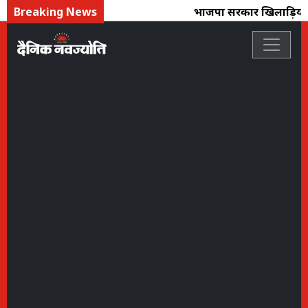
Breaking News
भाजपा सरकार खिलाड़ियों के 