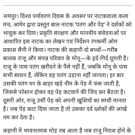
जयपुर। विश्व पर्यावरण दिवस के अवसर पर नाटकवाला कला
मंच, आमेर द्वारा प्रस्तुत बाल नाटक ‘पतंग और पेड़’ ने दर्शकों को
भावुक कर दिया। प्रकृति संरक्षण और मानवीय संवेदनाओं पर
आधारित इस नाटक का लेखन एवं निर्देशन रंगकर्मी ओम
प्रकाश सैनी ने किया। नाटक की कहानी दो बच्चों—गरीब
बालक राजू और संपन्न परिवार के मोनू—के इर्द-गिर्द घूमती है।
राजू के पास पतंग खरीदने के पैसे नहीं हैं, जबकि मोनू के पास
सभी साधन हैं, लेकिन वह पतंग उड़ाना नहीं जानता। हर बार
उसकी पतंग घर के बाहर खड़े नीम के पेड़ में फंस जाती है,
जिससे परेशान होकर वह पेड़ कटवाने की जिद कर बैठता है।
दूसरी ओर, राजू उसी पेड़ को अपनी खुशियों का साथी मानता
है। जब पेड़ काट दिया जाता है तो उसका दर्द दर्शकों की आंखें
नम कर देता है।
कहानी में भावनात्मक मोड़ तब आता है जब राजू निराश होने के