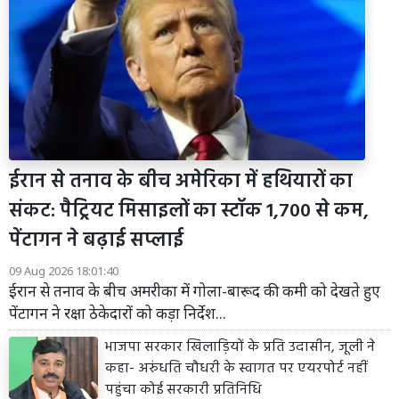
ईरान से तनाव के बीच अमेरिका में हथियारों का
संकट: पैट्रियट मिसाइलों का स्टॉक 1,700 से कम,
पेंटागन ने बढ़ाई सप्लाई
09 Aug 2026 18:01:40
ईरान से तनाव के बीच अमरीका में गोला-बारूद की कमी को देखते हुए
पेंटागन ने रक्षा ठेकेदारों को कड़ा निर्देश...
भाजपा सरकार खिलाड़ियों के प्रति उदासीन, जूली ने
कहा- अरुंधति चौधरी के स्वागत पर एयरपोर्ट नहीं
पहुंचा कोई सरकारी प्रतिनिधि