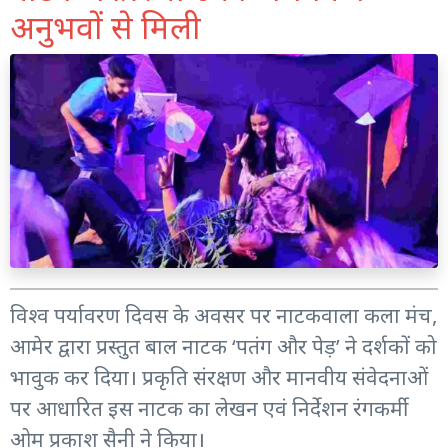
अनुभवों से मिली
विश्व पर्यावरण दिवस के अवसर पर नाटकवाला कला मंच,
आमेर द्वारा प्रस्तुत बाल नाटक ‘पतंग और पेड़’ ने दर्शकों को
भावुक कर दिया। प्रकृति संरक्षण और मानवीय संवेदनाओं
पर आधारित इस नाटक का लेखन एवं निर्देशन रंगकर्मी
ओम प्रकाश सैनी ने किया।