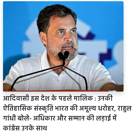
आदिवासी इस देश के पहले मालिक : उनकी
ऐतिहासिक संस्कृति भारत की अमूल्य धरोहर, राहुल
गांधी बोले- अधिकार और सम्मान की लड़ाई में
कांग्रेस उनके साथ