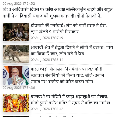
09 Aug 2026 17:54:52
विश्व आदिवासी दिवस पर कांग्रेस अध्यक्ष मल्लिकार्जुन खड़गे और राहुल
गांधी ने आदिवासी समाज को शुभकामनाएं दीं। दोनों नेताओं ने...
डीएसटी की कार्रवाई : खेत को चारों तरफ से घेरा,
जुआ खेलते 9 आरोपी गिरफ्तार
09 Aug 2026 17:37:49
आबादी क्षेत्र में तेंदुआ दिखने से लोगों में दहशत : गाय
का किया शिकार, लोग घरों में कैद
09 Aug 2026 17:35:14
भारत छोड़ो आंदोलन की वर्षगांठ पर PM मोदी ने
स्वतंत्रता सेनानियों को किया याद, बोले- उनका
साहस हर भारतीय को प्रेरित करता रहेगा
09 Aug 2026 17:34:36
एकादशी पर मंदिरों में उमड़ा श्रद्धालुओं का सैलाब,
मोती डूंगरी गणेश मंदिर में सुबह से भक्ति का माहौल
09 Aug 2026 17:31:42