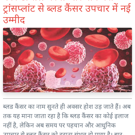
ट्रांसप्लांट से ब्लड कैंसर उपचार में नई
उम्मीद
ब्लड कैंसर का नाम सुनते ही अक्सर होश उड़ जाते हैं। अब
तक यह माना जाता रहा है कि ब्लड कैंसर का कोई इलाज
नहीं है, लेकिन अब समय पर पहचान और आधुनिक
उपचार से ब्लड कैंसर को हराना संभव हो पाया है। बार-