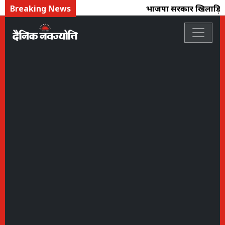
Breaking News
भाजपा सरकार खिलाड़ियों के