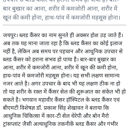
बार बुखार का आना, शरीर में कमजोरी आना, शरीर में
खून की कमी होना, हाथ-पांव में कमजोरी महसूस होना।
जयपुर। ब्लड कैंसर का नाम सुनते ही अक्सर होश उड़ जाते हैं।
अब तक यह माना जाता रहा है कि ब्लड कैंसर का कोई इलाज
नहीं है, लेकिन अब समय पर पहचान और आधुनिक उपचार से
ब्लड कैंसर को हराना संभव हो पाया है। बार-बार बुखार का
आना, शरीर में कमजोरी आना, शरीर में खून की कमी होना,
हाथ-पांव में कमजोरी महसूस होना। यह सभी लक्षण सामान्य
नजर आते है। अगर उपचार के बाद भी यह लक्षण ठीक ना हो
तो यह शरीर के रक्त में कैंसर सेल की शुरूआत का संकेत भी हो
सकते है। भगवान महावीर कैंसर हॉस्पिटल के ब्लड कैंसर एवं
बीएमटी विशेषज्ञ डॉ. प्रकाश सिंह शेखावत ने बताया कि
आधुनिक चिकित्सा में कार-टी सेल थेरेपी और बोन मैरो
ट्रांसप्लांट जैसी अत्याधुनिक तकनीकें ब्लड कैंसर और गंभीर