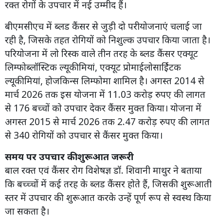
रक्त रोगों के उपचार में नई उम्मीद हैं।
बीएमसीएच में ब्लड कैंसर से जुड़ी दो परीयोजनाएं चलाई जा
रही है, जिसके तहत रोगियों को निशुल्क उपचार किया जाता है।
परियोजना में लो रिस्क वाले तीन तरह के ब्लड कैंसर एक्यूट
लिम्फोब्लॉस्टिक ल्यूकीमियां, एक्यूट प्रोमाईलोसाईिटक
ल्यूकीमियां, होजकिन्स लिम्फोमा शामिल है। अगस्त 2014 से
मार्च 2026 तक इस योजना में 11.03 करोड़ रुपए की लागत
से 176 बच्चों को उपचार देकर कैंसर मुक्त किया। योजना में
अगस्त 2015 से मार्च 2026 तक 2.47 करोड़ रुपए की लागत
से 340 रोगियों को उपचार से कैंसर मुक्त किया।
समय पर उपचार की शुरूआत जरूरी
बाल रक्त एवं कैंसर रोग विशेषज्ञ डॉ. शिवानी माथुर ने बताया
कि बच्च्चों में कई तरह के ब्लड कैंसर होते हैं, जिसकी शुरूआती
स्तर में उपचार की शुरूआत करके उन्हें पूर्ण रूप से स्वस्थ किया
जा सकता है।