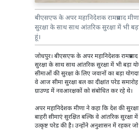
बीएसएफ के अपर महानिदेशक रामप्रसाद मीण
सुरक्षा के साथ साथ आंतरिक सुरक्षा में भी ब
हूं।
जोधपुर। बीएसएफ के अपर महानिदेशक रामप्रसा
सुरक्षा के साथ साथ आंतरिक सुरक्षा में भी बड़ा 
सीमाओं की सुरक्षा के लिए जवानों का बड़ा योगदान 
वे आज सीमा सुरक्षा बल का दीक्षांत परेड समारोह म
ग्राउण्ड में नवआरक्षकों को संबोधित कर रहे थे।
अपर महानिदेशक मीणा ने कहा कि देश की सुरक्षा म
बाहरी सीमाएं सुरक्षित बल्कि वे आंतरिक सुरक्षा म
उत्कृष्ट परेड की है। उन्होंने अनुशासन में रहकर जो 