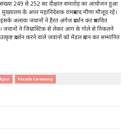
ंख्या 249 से 252 का दीक्षांत समारोह का आयोजन हुआ
बल मुख्यालय के अपर महानिदेशक रामप्रसाद मीणा मौजूद रहे।
इसके अलावा जवानों ने हैरत अंगेज प्रदर्शन कर प्रभावित
या। जवानों ने जिम्रास्टिक से लेकर आग के गोले से निकलने
उत्कृष्ट प्रदर्शन करने वाले जवानों को मेडल प्रदान कर सम्मानित
dhpur
Parade Ceremony