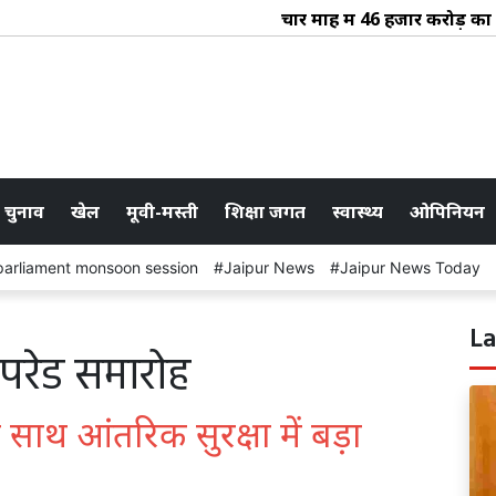
चार माह में 46 हजार करोड़ का राज
 चुनाव
खेल
मूवी-मस्ती
शिक्षा जगत
स्वास्थ्य
ओपिनियन
parliament monsoon session
Jaipur News
Jaipur News Today
La
त परेड समारोह
साथ आंतरिक सुरक्षा में बड़ा