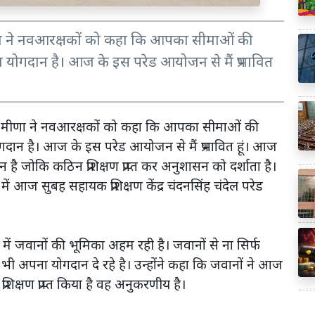
ा ने नवआरक्षकों को कहा कि आपका सीमाओं की
ड़ा योगदान है। आज के इस परेड आयोजन से मैं प्रभावित
द मीणा ने नवआरक्षकों को कहा कि आपका सीमाओं की
योगदान है। आज के इस परेड आयोजन से मैं प्रभावित हूं। आज
है जोकि कठिन प्रशिक्षण प्राप्त कर अनुशासन को दर्शाता है।
ें आज सुबह सहायक प्रशिक्षण केंद्र चंदनसिंह चंदेल परेड
ें जवानों की भूमिका अहम रही है। जवानों से ना सिर्फ
ें भी अपना योगदान दे रहे है। उन्होंने कहा कि जवानों ने आज
प्रशिक्षण प्राप्त किया है वह अनुकरणीय है।