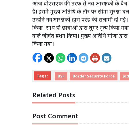
आज बीएसएफ की तरफ से नव आरक्षकों के बैच स
है। इसमें मुख्य अतिथि के तौर पर सीमा सुरक्षा 
उन्होंने नवआरक्षकों द्वारा परेड की सलामी दी गई। 
किया। साथ ही छात्राओं द्वारा घूमर नृत्य किया ग
वाले जीवंत प्रदर्शन किया। मुख्य अतिथि मीणा द्वारा 
किया गया।
Tags:
BSF
Border Security Force
jo
Related Posts
Post Comment