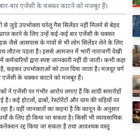
 बार-बार एजेंसी के चक्कर काटने को मजबूर हैं।
ेंसी से जुड़े उपभोक्ता घरेलू गैस सिलेंडर नहीं मिलने से बेहद
्राप्त करने के लिए उन्हें कई-कई बार एजेंसी के चक्कर
ड़क जैसे आसपास के गांवों से भी लोग सिलेंडर लेने के लिए
ी हाथ लौटना पड़ता है। इससे आमजन में भारी नाराजगी देखी
ं कर्मचारियों द्वारा स्पष्ट जानकारी नहीं दी जाती। कभी कहा
 है, कहकर उपभोक्ताओं को टाल दिया जाता है। मजदूर वर्ग
एजेंसी के चक्कर काटने को मजबूर हैं।
कों ने एजेंसी पर गंभीर आरोप लगाए हैं कि शादी समारोहों
है। कई होटलों, ढाबों, रेस्टोरेंटों और चाय की थड़ियों पर
रहा है। वहीं जानकारों का कहना है कि कानून के अनुसार
ार्यों के लिए ही किया जा सकता है। किसी भी व्यावसायिक
कनेक्शन रद्द किया जा सकता है तथा आवश्यक वस्तु