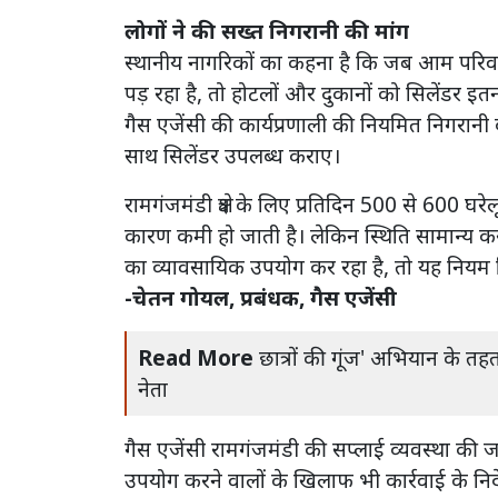
लोगों ने की सख्त निगरानी की मांग
स्थानीय नागरिकों का कहना है कि जब आम परिवा
पड़ रहा है, तो होटलों और दुकानों को सिलेंडर इत
गैस एजेंसी की कार्यप्रणाली की नियमित निगरान
साथ सिलेंडर उपलब्ध कराए।
रामगंजमंडी क्षेत्र के लिए प्रतिदिन 500 से 600 घरे
कारण कमी हो जाती है। लेकिन स्थिति सामान्य करने
का व्यावसायिक उपयोग कर रहा है, तो यह नियम वि
-चेतन गोयल, प्रबंधक, गैस एजेंसी
Read More
छात्रों की गूंज' अभियान के तहत
नेता
गैस एजेंसी रामगंजमंडी की सप्लाई व्यवस्था की
उपयोग करने वालों के खिलाफ भी कार्रवाई के निर्द