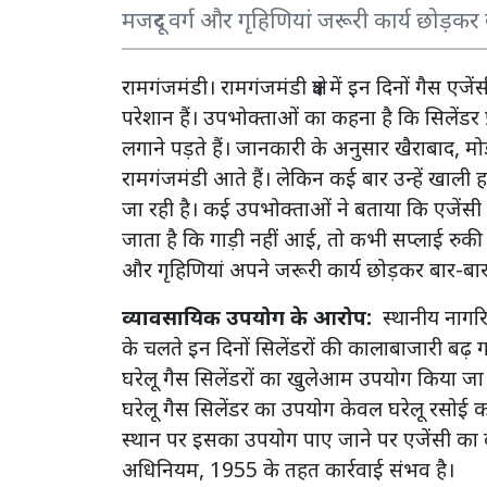
मजदूर वर्ग और गृहिणियां जरूरी कार्य छोड़कर
रामगंजमंडी। रामगंजमंडी क्षेत्र में इन दिनों गैस एज
परेशान हैं। उपभोक्ताओं का कहना है कि सिलेंडर प
लगाने पड़ते हैं। जानकारी के अनुसार खैराबाद, मो
रामगंजमंडी आते हैं। लेकिन कई बार उन्हें खाल
जा रही है। कई उपभोक्ताओं ने बताया कि एजेंसी मे
जाता है कि गाड़ी नहीं आई, तो कभी सप्लाई रुकी
और गृहिणियां अपने जरूरी कार्य छोड़कर बार-बार 
व्यावसायिक उपयोग के आरोप:
स्थानीय नागरि
के चलते इन दिनों सिलेंडरों की कालाबाजारी बढ़ गई 
घरेलू गैस सिलेंडरों का खुलेआम उपयोग किया जा 
घरेलू गैस सिलेंडर का उपयोग केवल घरेलू रसोई क
स्थान पर इसका उपयोग पाए जाने पर एजेंसी का 
अधिनियम, 1955 के तहत कार्रवाई संभव है।