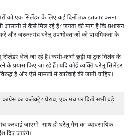
रों को एक सिलेंडर के लिए कई दिनों तक इंतजार करना
नी आसानी से कैसे मिल रहे हैं? जनता की मांग है कि प्रशासन
ी करे और जरूरतमंद घरेलू उपभोक्ताओं को प्राथमिकता के
लू सिलेंडर भेजे जा रहे हैं। कभी-कभी छुट्टी या ट्रक विलंब के
 के प्रयास किए जा रहे हैं। यदि कोई व्यक्ति घरेलू सिलेंडर
रुद्ध है और ऐसे मामलों में कार्रवाई की जानी चाहिए।
 कांग्रेस का कलेक्ट्रेट घेराव, एक मंच पर दिखे सभी बड़े
 जांच करवाई जाएगी। साथ ही घरेलू गैस का व्यावसायिक
ेश दिए जाएंगे।