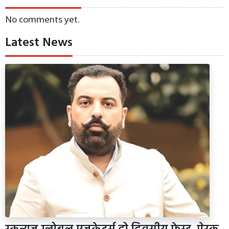
No comments yet.
Latest News