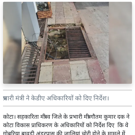
प्रभारी मंत्री ने केडीए अधिकारियों को दिए निर्देश।
कोटा। सहकारिता मंत्री व जिले के प्रभारी मंत्री गौतम कुमार दक ने
कोटा विकास प्राधिकरण के अधिकारियों को निर्देश दिए कि वे
गोबरिया बावड़ी अंडरपास की जालियां चोरी होने के मामले में