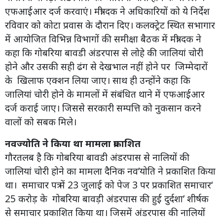
एफआईआर दर्ज करवाएं। मंत्री दक ने अधिकारियों को ये निर्देश
रविवार को कोटा प्रवास के दौरान दिए। कलक्ट्रेट स्थित सभागार
में आयोजित विभिन्न विभागों की समीक्षा बैठक में मंत्री दक ने
कहा कि गोबरिया बावडी अंडरपास से लोहे की जालियां चोरी
होने और उसकी सही ढंग से देखभाल नहीं होने पर जिम्मेदारों
के खिलाफ एक्शन लिया जाए। साथ ही उन्होंने कहा कि
जालियां चोरी होने के मामलों में संबंधित थाने में एफआईआर
दर्ज कराई जाए। जिससे सरकारी सम्पत्ति को नुकसान करने
वालों को सबक मिले।
नवज्योति ने किया था मामला प्रकाशित
गौरतलब है कि गोबरिया बावडी अंडरपास से नालियों की
जालियां चोरी होने का मामला दैनिक नव’योति ने प्रकाशित किया
था। समाचार पत्र में 23 जुलाई को पेज 3 पर प्रकाशित समाचार‘
25 करोड़ के गोबरिया बावड़ी अंडरपास की हुई दुर्दशा’ शीर्षक
से समाचार प्रकाशित किया था। जिसमें अंडरपास की नालियों