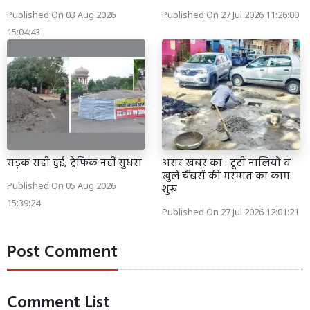
Published On 03 Aug 2026
Published On 27 Jul 2026 11:26:00
15:04:43
सड़क सही हुई, ट्रैफिक नहीं सुधरा
असर खबर का : टूटी नालियों व
खुले चैंबरों की मरम्मत का काम
Published On 05 Aug 2026
शुरू
15:39:24
Published On 27 Jul 2026 12:01:21
Post Comment
Comment List