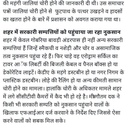
की महंगी जालियां चोरी होने की जानकारी दी थी। उस समाचार
पत्र में जालियां चोरी होने से फुटपाथ के पत्थर उखड़ने व हादसों
का खतरा होने के बारे में प्रशासन को अवगत कराया गया था।
शहर में सरकारी सम्पत्तियों को पहुंचाया जा रहा नुकसान
शहर में केवल गोबरिया बावड़ी अंडरपास ही नहीं अन्य सरकारी
सम्पत्तियां हैं जिन्हें स्मैकची व नशेड़ी और चोर व असामाजिक
तत्व नुकसान पहुंचा रहे हैं। फिर चाहे वह एरोड्राम सर्किल का
टावर आॅफ लिबर्टी की बिजली केबल व पैनल बॉक्स हो या
डेकोरेटिव लाइटें। केडीए के महंगे डस्टबीन हो या नगर निगम के
प्लास्टिक डस्टबीन। लोहे की रैलिंग हो या अन्य कीमती सामान
चोरी होने का मामला। हालांकि चोरी के अधिकतर मामले शहर
में लगे सीसीटीवी कैमरों में कैद भी हो रहे है। मंत्री गौतम दक ने
किसी भी सरकारी सम्पति को नुकसान पहुंचाने वालों के
खिलाफ एफआईआर दर्ज करवाने के निर्देश दिए जिससे ऐसा
करने वालों को सबक मिल सके।