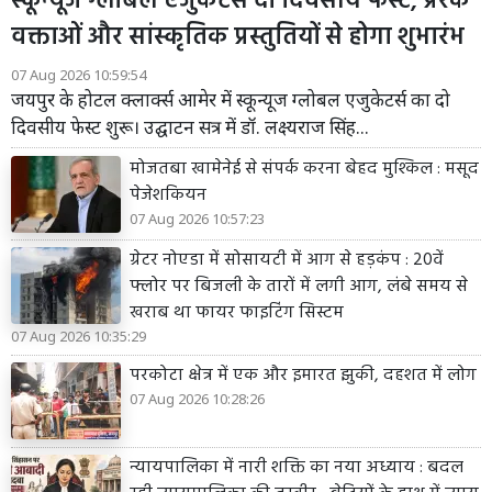
स्कून्यूज ग्लोबल एजुकेटर्स दो दिवसीय फेस्ट, प्रेरक
वक्ताओं और सांस्कृतिक प्रस्तुतियों से होगा शुभारंभ
07 Aug 2026 10:59:54
जयपुर के होटल क्लार्क्स आमेर में स्कून्यूज ग्लोबल एजुकेटर्स का दो
दिवसीय फेस्ट शुरू। उद्घाटन सत्र में डॉ. लक्ष्यराज सिंह...
मोजतबा खामेनेई से संपर्क करना बेहद मुश्किल : मसूद
पेजेशकियन
07 Aug 2026 10:57:23
ग्रेटर नोएडा में सोसायटी में आग से हड़कंप : 20वें
फ्लोर पर बिजली के तारों में लगी आग, लंबे समय से
खराब था फायर फाइटिंग सिस्टम
07 Aug 2026 10:35:29
परकोटा क्षेत्र में एक और इमारत झुकी, दहशत में लोग
07 Aug 2026 10:28:26
न्यायपालिका में नारी शक्ति का नया अध्याय : बदल