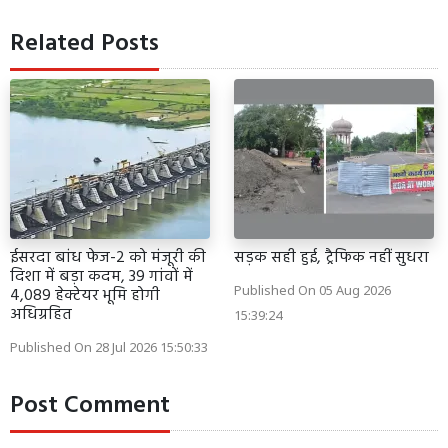
Related Posts
ईसरदा बांध फेज-2 को मंजूरी की
सड़क सही हुई, ट्रैफिक नहीं सुधरा
दिशा में बड़ा कदम, 39 गांवों में
Published On 05 Aug 2026
4,089 हेक्टेयर भूमि होगी
अधिग्रहित
15:39:24
Published On 28 Jul 2026 15:50:33
Post Comment