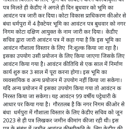
पत्र मिलते ही केडीए ने अगले ही दिन बुधवार को भूमि का
आवंटन पत्र जारी कर दिया। कोटा विकास प्राधिकरण की ओर से
बंधा धर्मपुरा में 4 हैक्टेयर भूमि का आवंटन पत्र बुधवार को नगर
निगम कोटा दक्षिण आयुक्त के नाम जारी कर दिया। केडीए
सचिव द्वारा जारी आवंटन पत्र में कहा गया है कि इस भूमि का
आवंटन गौशाला विस्तार के लिए नि:शुल्क किया जा रहा है।
इसका उपयोग उसी प्रयोजन के लिए किया जाएगा जिसके लिए
आवंटन किया गया है। आवंटन की तिथि से एक साल में निर्माण
कार्य शुरु कर 3 साल में पूरा करना होगा। इस भूमि का
व्यवसायिक व अन्य प्रयोजन में उपयोग नहीं किया जा सकेगा।
यदि अन्य प्रयोजन में इसका उपयोग किया गया तो आवंटन क
निरस्त किया जा सकेगा। यह आवंटन 99 वर्षीय पट्टेधारी के
आधार पर किया गया है। गौरतलब है कि नगर निगम की ओर से
बंधा धर्मपुरा में गौशाला विस्तार के लिए केडीए सचिव को जून
2023 से ही पत्र लिखकर जमीन की मांग की जा रही थी। इस
पत्र के संबंध में जमीन आवंटन की स्वीकृति के लिए केडीए की