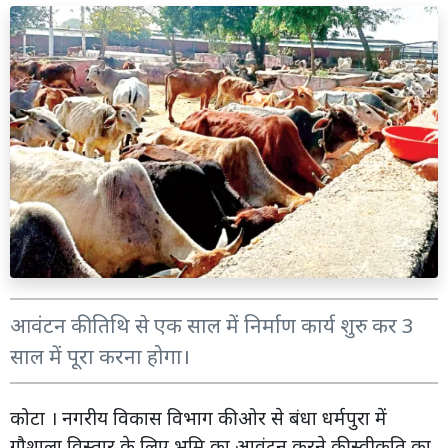
आवंटन की तिथि से एक साल में निर्माण कार्य शुरु कर 3
साल में पूरा करना होगा।
कोटा । नगरीय विकास विभाग की ओर से बंधा धर्मपुरा में
गौशाला विस्तार के लिए भूमि का आवंटन करने की स्वीकृति का