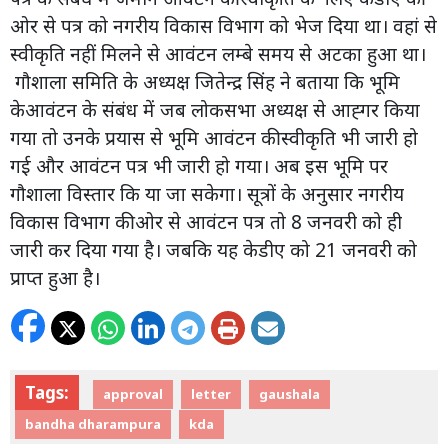
ओर से पत्र को नगरीय विकास विभाग को भेज दिया था। वहां से
स्वीकृति नहीं मिलने से आवंटन लम्बे समय से अटका हुआ था।
गौशाला समिति के अध्यक्ष जितेन्द्र सिंह ने बताया कि भूमि
केआवंटन के संबंध में जब लोकसभा अध्यक्ष से आह्गर किया
गया तो उनके प्रयास से भूमि आवंटन की स्वीकृति भी जारी हो
गई और आवंटन पत्र भी जारी हो गया। अब इस भूमि पर
गौशाला विस्तार कि या जा सकेगा। सूत्रों के अनुसार नगरीय
विकास विभाग की ओर से आवंटन पत्र तो 8 जनवरी को ही
जारी कर दिया गया है। जबकि यह केडीए को 21 जनवरी को
प्राप्त हुआ है।
Tags:
approval
letter
gaushala
bandha dharampura
kda