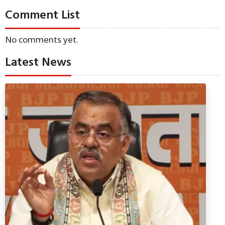
Comment List
No comments yet.
Latest News