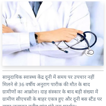
सामुदायिक स्वास्थ्य केंद्र दूनी में समय पर उपचार नहीं
मिलने से 36 वर्षीय अनुराग पारीक की मौत के बाद
ग्रामीणों का आक्रोश। दाह संस्कार के बाद बड़ी संख्या में
ग्रामीण सीएचसी के बाहर एकत्र हुए और दूनी बस स्टैंड पर