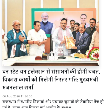
वन स्टेट-वन इलेक्शन से संसाधनों की होगी बचत,
विकास कार्यों को मिलेगी निरंतर गति: मुख्यमंत्री
भजनलाल शर्मा
06 Aug 2026 11:26:00
राजस्थान में स्थानीय निकायों और पंचायत चुनावों की तैयारियां तेज हो
गई हैं। राज्य अन्य पिछड़ा वर्ग आयोग के अध्यक्ष...