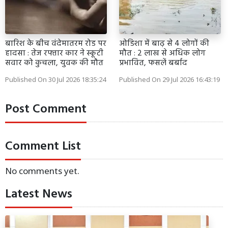
बारिश के बीच वंदेमातरम रोड पर
ओडिशा में बाढ़ से 4 लोगों की
हादसा : तेज रफ्तार कार ने स्कूटी
मौत : 2 लाख से अधिक लोग
सवार को कुचला, युवक की मौत
प्रभावित, फसलें बर्बाद
Published On 30 Jul 2026 18:35:24
Published On 29 Jul 2026 16:43:19
Post Comment
Comment List
No comments yet.
Latest News