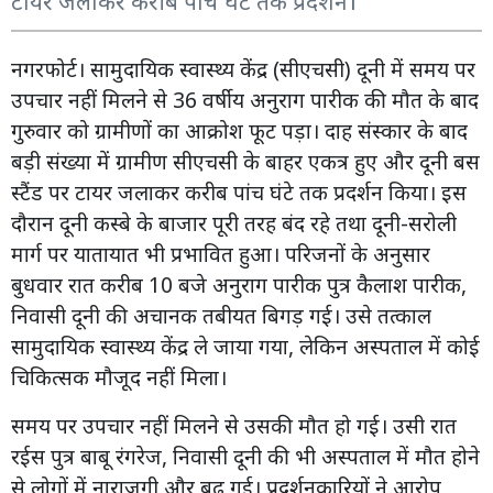
टायर जलाकर करीब पांच घंटे तक प्रदर्शन।
नगरफोर्ट। सामुदायिक स्वास्थ्य केंद्र (सीएचसी) दूनी में समय पर
उपचार नहीं मिलने से 36 वर्षीय अनुराग पारीक की मौत के बाद
गुरुवार को ग्रामीणों का आक्रोश फूट पड़ा। दाह संस्कार के बाद
बड़ी संख्या में ग्रामीण सीएचसी के बाहर एकत्र हुए और दूनी बस
स्टैंड पर टायर जलाकर करीब पांच घंटे तक प्रदर्शन किया। इस
दौरान दूनी कस्बे के बाजार पूरी तरह बंद रहे तथा दूनी-सरोली
मार्ग पर यातायात भी प्रभावित हुआ। परिजनों के अनुसार
बुधवार रात करीब 10 बजे अनुराग पारीक पुत्र कैलाश पारीक,
निवासी दूनी की अचानक तबीयत बिगड़ गई। उसे तत्काल
सामुदायिक स्वास्थ्य केंद्र ले जाया गया, लेकिन अस्पताल में कोई
चिकित्सक मौजूद नहीं मिला।
समय पर उपचार नहीं मिलने से उसकी मौत हो गई। उसी रात
रईस पुत्र बाबू रंगरेज, निवासी दूनी की भी अस्पताल में मौत होने
से लोगों में नाराजगी और बढ़ गई। प्रदर्शनकारियों ने आरोप