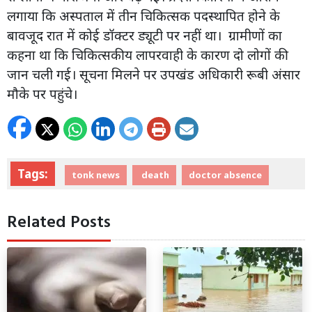
लगाया कि अस्पताल में तीन चिकित्सक पदस्थापित होने के
बावजूद रात में कोई डॉक्टर ड्यूटी पर नहीं था। ग्रामीणों का
कहना था कि चिकित्सकीय लापरवाही के कारण दो लोगों की
जान चली गई। सूचना मिलने पर उपखंड अधिकारी रूबी अंसार
मौके पर पहुंचे।
Tags:
tonk news
death
doctor absence
Related Posts