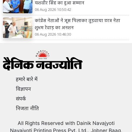
यशवीर सिंह का हुआ सम्मान
06 Aug 2026 10:50:42
कांग्रेस नेताओं ने जूस पिलाकर तुड़वाया छात्र नेता
शुभम रेवाड़ का अनशन
06 Aug 2026 10:46:30
हमारे बारे में
विज्ञापन
संपर्क
निजता नीति
All Rights Reserved with Dainik Navajyoti
Navajyoti Printing Press Pvt. Ltd., Jobner Baag,