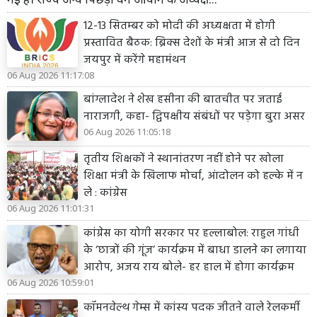
12-13 सितम्बर को मोदी की अध्यक्षता में होगी
प्रस्तावित बैठक: ब्रिक्स देशों के मंत्री आज से दो दिन
जयपुर में करेंगे महामंथन
06 Aug 2026 11:17:08
बांग्लादेश ने शेख हसीना की बातचीत पर जताई
नाराजगी, कहा- द्विपक्षीय संबंधों पर पड़ेगा बुरा असर
06 Aug 2026 11:05:18
तृतीय शिक्षकों ने स्थानांतरण नहीं होने पर खोला
शिक्षा मंत्री के खिलाफ मोर्चा, आंदोलन को हल्के में न
ले : कांग्रेस
06 Aug 2026 11:01:31
कांग्रेस का योगी सरकार पर हल्लाबोल: राहुल गांधी
के ‘छात्रों की गूंज’ कार्यक्रम में बाधा डालने का लगाया
आरोप, अजय राय बोले- हर हाल में होगा कार्यक्रम
06 Aug 2026 10:59:01
कॉमनवेल्थ गेम्स में कांस्य पदक जीतने वाले रेलकर्मी