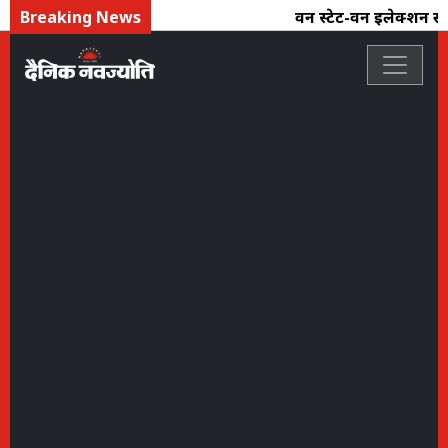
Breaking News
वन स्टेट-वन इलेक्शन से स