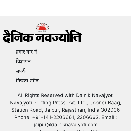
हमारे बारे में
विज्ञापन
संपर्क
निजता नीति
All Rights Reserved with Dainik Navajyoti
Navajyoti Printing Press Pvt. Ltd., Jobner Baag,
Station Road, Jaipur, Rajasthan, India 302006
Phone: +91-141-2206661, 2206662, Email :
jaipur@dainiknavajyoti.com