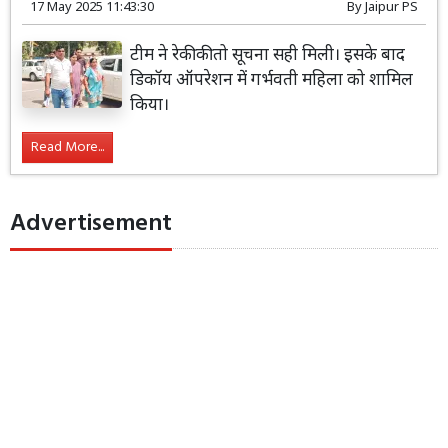
17 May 2025 11:43:30
By
Jaipur PS
टीम ने रेकी की तो सूचना सही मिली। इसके बाद
डिकॉय ऑपरेशन में गर्भवती महिला को शामिल
किया।
Read More...
Advertisement