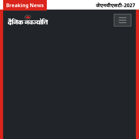
Breaking News
जेएनवीएसटी-2027 के आ