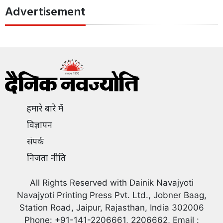
Advertisement
हमारे बारे में
विज्ञापन
संपर्क
निजता नीति
All Rights Reserved with Dainik Navajyoti
Navajyoti Printing Press Pvt. Ltd., Jobner Baag,
Station Road, Jaipur, Rajasthan, India 302006
Phone: +91-141-2206661, 2206662, Email :