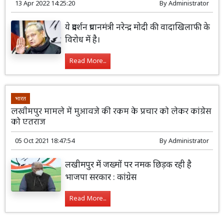
13 Apr 2022 14:25:20
By
Administrator
ये प्रदर्शन प्रधानमंत्री नरेन्द्र मोदी की वादाखिलाफी के
विरोध में है।
Read More...
भारत
लखीमपुर मामले में मुआवजे की रकम के प्रचार को लेकर कांग्रेस
को एतराज
05 Oct 2021 18:47:54
By
Administrator
लखीमपुर में जख्मों पर नमक छिड़क रही है
भाजपा सरकार : कांग्रेस
Read More...