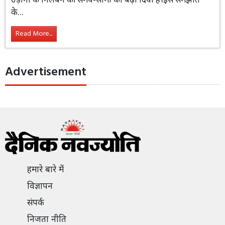
के...
Read More...
Advertisement
हमारे बारे में
विज्ञापन
संपर्क
निजता नीति