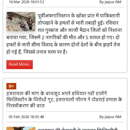
16 Mar 2026 18:01:52
By
Jaipur NM
पूर्वी अफगानिस्तान के खोस्त प्रांत में पाकिस्तानी
तोपखाने के हमलों से भारी तबाही हुई। रविवार
रात गुरबाज और जाजी मैदान जिलों को निशाना
बनाया गया, जिसमें 2 नागरिकों की मौत और 5 घायल हो गए। दो
हफ्तों से जारी सीमा विवाद के कारण दोनों देशों के बीच झड़पें तेज
हो गई हैं, जिससे तनाव चरम पर है।
Read More...
दुनिया
इजरायल की मांग के बावजूद अपने हथियार नहीं डालेंगे
फिलिस्तीन के विरोधी गुट, इजरायली पीएम ने दोहराई हमास के
निरस्त्रीकरण की बात
05 Feb 2026 18:35:48
By
Jaipur NM