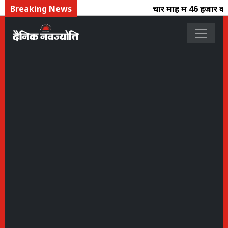
Breaking News
चार माह में 46 हजार कर