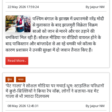
22 May 2026 17:59:24
By
Jaipur NM
पश्चिम बंगाल के झारग्राम में प्रधानमंत्री नरेंद्र मोदी
से मुलाकात के बाद झालमुरी विक्रेता विक्रम
साओ को जान से मारने और घर उड़ाने की
धमकियां मिल रही हैं। सोशल मीडिया पर वीडियो वायरल होने के
बाद पाकिस्तान और बांग्लादेश से आ रहे धमकी भरे कॉल्स के
कारण प्रशासन ने उनकी सुरक्षा में दो जवान तैनात किए हैं।
Read More...
दुनिया
भारत
‘पेट गाला’ ने सोशल मीडिया पर मचाई धूम: स्टाइलिश परिधानों
में कुत्ते-बिल्लियों ने किया रेंप वॉक, लोगों ने बताया-यह मेट
गाला से भी ज्यादा दिलचस्प
08 May 2026 12:45:31
By
Jaipur NM