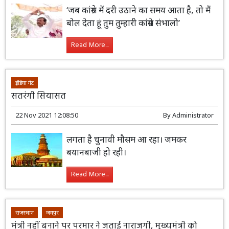
‘जब कांग्रेस में दरी उठाने का समय आता है, तो मैं
बोल देता हूं तुम तुम्हारी कांग्रेस संभालो’
Read More...
इंडिया गेट
सतरंगी सियासत
22 Nov 2021 12:08:50
By
Administrator
लगता है चुनावी मौसम आ रहा। जमकर
बयानबाजी हो रही।
Read More...
राजस्थान
जयपुर
मंत्री नहीं बनाने पर परमार ने जताई नाराजगी, मुख्यमंत्री को