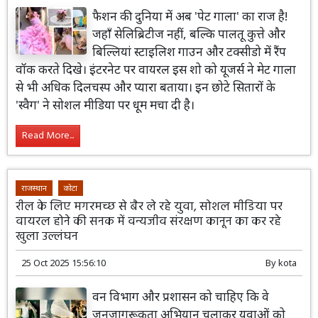
फैशन की दुनिया में अब 'पेट गाला' का राज है!
जहाँ सेलिब्रिटीज नहीं, बल्कि पालतू कुत्ते और
बिल्लियां स्टाइलिश गाउन और टक्सीडो में रैंप
वॉक करते दिखे। इंटरनेट पर वायरल इस शो को यूजर्स ने मेट गाला
से भी अधिक दिलचस्प और प्यारा बताया। इन छोटे सितारों के
'स्वैग' ने सोशल मीडिया पर धूम मचा दी है।
Read More...
राजस्थान
कोटा
रील के लिए मगरमच्छ से बैर ले रहे युवा, सोशल मीडिया पर
वायरल होने की सनक में वन्यजीव संरक्षण कानून का कर रहे
खुला उल्लंघन
25 Oct 2025 15:56:10
By
kota
वन विभाग और प्रशासन को चाहिए कि वे
जनजागरूकता अभियान चलाकर युवाओं को