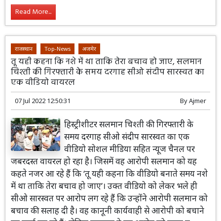
Read More...
राजस्थान
Top-News
अजमेर
तू यही कहना कि नशे में था ताकि तेरा बचाव हो जाए, सलमान
चिश्ती की गिरफ्तारी के समय दरगाह सीओ संदीप सारस्वत का
एक वीडियो वायरल
07 Jul 2022 12:50:31
By
Ajmer
हिस्ट्रीशीटर सलमान चिश्ती की गिरफ्तारी के
समय दरगाह सीओ संदीप सारस्वत का एक
वीडियो सोशल मीडिया सहित न्यूज चैनल पर
जबरदस्त वायरल हो रहा है। जिसमें वह आरोपी सलमान को यह
कहते नजर आ रहे हैं कि ‘तू यही कहना कि वीडियो बनाते समय नशे
में था ताकि तेरा बचाव हो जाए’। उक्त वीडियो को लेकर भले ही
सीओ सारस्वत पर आरोप लग रहे हैं कि उन्होंने आरोपी सलमान को
बचाव की सलाह दी है। वह कानूनी कार्यवाही से आरोपी को बचाने