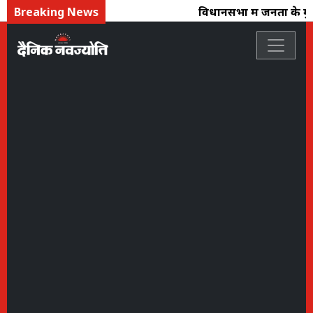
Breaking News
विधानसभा में जनता के मुद्दो