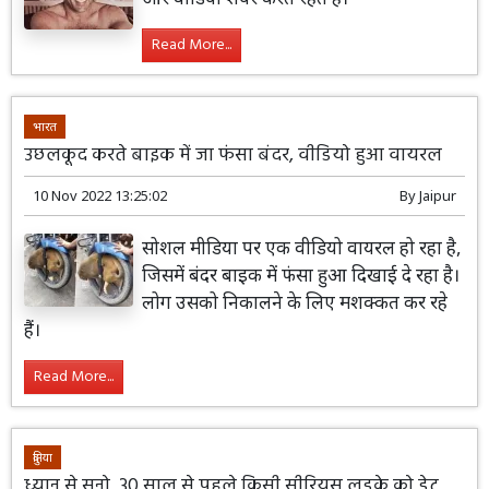
Read More...
भारत
उछलकूद करते बाइक में जा फंसा बंदर, वीडियो हुआ वायरल
10 Nov 2022 13:25:02
By
Jaipur
सोशल मीडिया पर एक वीडियो वायरल हो रहा है,
जिसमें बंदर बाइक में फंसा हुआ दिखाई दे रहा है।
लोग उसको निकालने के लिए मशक्कत कर रहे
हैं।
Read More...
दुनिया
ध्यान से सुनो, 30 साल से पहले किसी सीरियस लड़के को डेट