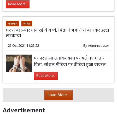
Read More...
राजस्थान
जयपुर
घर से बार-बार भाग रहे थे बच्चे, पिता ने जंजीरों से बांधकर उल्टा
लटकाया
25 Oct 2021 11:25:22
By
Administrator
घर पर ताला लगाकर काम पर चले गए माता-
पिता, सोशल मीडिया पर वीडियो हुआ वायरल
Read More...
Load More...
Advertisement