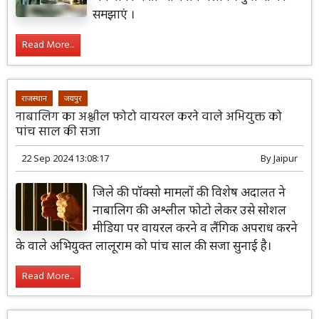
समझाएं ।
Read More...
राजस्थान
जयपुर
नाबालिग का अश्लील फोटो वायरल करने वाले अभियुक्त को
पांच साल की सजा
22 Sep 2024 13:08:17
By
Jaipur
जिले की पॉक्सो मामलों की विशेष अदालत ने
नाबालिग की अश्लील फोटो लेकर उसे सोशल
मीडिया पर वायरल करने व लैंगिक अपराध करने
के वाले अभियुक्त लालूराम को पांच साल की सजा सुनाई है।
Read More...