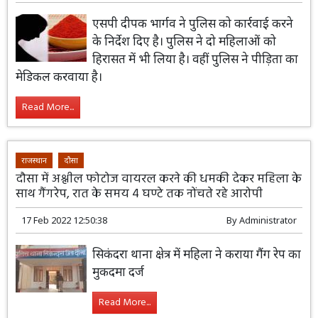
एसपी दीपक भार्गव ने पुलिस को कार्रवाई करने
के निर्देश दिए है। पुलिस ने दो महिलाओं को
हिरासत में भी लिया है। वहीं पुलिस ने पीड़िता का
मेडिकल करवाया है।
Read More...
राजस्थान
दौसा
दौसा में अश्लील फोटोज वायरल करने की धमकी देकर महिला के
साथ गैंगरेप, रात के समय 4 घण्टे तक नोंचते रहे आरोपी
17 Feb 2022 12:50:38
By
Administrator
सिकंदरा थाना क्षेत्र में महिला ने कराया गैंग रेप का
मुकदमा दर्ज
Read More...