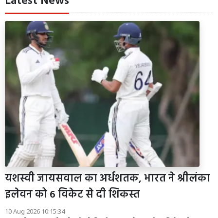
Latest News
यशस्वी जायसवाल का अर्धशतक, भारत ने श्रीलंका
इलेवन को 6 विकेट से दी शिकस्त
10 Aug 2026 10:15:34