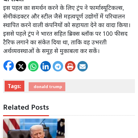
इस पहल का समर्थन करने के लिए ट्रंप ने फार्मास्यूटिकल्स,
सेमीकंडक्टर और स्टील जैसे महत्वपूर्ण उद्योगों में परिचालन
स्थापित करने वाली कंपनियों को सहायता देने का वादा किया।
इससे पहले ट्रंप ने भारत सहित ब्रिक्स ब्लॉक पर 100 फीसद
टैरिफ लगाने का संकेत दिया था, ताकि वह उभरती
अर्थव्यवस्थाओं के समूह से मुकाबला कर सकें।
Tags:
donald trump
Related Posts