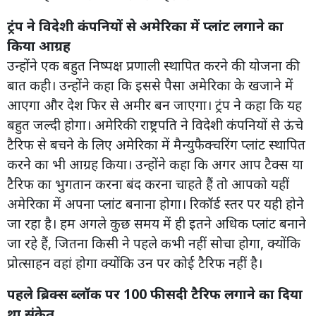
ट्रंप ने विदेशी कंपनियों से अमेरिका में प्लांट लगाने का
किया आग्रह
उन्होंने एक बहुत निष्पक्ष प्रणाली स्थापित करने की योजना की
बात कही। उन्होंने कहा कि इससे पैसा अमेरिका के खजाने में
आएगा और देश फिर से अमीर बन जाएगा। ट्रंप ने कहा कि यह
बहुत जल्दी होगा। अमेरिकी राष्ट्रपति ने विदेशी कंपनियों से ऊंचे
टैरिफ से बचने के लिए अमेरिका में मैन्युफैक्चरिंग प्लांट स्थापित
करने का भी आग्रह किया। उन्होंने कहा कि अगर आप टैक्स या
टैरिफ का भुगतान करना बंद करना चाहते हैं तो आपको यहीं
अमेरिका में अपना प्लांट बनाना होगा। रिकॉर्ड स्तर पर यही होने
जा रहा है। हम अगले कुछ समय में ही इतने अधिक प्लांट बनाने
जा रहे हैं, जितना किसी ने पहले कभी नहीं सोचा होगा, क्योंकि
प्रोत्साहन वहां होगा क्योंकि उन पर कोई टैरिफ नहीं है।
पहले ब्रिक्स ब्लॉक पर 100 फीसदी टैरिफ लगाने का दिया
था संकेत