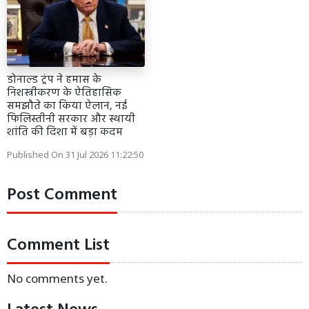
डोनाल्ड ट्रंप ने हमास के
निशस्त्रीकरण के ऐतिहासिक
समझौते का किया ऐलान, नई
फिलिस्तीनी सरकार और स्थायी
शांति की दिशा में बड़ा कदम
Published On 31 Jul 2026 11:22:50
Post Comment
Comment List
No comments yet.