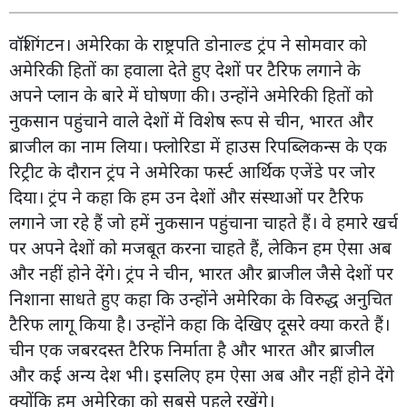
वॉशिंगटन। अमेरिका के राष्ट्रपति डोनाल्ड ट्रंप ने सोमवार को
अमेरिकी हितों का हवाला देते हुए देशों पर टैरिफ लगाने के
अपने प्लान के बारे में घोषणा की। उन्होंने अमेरिकी हितों को
नुकसान पहुंचाने वाले देशों में विशेष रूप से चीन, भारत और
ब्राजील का नाम लिया। फ्लोरिडा में हाउस रिपब्लिकन्स के एक
रिट्रीट के दौरान ट्रंप ने अमेरिका फर्स्ट आर्थिक एजेंडे पर जोर
दिया। ट्रंप ने कहा कि हम उन देशों और संस्थाओं पर टैरिफ
लगाने जा रहे हैं जो हमें नुकसान पहुंचाना चाहते हैं। वे हमारे खर्च
पर अपने देशों को मजबूत करना चाहते हैं, लेकिन हम ऐसा अब
और नहीं होने देंगे। ट्रंप ने चीन, भारत और ब्राजील जैसे देशों पर
निशाना साधते हुए कहा कि उन्होंने अमेरिका के विरुद्ध अनुचित
टैरिफ लागू किया है। उन्होंने कहा कि देखिए दूसरे क्या करते हैं।
चीन एक जबरदस्त टैरिफ निर्माता है और भारत और ब्राजील
और कई अन्य देश भी। इसलिए हम ऐसा अब और नहीं होने देंगे
क्योंकि हम अमेरिका को सबसे पहले रखेंगे।