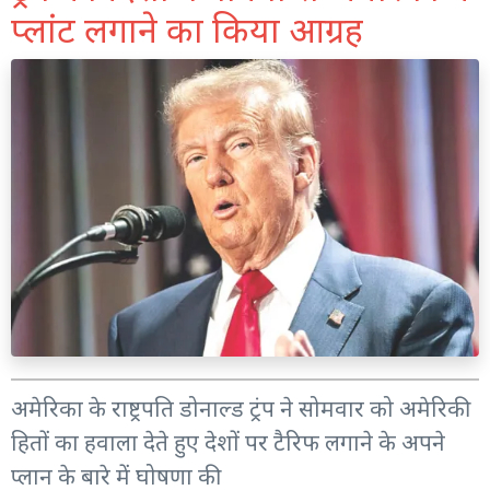
प्लांट लगाने का किया आग्रह
अमेरिका के राष्ट्रपति डोनाल्ड ट्रंप ने सोमवार को अमेरिकी
हितों का हवाला देते हुए देशों पर टैरिफ लगाने के अपने
प्लान के बारे में घोषणा की