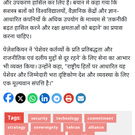
और उपकरण हासिल कर लिए हैं। बयान में कहा गया कि
सशस्त्र बलों को विश्वविद्यालयों, वैज्ञानिक केंद्रों और ज्ञान-
आधारित कंपनियों के अधिक उपयोग के माध्यम से 'तकनीकी
बढ़त हासिल करने और रक्षा क्षमताओं को बढ़ाने' का प्रयास
करना चाहिए।
पेज़ेशकियन ने 'पेशेवर कर्तव्यों के प्रति प्रतिबद्धता और
राजनीतिक एवं दलीय मुद्दों से दूर रहने' के लिए सेना का आभार
भी व्यक्त किया। उन्होंने कहा, "राष्ट्रीय हितों पर आधारित यह
पेशेवर और जिम्मेदारी भरा दृष्टिकोण देश और व्यवस्था के लिए
एक मूल्यवान संपत्ति है।"
Tags:
security
technology
commitment
strategy
sovereignty
tehran
alliance