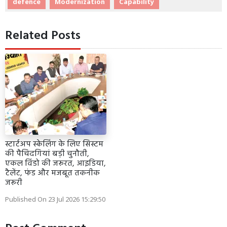
defence
Modernization
Capability
Related Posts
स्टार्टअप स्केलिंग के लिए सिस्टम
की पैचिदगियां बड़ी चुनौती,
एकल विंडो की जरूरत, आइडिया,
टैलेंट, फंड और मजबूत तकनीक
जरूरी
Published On 23 Jul 2026 15:29:50