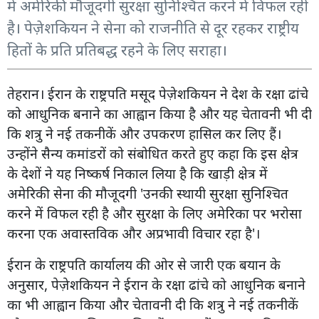
में अमेरिकी मौजूदगी सुरक्षा सुनिश्चित करने में विफल रही
है। पेज़ेशकियन ने सेना को राजनीति से दूर रहकर राष्ट्रीय
हितों के प्रति प्रतिबद्ध रहने के लिए सराहा।
तेहरान। ईरान के राष्ट्रपति मसूद पेज़ेशकियन ने देश के रक्षा ढांचे
को आधुनिक बनाने का आह्वान किया है और यह चेतावनी भी दी
कि शत्रु ने नई तकनीकें और उपकरण हासिल कर लिए हैं।
उन्होंने सैन्य कमांडरों को संबोधित करते हुए कहा कि इस क्षेत्र
के देशों ने यह निष्कर्ष निकाल लिया है कि खाड़ी क्षेत्र में
अमेरिकी सेना की मौजूदगी 'उनकी स्थायी सुरक्षा सुनिश्चित
करने में विफल रही है और सुरक्षा के लिए अमेरिका पर भरोसा
करना एक अवास्तविक और अप्रभावी विचार रहा है'।
ईरान के राष्ट्रपति कार्यालय की ओर से जारी एक बयान के
अनुसार, पेज़ेशकियन ने ईरान के रक्षा ढांचे को आधुनिक बनाने
का भी आह्वान किया और चेतावनी दी कि शत्रु ने नई तकनीकें