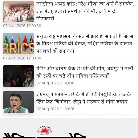
एसडीएम थप्पड़ कांड : नरेश मीणा का थाने में समर्पण,
जेल भेजा, हजारों समर्थकों की मौजूदगी में दी
गिरफ्तारी
07 Aug 2026 12:00:50
संयुक्त राष्ट्र महासभा के सत्र से इतर हो सकती है ब्रिक्स
के विदेश मंत्रियों की बैठक, पश्चिम एशिया के हालात
पर चर्चा की संभावना
07 Aug 2026 12:00:00
मेरिट और बोनस अंक से भर्ती की मांग, जयपुर में पानी
की टंकी पर चढ़े तीन संविदा नर्सिंगकर्मी
07 Aug 2026 11:43:36
जेएनयू में मनमाने तरीके से हो रही नियुक्तियां : इसके
लिए केंद्र जिम्मेदार, खेड़ा ने सरकार से मांगा जवाब
07 Aug 2026 11:33:26