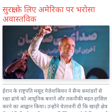
सुरक्षा के लिए अमेरिका पर भरोसा
अवास्तविक
ईरान के राष्ट्रपति मसूद पेज़ेशकियन ने सैन्य कमांडरों से
रक्षा ढांचे को आधुनिक बनाने और तकनीकी बढ़त हासिल
करने का आह्वान किया। उन्होंने चेतावनी दी कि खाड़ी क्षेत्र