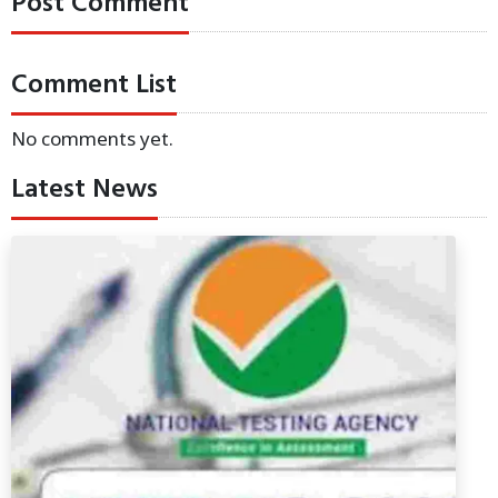
Post Comment
Comment List
No comments yet.
Latest News