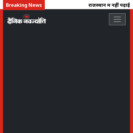
Breaking News
राजस्थान में नहीं पढ़ाई जा