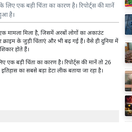
 के लिए एक बड़ी चिंता का कारण है। रिपोर्ट्स की मानें
ुआ है।
से एक मामला मिला है, जिसमें अरबों लोगों का अकाउंट
्राइम के जुड़ी चिंताएं और भी बढ़ गई हैं। वैसे ही दुनिया में
िकार होते हैं।
लिए एक बड़ी चिंता का कारण है। रिपोर्ट्स की मानें तो 26
े इतिहास का सबसे बड़ा डेटा लीक बताया जा रहा है।