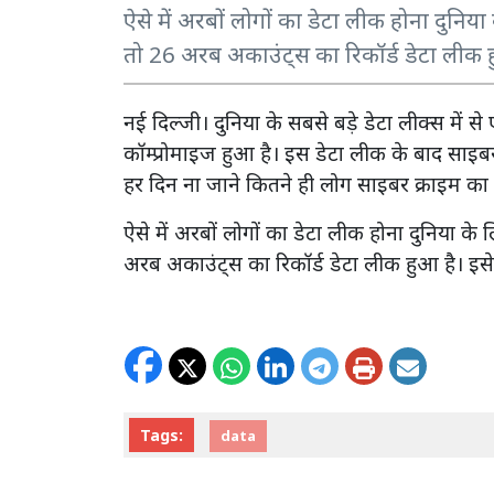
ऐसे में अरबों लोगों का डेटा लीक होना दुनिया
तो 26 अरब अकाउंट्स का रिकॉर्ड डेटा लीक ह
नई दिल्जी। दुनिया के सबसे बड़े डेटा लीक्स में 
कॉम्प्रोमाइज हुआ है। इस डेटा लीक के बाद साइबर क
हर दिन ना जाने कितने ही लोग साइबर क्राइम का श
ऐसे में अरबों लोगों का डेटा लीक होना दुनिया के 
अरब अकाउंट्स का रिकॉर्ड डेटा लीक हुआ है। इस
Tags:
data