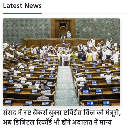
Latest News
संसद में नए बैंकर्स बुक्स एविडेंस बिल को मंजूरी,
अब डिजिटल रिकॉर्ड भी होंगे अदालत में मान्य