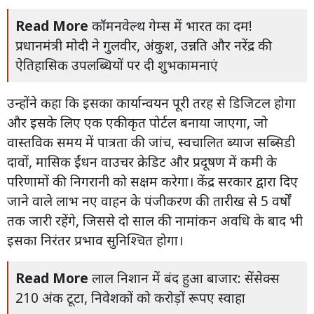
Read More
कॉमनवेल्थ गेम्स में भारत का दम!
प्रधानमंत्री मोदी ने गुलवीर, अंकुश, उन्नति और नरेंद्र की
ऐतिहासिक उपलब्धियों पर दी शुभकामनाएं
उन्होंने कहा कि इसका कार्यान्वयन पूरी तरह से डिजिटल होगा
और इसके लिए एक एकीकृत पोर्टल बनाया जाएगा, जो
वास्तविक समय में पात्रता की जांच, स्वचालित ब्याज सब्सिडी
दावों, मासिक ईंधन वाउचर क्रेडिट और प्रदूषण में कमी के
परिणामों की निगरानी को सक्षम करेगा। केंद्र सरकार द्वारा दिए
जाने वाले लाभ नए वाहन के पंजीकरण की तारीख से 5 वर्षों
तक जारी रहेंगे, जिससे दो साल की नामांकन अवधि के बाद भी
इसका निरंतर प्रभाव सुनिश्चित होगा।
Read More
लाल निशान में बंद हुआ बाजार: सेंसेक्स
210 अंक टूटा, निवेशकों को करोड़ों रूपए स्वाहा