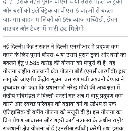
दी है। इसके तहत पुराने बीएस-4 या उससे पहले के ट्रकों
और बसों को इलेक्ट्रिक या बीएस-6 वाहनों से बदला
जाएगा। वाहन मालिकों को 5% ब्याज सब्सिडी, ईंधन
वाउचर और टैक्स में भारी छूट मिलेगी।
नई दिल्ली। केंद्र सरकार ने दिल्ली-एनसीआर में प्रदूषण कम
करने के लिए पुराने बीएस-4 या उससे पुराने ट्रकों और बसों को
बदलने हेतु 9,585 करोड़ की योजना को मंजूरी दी है। यह
योजना राष्ट्रीय राजधानी क्षेत्र योजना बोर्ड (एनसीआरपीबी) द्वारा
लागू की जाएगी। केंद्रीय सूचना प्रसारण मंत्री अश्वनी वैष्णव ने
बुध्जवार को कहा कि प्रधानमंत्री नरेन्द्र मोदी की अध्यक्षता में
केंद्रीय मंत्रिमंडल ने दिल्ली-एनसीआर क्षेत्र में वायु प्रदूषण कम
करने और स्वच्छ परिवहन को बढ़ावा देने के उद्देश्य से एक
ऐतिहासिक दो वर्षीय योजना को मंजूरी दी है। इस योजना का
वित्तपोषण आवासन और शहरी कार्य मंत्रालय के अधीन राष्ट्रीय
राजधानी क्षेत्र योजना बोर्ड (एनसीआरपीबी) करेगी तथा इसका