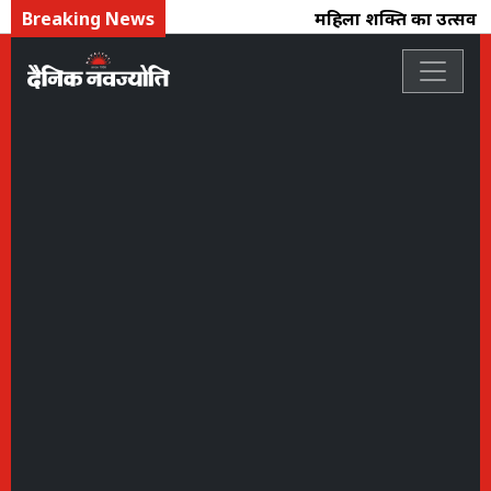
Breaking News
महिला शक्ति का उत्सव : फ्