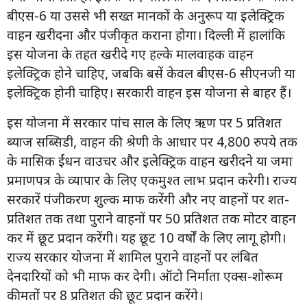
बीएस-6 या उससे भी सख्त मानकों के अनुरूप या इलेक्ट्रिक
वाहन खरीदना और पंजीकृत कराना होगा। दिल्ली में हालांकि
इस योजना के तहत खरीदे गए हल्के मालवाहक वाहन
इलेक्ट्रिक होने चाहिए, जबकि बसें केवल बीएस-6 सीएनजी या
इलेक्ट्रिक होनी चाहिए। सरकारी वाहन इस योजना से बाहर हैं।
इस योजना में सरकार पांच साल के लिए ऋण पर 5 प्रतिशत
ब्याज सब्सिडी, वाहन की श्रेणी के आधार पर 4,800 रुपये तक
के मासिक ईंधन वाउचर और इलेक्ट्रिक वाहन खरीदने या जमा
प्रमाणपत्र के व्यापार के लिए एकमुश्त लाभ प्रदान करेगी। राज्य
सरकारें पंजीकरण शुल्क माफ करेंगी और नए वाहनों पर शत-
प्रतिशत तक तथा पुराने वाहनों पर 50 प्रतिशत तक मोटर वाहन
कर में छूट प्रदान करेंगी। यह छूट 10 वर्षों के लिए लागू होगी।
राज्य सरकार योजना में शामिल पुराने वाहनों पर लंबित
देनदारियों को भी माफ कर देगी। ऑटो निर्माता एक्स-शोरूम
कीमतों पर 8 प्रतिशत की छूट प्रदान करेंगे।