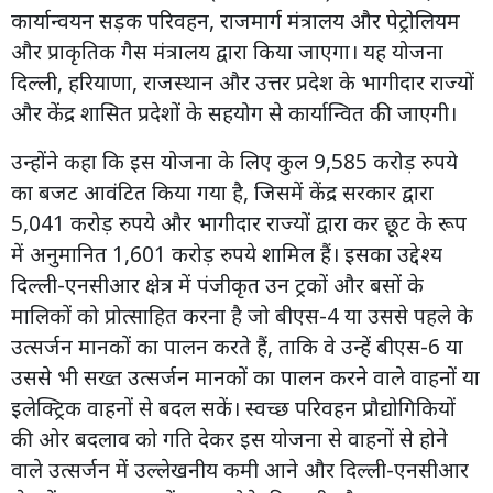
कार्यान्वयन सड़क परिवहन, राजमार्ग मंत्रालय और पेट्रोलियम
और प्राकृतिक गैस मंत्रालय द्वारा किया जाएगा। यह योजना
दिल्ली, हरियाणा, राजस्थान और उत्तर प्रदेश के भागीदार राज्यों
और केंद्र शासित प्रदेशों के सहयोग से कार्यान्वित की जाएगी।
उन्होंने कहा कि इस योजना के लिए कुल 9,585 करोड़ रुपये
का बजट आवंटित किया गया है, जिसमें केंद्र सरकार द्वारा
5,041 करोड़ रुपये और भागीदार राज्यों द्वारा कर छूट के रूप
में अनुमानित 1,601 करोड़ रुपये शामिल हैं। इसका उद्देश्य
दिल्ली-एनसीआर क्षेत्र में पंजीकृत उन ट्रकों और बसों के
मालिकों को प्रोत्साहित करना है जो बीएस-4 या उससे पहले के
उत्सर्जन मानकों का पालन करते हैं, ताकि वे उन्हें बीएस-6 या
उससे भी सख्त उत्सर्जन मानकों का पालन करने वाले वाहनों या
इलेक्ट्रिक वाहनों से बदल सकें। स्वच्छ परिवहन प्रौद्योगिकियों
की ओर बदलाव को गति देकर इस योजना से वाहनों से होने
वाले उत्सर्जन में उल्लेखनीय कमी आने और दिल्ली-एनसीआर