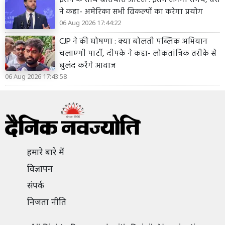
ने कहा- अमेरिका सभी विकल्पों का करेगा प्रयोग
06 Aug 2026 17:44:22
CJP ने की घोषणा : क्या बोलती पब्लिक अभियान
चलाएगी पार्टी, दीपके ने कहा- लोकतांत्रिक तरीके से
बुलंद करेंगे आवाज
06 Aug 2026 17:43:58
हमारे बारे में
विज्ञापन
संपर्क
निजता नीति