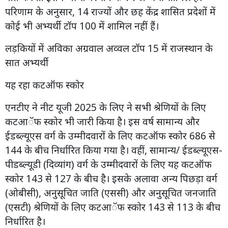
परिणाम के अनुसार, 14 राज्यों और छह केंद्र शासित प्रदेशों में
कोई भी अभ्यर्थी टॉप 100 में शामिल नहीं हैं।
लड़कियों में अविका अग्रवाल अव्वल टॉप 15 में राजस्थान के
सात अभ्यर्थी
यह रहा कटऑफ स्कोर
एनटीए ने नीट यूजी 2025 के लिए ने सभी श्रेणियों के लिए
कटआॅफ स्कोर भी जारी किया है। इस वर्ष सामान्य और
ईडब्ल्यूएस वर्ग के उम्मीदवारों के लिए कटऑफ स्कोर 686 से
144 के बीच निर्धारित किया गया है। वहीं, सामान्य/ ईडब्ल्यूएस-
पीडब्ल्यूडी (दिव्यांग) वर्ग के उम्मीदवारों के लिए यह कटऑफ
स्कोर 143 से 127 के बीच है। इसके अलावा अन्य पिछड़ा वर्ग
(ओबीसी), अनुसूचित जाति (एससी) और अनुसूचित जनजाति
(एसटी) श्रेणियों के लिए कटआॅफ स्कोर 143 से 113 के बीच
निर्धारित है।