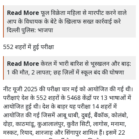
Read More
फूल विक्रेता महिला से मारपीट करने वाले
आप के विधायक के बेटे के खिलाफ सख्त कार्रवाई करे
दिल्ली पुलिस: भाजपा
552 शहरों में हुई परीक्षा
Read More
केरल में भारी बारिश से भूस्खलन और बाढ़:
1 की मौत, 2 लापता; छह ज़िलों में स्कूल बंद की घोषणा
नीट यूजी 2025 की परीक्षा चार मई को आयोजित की गई थी।
परीक्षाएं देश के 552 शहरों के 5468 केंद्रों पर 13 भाषाओं में
आयोजित हुई थी। देश के बाहर यह परीक्षा 14 शहरों में
आयोजित की गई जिसमें आबू धाबी, दुबई, बैंकॉक, कोलंबो,
दोहा, काठमांडू, कुआलालंपुर, कुवैत सिटी, लागोस, मनामा,
मस्कट, रियाद, शारजाह और सिंगापुर शामिल हैं। इसमें 22