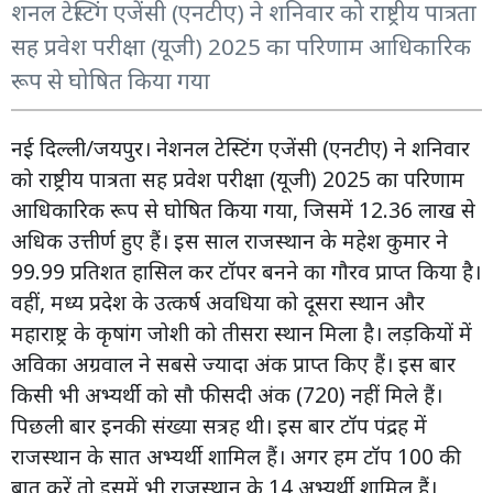
शनल टेस्टिंग एजेंसी (एनटीए) ने शनिवार को राष्ट्रीय पात्रता
सह प्रवेश परीक्षा (यूजी) 2025 का परिणाम आधिकारिक
रूप से घोषित किया गया
नई दिल्ली/जयपुर। नेशनल टेस्टिंग एजेंसी (एनटीए) ने शनिवार
को राष्ट्रीय पात्रता सह प्रवेश परीक्षा (यूजी) 2025 का परिणाम
आधिकारिक रूप से घोषित किया गया, जिसमें 12.36 लाख से
अधिक उत्तीर्ण हुए हैं। इस साल राजस्थान के महेश कुमार ने
99.99 प्रतिशत हासिल कर टॉपर बनने का गौरव प्राप्त किया है।
वहीं, मध्य प्रदेश के उत्कर्ष अवधिया को दूसरा स्थान और
महाराष्ट्र के कृषांग जोशी को तीसरा स्थान मिला है। लड़कियों में
अविका अग्रवाल ने सबसे ज्यादा अंक प्राप्त किए हैं। इस बार
किसी भी अभ्यर्थी को सौ फीसदी अंक (720) नहीं मिले हैं।
पिछली बार इनकी संख्या सत्रह थी। इस बार टॉप पंद्रह में
राजस्थान के सात अभ्यर्थी शामिल हैं। अगर हम टॉप 100 की
बात करें तो इसमें भी राजस्थान के 14 अभ्यर्थी शामिल हैं।