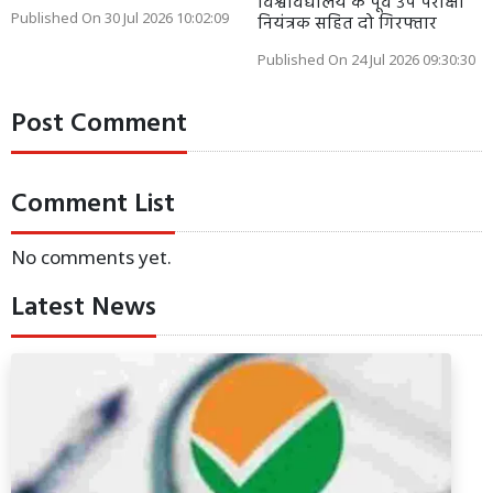
विश्वविद्यालय के पूर्व उप परीक्षा
Published On 30 Jul 2026 10:02:09
नियंत्रक सहित दो गिरफ्तार
Published On 24 Jul 2026 09:30:30
Post Comment
Comment List
No comments yet.
Latest News