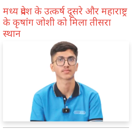
मध्य प्रदेश के उत्कर्ष दूसरे और महाराष्ट्र
के कृषांग जोशी को मिला तीसरा
स्थान