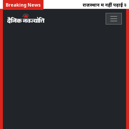
Breaking News
राजस्थान में नहीं पढ़ाई जा 