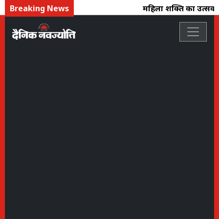
Breaking News
महिला शक्ति का उत्सव : फ