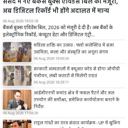
संसद में नए बैंकर्स बुक्स एविडेंस बिल को मंजूरी,
अब डिजिटल रिकॉर्ड भी होंगे अदालत में मान्य
06 Aug 2026 19:03:18
बैंकर्स बुक्स एविडेंस बिल, 2026 को मंजूरी दे दी है। अब बैंकों के
इलेक्ट्रॉनिक रिकॉर्ड, कंप्यूटर डेटा और डिजिटल एंट्री...
महिला शक्ति का उत्सव : फ्लो कलेक्टिव में सजा
उद्यमिता, कला और संस्कृति का अनूठा संगम
06 Aug 2026 19:00:36
सरकारी अस्पतालों में क्यूआर कोड से होगा ओपीडी
पंजीयन, लंबी कतारों से मिलेगी राहत
06 Aug 2026 18:29:11
आईजीएनपी कमांड क्षेत्र में फसल पैटर्न और जल
उपयोग की समीक्षा, समेकित कार्ययोजना बनाने के
निर्देश
06 Aug 2026 17:58:29
राहुल गांधी का छात्र संवाद कार्यक्रम : UP में बुकिंग