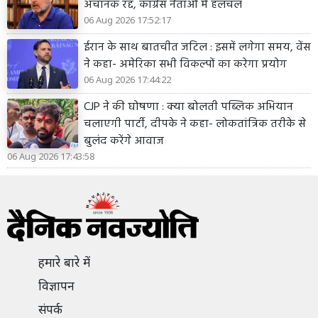
अचानक रद्द, कांग्रेस नेताओं में हलचल
06 Aug 2026 17:52:17
ईरान के साथ बातचीत जटिल : इसमें लगेगा समय, वेंस
ने कहा- अमेरिका सभी विकल्पों का करेगा प्रयोग
06 Aug 2026 17:44:22
CJP ने की घोषणा : क्या बोलती पब्लिक अभियान
चलाएगी पार्टी, दीपके ने कहा- लोकतांत्रिक तरीके से
बुलंद करेंगे आवाज
06 Aug 2026 17:43:58
हमारे बारे में
विज्ञापन
संपर्क