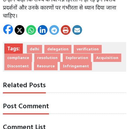
प्रदर्शनों और उनके कारणों पर गंभीरता से ध्यान दिया जाना
चाहिए।
Tags:
delhi
delegation
verification
compliance
resolution
Exploration
Acquisition
Discontent
Resource
Infringement
Related Posts
Post Comment
Comment List