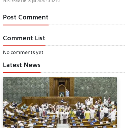
Published On 29 Jul 2026 19:02:19
Post Comment
Comment List
No comments yet.
Latest News