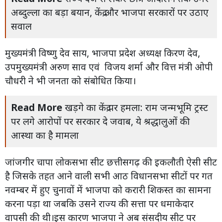
अब्दुल्ला का बड़ा बयान, केंद्र और भाजपा सरकारों पर उठाए
सवाल
मुख्यमंत्री विष्णु देव साय, भाजपा प्रदेश अध्यक्ष किरण देव,
उपमुख्यमंत्री अरुण साव एवं विजय शर्मा और वित्त मंत्री ओपी
चौधरी ने भी जनता को संबोधित किया।
Read More
खड़गे का केंद्र पर हमला: राम जन्मभूमि ट्रस्ट
पर लगे आरोपों पर सरकार दे जवाब, ये श्रद्धालुओं की
आस्था का है मामला
जांजगीर चापा लोकसभा सीट छत्तीसगढ़ की इकलौती ऐसी सीट
है जिसके तहत आने वाली सभी आठ विधानसभा सीटों पर गत
नवम्बर में हुए चुनावों में भाजपा को करारी शिकस्त का सामना
करना पड़ा था जबकि उसने राज्य की सत्ता पर धमाकेदार
वापसी की थी।इस कारण भाजपा ने अब संसदीय सीट पर