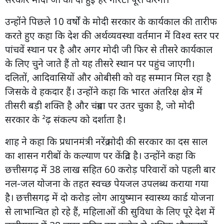
उन्होंने पिछले 10 वर्षों के मोदी सरकार के कार्यकाल की तारीफ
करते हुए कहा कि देश की अर्थव्यवस्था वर्तमान में विश्व स्तर पर
पांचवें स्थान पर है और अगर मोदी जी फिर से तीसरे कार्यकाल
के लिए चुने जाते हैं तो यह तीसरे स्थान पर पहुंच जाएगी।
दलितों, आदिवासियों और ओबीसी को वह सम्मान मिल रहा है
जिसके वे हकदार हैं। उन्होंने कहा कि भारत अंतरिक्ष क्षेत्र में
तीसरी बड़ी शक्ति है और चंद्रमा पर उतर चुका है, जो मोदी
सरकार के ²ढ़ संकल्प को दर्शाता है।
शाह ने कहा कि प्रधानमंत्री नरेंद्र मोदी की सरकार का दस साल
का शासन गरीबों के कल्याण पर केंद्रित है। उन्होंने कहा कि
छत्तीसगढ़ में 38 लाख सहित 60 करोड़ परिवारों को पहली बार
नल-जल योजना के तहत स्वच्छ पेयजल उपलब्ध कराया गया
है। छत्तीसगढ़ में दो करोड़ लोग आयुष्मान स्वास्थ्य कार्ड योजना
से लाभान्वित हो रहे हैं, महिलाओं की सुविधा के लिए पूरे देश में