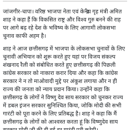
जांजगीर-चापा। वरिष्ठ भाजपा नेता एवं केन्द्रीय गृह मंत्री अमित
शाह ने कहा हैं कि विकसित राष्ट्र और विश्व गुरु बनने की राह
पर आगे बढ़ रहे देश के भविष्य के लिए आगामी लोकसभा
चुनाव काफी अहम है।
शाह ने आज छत्तीसगढ़ में भाजपा के लोकसभा चुनावों के लिए
चुनावी अभियान को शुरू करते हुए यहां पर विजय संकल्प
शंखनाद रैली को संबोधित करते हुए छत्तीसगढ़ की पिछली
कांग्रेस सरकार को नाकारा करार दिया और कहा कि कांग्रेस
सरकार ने न तो माओवादी मुद्दे पर अंकुश लगाया और न ही
राज्य की जनता को न्याय प्रदान किया। उन्होंने कहा कि
छत्तीसगढ़ के लोगों ने विष्णु देव साय सरकार को चुनकर राज्य
में डबल इंजन सरकार सुनिश्चित किया, जोकि मोदी की सभी
गारंटी को पूरा करने के लिए प्रतिबद्ध है। शाह ने कहा कि मैं
छत्तीसगढ़ के लोगों को आश्वस्त करता हूं कि विष्णुदेव साय
सरकार मोदी जी की दी हुई हर गारंटी पूरी करेगी।