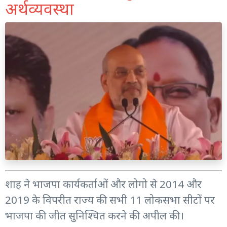
अर्थव्यवस्था
शाह ने भाजपा कार्यकर्ताओं और लोगो से 2014 और
2019 के विपरीत राज्य की सभी 11 लोकसभा सीटों पर
भाजपा की जीत सुनिश्चित करने की अपील की।