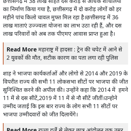
छत्तीसगढ़ में 38 लाख सहित दस करोड़ से अधिक शौचालयों
का निर्माण किया गया है, छत्तीसगढ़ में दो करोड़ लोगों को हर
महीने पांच किलो चावल मुफ्त मिल रहा है।छत्तीसगढ़ में 36
लाख माताएं उज्ज्वला योजना का लाभ उठा रही हैं, और दस
लाख परिवारों को अब तक पीएमए आवास प्राप्त हुआ है।
Read More
महाराष्ट्र में हादसा : ट्रेन की चपेट में आने से
2 युवकों की मौत, सटीक कारण का पता लगा रही पुलिस
शाह ने भाजपा कार्यकर्ताओं और लोगो से 2014 और 2019 के
विपरीत राज्य की सभी 11 लोकसभा सीटों पर भाजपा की जीत
सुनिश्चित करने की अपील की। उन्होंने कहा कि 2014 में हमने
11 में से दस सीटें,2019 में 11 में से नौ सीटें जीतीं।उन्होने
उम्मीद जताई कि इस बार राज्य के लोग सभी 11 सीटों पर
भाजपा उम्मीदवारों को जीत दिलायेंगे।
Read More
राज्य दर्जे से लेकर छात्र आंदोलन तक उमर