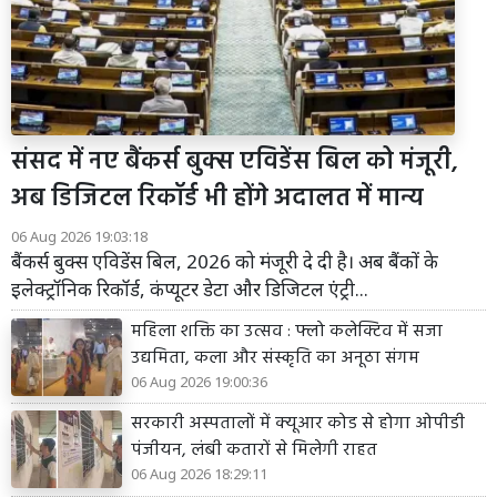
संसद में नए बैंकर्स बुक्स एविडेंस बिल को मंजूरी,
अब डिजिटल रिकॉर्ड भी होंगे अदालत में मान्य
06 Aug 2026 19:03:18
बैंकर्स बुक्स एविडेंस बिल, 2026 को मंजूरी दे दी है। अब बैंकों के
इलेक्ट्रॉनिक रिकॉर्ड, कंप्यूटर डेटा और डिजिटल एंट्री...
महिला शक्ति का उत्सव : फ्लो कलेक्टिव में सजा
उद्यमिता, कला और संस्कृति का अनूठा संगम
06 Aug 2026 19:00:36
सरकारी अस्पतालों में क्यूआर कोड से होगा ओपीडी
पंजीयन, लंबी कतारों से मिलेगी राहत
06 Aug 2026 18:29:11