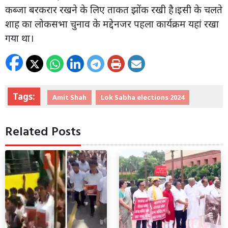
कब्जा बरकरार रखने के लिए ताकत झोंक रखी है।इसी के चलते
शाह का लोकसभा चुनाव के मद्देनजर पहला कार्यक्रम यहां रखा
गया था।
Tags:
Amit Shah
Lok Sabha elections 2024
Related Posts