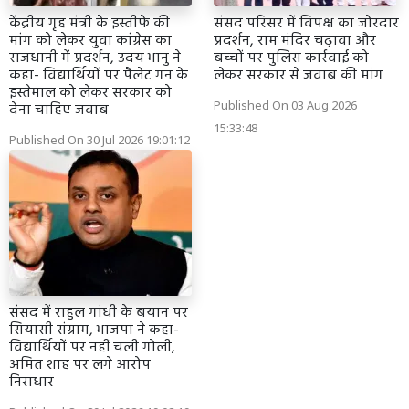
केंद्रीय गृह मंत्री के इस्तीफे की
संसद परिसर में विपक्ष का जोरदार
मांग को लेकर युवा कांग्रेस का
प्रदर्शन, राम मंदिर चढ़ावा और
राजधानी में प्रदर्शन, उदय भानु ने
बच्चों पर पुलिस कार्रवाई को
कहा- विद्यार्थियों पर पैलेट गन के
लेकर सरकार से जवाब की मांग
इस्तेमाल को लेकर सरकार को
Published On 03 Aug 2026
देना चाहिए जवाब
15:33:48
Published On 30 Jul 2026 19:01:12
संसद में राहुल गांधी के बयान पर
सियासी संग्राम, भाजपा ने कहा-
विद्यार्थियों पर नहीं चली गोली,
अमित शाह पर लगे आरोप
निराधार