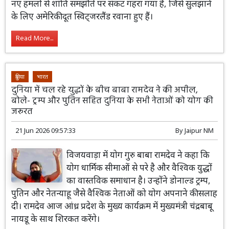
नए हमलों से शांति समझौते पर संकट गहरा गया है, जिसे सुलझाने
के लिए अमेरिकी दूत स्विट्जरलैंड रवाना हुए हैं।
Read More...
दुनिया
भारत
दुनिया में चल रहे युद्धों के बीच बाबा रामदेव ने की अपील,
बोले- ट्रम्प और पुतिन सहित दुनिया के सभी नेताओं को योग की
जरूरत
21 Jun 2026 09:57:33
By
Jaipur NM
विजयवाड़ा में योग गुरु बाबा रामदेव ने कहा कि
योग धार्मिक सीमाओं से परे है और वैश्विक युद्धों
का वास्तविक समाधान है। उन्होंने डोनाल्ड ट्रम्प,
पुतिन और नेतन्याहू जैसे वैश्विक नेताओं को योग अपनाने की सलाह
दी। रामदेव आज आंध्र प्रदेश के मुख्य कार्यक्रम में मुख्यमंत्री चंद्रबाबू
नायडू के साथ शिरकत करेंगे।