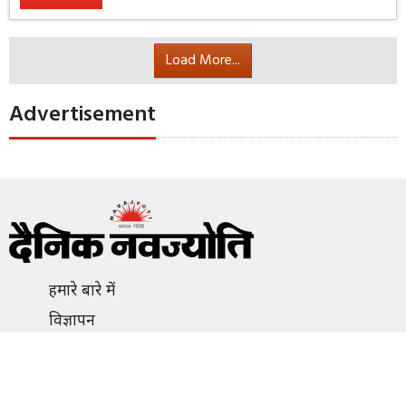
Load More...
Advertisement
हमारे बारे में
विज्ञापन
संपर्क
निजता नीति