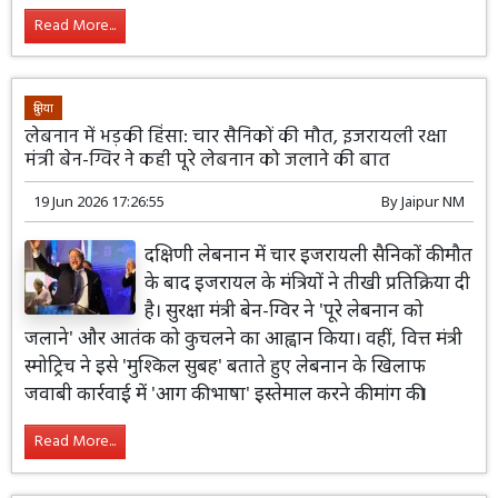
Read More...
दुनिया
लेबनान में भड़की हिंसा: चार सैनिकों की मौत, इजरायली रक्षा
मंत्री बेन-ग्विर ने कही पूरे लेबनान को जलाने की बात
19 Jun 2026 17:26:55
By
Jaipur NM
दक्षिणी लेबनान में चार इजरायली सैनिकों की मौत
के बाद इजरायल के मंत्रियों ने तीखी प्रतिक्रिया दी
है। सुरक्षा मंत्री बेन-ग्विर ने 'पूरे लेबनान को
जलाने' और आतंक को कुचलने का आह्वान किया। वहीं, वित्त मंत्री
स्मोट्रिच ने इसे 'मुश्किल सुबह' बताते हुए लेबनान के खिलाफ
जवाबी कार्रवाई में 'आग की भाषा' इस्तेमाल करने की मांग की।
Read More...