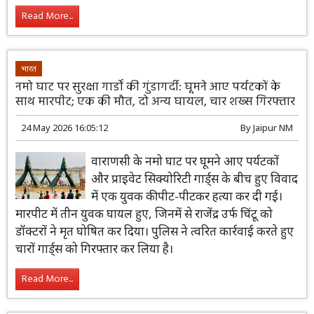
Read More...
भारत
नमो घाट पर सुरक्षा गार्डों की गुंडागर्दी: घूमने आए पर्यटकों के
साथ मारपीट; एक की मौत, दो अन्य घायल, चार शख्स गिरफ्तार
24 May 2026 16:05:12
By
Jaipur NM
वाराणसी के नमो घाट पर घूमने आए पर्यटकों
और प्राइवेट सिक्योरिटी गार्ड्स के बीच हुए विवाद
में एक युवक की पीट-पीटकर हत्या कर दी गई।
मारपीट में तीन युवक घायल हुए, जिनमें से राजेंद्र उर्फ चिंटू को
डॉक्टरों ने मृत घोषित कर दिया। पुलिस ने त्वरित कार्रवाई करते हुए
चारों गार्ड्स को गिरफ्तार कर लिया है।
Read More...