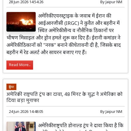
28 Jun 2026 14:54:26
By
Jaipur NM
अमेरिकी एयरस्ट्राइक के जवाब में ईरान की
आईआरजीसी (IRGC) ने कुवैत और बहरीन में
स्थित अमेरिकी सैन्य व नौसैनिक ठिकानों पर
भीषण मिसाइल और ड्रोन हमले शुरू कर दिए हैं। ईरानी कमांडर ने
अमेरिकी ठिकानों को "नरक" बनाने की चेतावनी दी है, जिसके बाद
बहरीन में रेड अलर्ट और सायरन बजाए गए हैं।
Read More...
दुनिया
अमेरिकी राष्ट्रपति ट्रंप का दावा, 48 मिनट के युद्ध ने अमेरिका को
दिया बड़ा मुनाफा
24 Jun 2026 14:48:05
By
Jaipur NM
अमेरिकी राष्ट्रपति डोनाल्ड ट्रंप ने दावा किया है कि