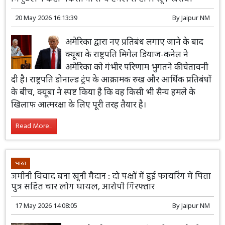
20 May 2026 16:13:39
By
Jaipur NM
अमेरिका द्वारा नए प्रतिबंध लगाए जाने के बाद
क्यूबा के राष्ट्रपति मिगेल डियाज-कनेल ने
अमेरिका को गंभीर परिणाम भुगतने की चेतावनी
दी है। राष्ट्रपति डोनाल्ड ट्रंप के आक्रामक रुख और आर्थिक प्रतिबंधों
के बीच, क्यूबा ने स्पष्ट किया है कि वह किसी भी सैन्य हमले के
खिलाफ आत्मरक्षा के लिए पूरी तरह तैयार है।
Read More...
भारत
जमीनी विवाद बना खूनी मैदान : दो पक्षों में हुई फायरिंग में पिता
पुत्र सहित चार लोग घायल, आरोपी गिरफ्तार
17 May 2026 14:08:05
By
Jaipur NM