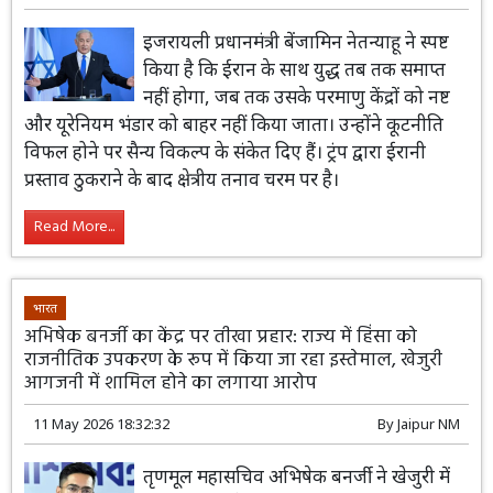
इजरायली प्रधानमंत्री बेंजामिन नेतन्याहू ने स्पष्ट
किया है कि ईरान के साथ युद्ध तब तक समाप्त
नहीं होगा, जब तक उसके परमाणु केंद्रों को नष्ट
और यूरेनियम भंडार को बाहर नहीं किया जाता। उन्होंने कूटनीति
विफल होने पर सैन्य विकल्प के संकेत दिए हैं। ट्रंप द्वारा ईरानी
प्रस्ताव ठुकराने के बाद क्षेत्रीय तनाव चरम पर है।
Read More...
भारत
अभिषेक बनर्जी का केंद्र पर तीखा प्रहार: राज्य में हिंसा को
राजनीतिक उपकरण के रूप में किया जा रहा इस्तेमाल, खेजुरी
आगजनी में शामिल होने का लगाया आरोप
11 May 2026 18:32:32
By
Jaipur NM
तृणमूल महासचिव अभिषेक बनर्जी ने खेजुरी में