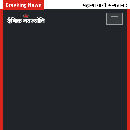
Breaking News
महात्मा गांधी अस्पताल : 4 साल