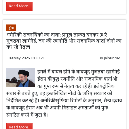
Read More...
दुनिया
अमेरिकी राजनयिकों का दावा: प्रमुख ताकत बनकर उभरे
मुजतबा खामेनेई, जंग की रणनीति और राजनयिक वार्ता दोनों का
कर रहे नेतृत्व
09 May 2026 18:30:25
By
Jaipur NM
हमले में घायल होने के बावजूद मुजतबा खामेनेई
ईरान की युद्ध रणनीति और राजनयिक वार्ताओं
का गुप्त रूप से नेतृत्व कर रहे हैं। इलेक्ट्रॉनिक
संचार से बचते हुए, वह हस्तलिखित नोटों के जरिए सरकार को
निर्देशित कर रहे हैं। अमेरिकी खुफिया रिपोर्टों के अनुसार, सैन्य दबाव
के बावजूद ईरान अब भी अपनी मिसाइल क्षमताओं को पुनः
संगठित करने में जुटा है।
Read More...