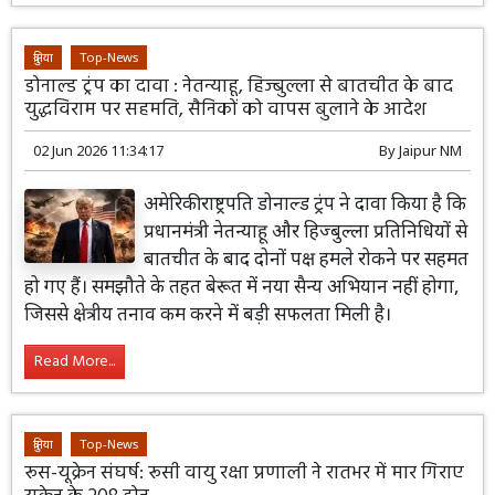
दुनिया
Top-News
डोनाल्ड ट्रंप का दावा : नेतन्याहू, हिज्बुल्ला से बातचीत के बाद
युद्धविराम पर सहमति, सैनिकों को वापस बुलाने के आदेश
02 Jun 2026 11:34:17
By
Jaipur NM
अमेरिकी राष्ट्रपति डोनाल्ड ट्रंप ने दावा किया है कि
प्रधानमंत्री नेतन्याहू और हिज्बुल्ला प्रतिनिधियों से
बातचीत के बाद दोनों पक्ष हमले रोकने पर सहमत
हो गए हैं। समझौते के तहत बेरूत में नया सैन्य अभियान नहीं होगा,
जिससे क्षेत्रीय तनाव कम करने में बड़ी सफलता मिली है।
Read More...
दुनिया
Top-News
रूस-यूक्रेन संघर्ष: रूसी वायु रक्षा प्रणाली ने रातभर में मार गिराए