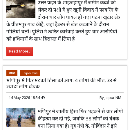
उत्तर प्रदेश के शाहजहांपुर में जमीन कब्जे को
लेकर दो पक्षों में हुए खूनी विवाद में फायरिंग के
दौरान चार लोग घायल हो गए। घटना खुटार क्षेत्र
के प्रीतमपुर गांव की है, जहां ट्रैक्टर से खेत कब्जाने के दौरान
गोलियां चलीं। पुलिस ने त्वरित कार्रवाई करते हुए चार आरोपियों
को हथियारों के साथ हिरासत में लिया है।
Read More...
भारत
Top-News
मणिपुर में फिर भड़की हिंसा की आग: 4 लोगों की मौत, 38 से
ज्यादा लोग बंधक
14 May 2026 18:54:49
By
Jaipur NM
मणिपुर में जातीय हिंसा फिर भड़कने से चार लोगों
की हत्या कर दी गई, जबकि 38 लोगों को बंधक
बना लिया गया है। गृह मंत्री के. गोविंदस ने इसे