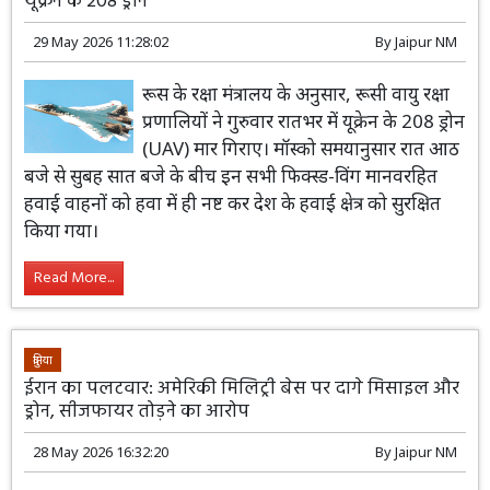
यूक्रेन के 208 ड्रोन
29 May 2026 11:28:02
By
Jaipur NM
रूस के रक्षा मंत्रालय के अनुसार, रूसी वायु रक्षा
प्रणालियों ने गुरुवार रातभर में यूक्रेन के 208 ड्रोन
(UAV) मार गिराए। मॉस्को समयानुसार रात आठ
बजे से सुबह सात बजे के बीच इन सभी फिक्स्ड-विंग मानवरहित
हवाई वाहनों को हवा में ही नष्ट कर देश के हवाई क्षेत्र को सुरक्षित
किया गया।
Read More...
दुनिया
ईरान का पलटवार: अमेरिकी मिलिट्री बेस पर दागे मिसाइल और
ड्रोन, सीजफायर तोड़ने का आरोप
28 May 2026 16:32:20
By
Jaipur NM