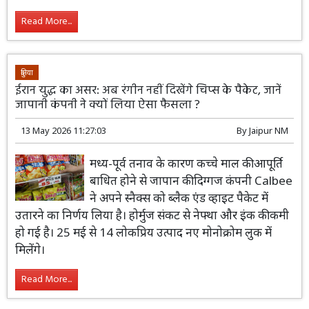
Read More...
दुनिया
ईरान युद्ध का असर: अब रंगीन नहीं दिखेंगे चिप्स के पैकेट, जानें
जापानी कंपनी ने क्यों लिया ऐसा फैसला ?
13 May 2026 11:27:03
By
Jaipur NM
मध्य-पूर्व तनाव के कारण कच्चे माल की आपूर्ति
बाधित होने से जापान की दिग्गज कंपनी Calbee
ने अपने स्नैक्स को ब्लैक एंड व्हाइट पैकेट में
उतारने का निर्णय लिया है। होर्मुज संकट से नेफ्था और इंक की कमी
हो गई है। 25 मई से 14 लोकप्रिय उत्पाद नए मोनोक्रोम लुक में
मिलेंगे।
Read More...