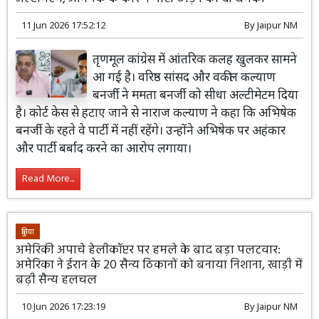
11 Jun 2026 17:52:12
By
Jaipur NM
तृणमूल कांग्रेस में आंतरिक कलह खुलकर सामने
आ गई है। वरिष्ठ सांसद और वकील कल्याण
बनर्जी ने ममता बनर्जी को सीधा अल्टीमेटम दिया
है। कोर्ट केस से हटाए जाने से नाराज कल्याण ने कहा कि अभिषेक
बनर्जी के रहते वे पार्टी में नहीं रहेंगे। उन्होंने अभिषेक पर अहंकार
और पार्टी बर्बाद करने का आरोप लगाया।
Read More...
दुनिया
अमेरिकी अपाचे हेलीकॉप्टर पर हमले के बाद बड़ा पलटवार:
अमेरिका ने ईरान के 20 सैन्य ठिकानों को बनाया निशाना, खाड़ी में
बढ़ी सैन्य हलचल
10 Jun 2026 17:23:19
By
Jaipur NM