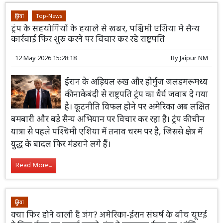
दुनिया
Top-News
ट्रंप के सहयोगियों के हवाले से खबर, पश्चिमी एशिया में सैन्य
कार्रवाई फिर शुरू करने पर विचार कर रहे राष्ट्रपति
12 May 2026 15:28:18
By
Jaipur NM
ईरान के अड़ियल रुख और होर्मुज जलडमरूमध्य
की नाकेबंदी से राष्ट्रपति ट्रंप का धैर्य जवाब दे गया
है। कूटनीति विफल होने पर अमेरिका अब लक्षित
बमबारी और बड़े सैन्य अभियान पर विचार कर रहा है। ट्रंप की चीन
यात्रा से पहले पश्चिमी एशिया में तनाव चरम पर है, जिससे क्षेत्र में
युद्ध के बादल फिर मंडराने लगे हैं।
Read More...
दुनिया
क्या फिर होने वाली हैं जंग? अमेरिका-ईरान संघर्ष के बीच यूएई