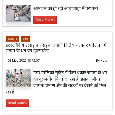
आमजन को हो रही आवाजाही में परेशानी।
Read More...
राजस्थान
कोटा
इंटरलॉकिंग उखाड़ कर सड़क बनाने की तैयारी, नगर पालिका में
जनता के धन का दुरूपयोग
03 May 2025 18:15:07
By
kota
नगर पालिका सुकेत में किस प्रकार जनता के धन
का दुरूपयोग किया जा रहा है, इसका जीता
जागता प्रमाण क्षेत्र की सड़कों पर देखने को मिल
रहा है
Read More...