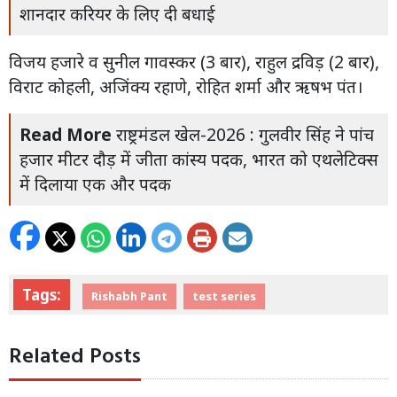
शानदार करियर के लिए दी बधाई
विजय हजारे व सुनील गावस्कर (3 बार), राहुल द्रविड़ (2 बार),
विराट कोहली, अजिंक्य रहाणे, रोहित शर्मा और ऋषभ पंत।
Read More
राष्ट्रमंडल खेल-2026 : गुलवीर सिंह ने पांच
हजार मीटर दौड़ में जीता कांस्य पदक, भारत को एथलेटिक्स
में दिलाया एक और पदक
Tags:
Rishabh Pant
test series
Related Posts