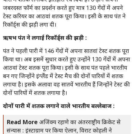
जबरदस्त फॉर्म का प्रदर्शन करते हुए मात्र 130 गेंदों में अपने
टेस्ट करियर का आठवां शतक पूरा किया। इसी के साथ पंत ने
रिकॉर्ड्स की झड़ी लगा दी।
ऋषभ पंत ने लगाई रिकॉर्ड्स की झड़ी :
पंत ने पहली पारी में 146 गेंदों में अपना सातवां टेस्ट शतक पूरा
किया था। अब इसमें सुधार करते हुए उन्होंने 130 गेंदों में अपना
आठवां टेस्ट शतक पूरा किया। इसी के साथ पंत पहले भारतीय
बन गए जिन्होंने इंग्लैंड में टेस्ट मैच की दोनों पारियों में शतक
लगाया है। इसके अलावा वह सातवें भारतीय हैं जिन्होंने टेस्ट की
दोनों पारियों में शतक लगाया है।
दोनों पारी में शतक लगाने वाले भारतीय बल्लेबाज :
Read More
अजिंक्य रहाणे का अंतरराष्ट्रीय क्रिकेट से
संन्यास : इंस्टाग्राम पर किया ऐलान, विराट कोहली ने