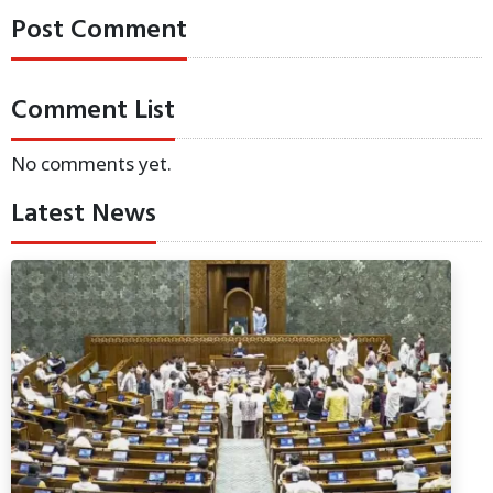
Post Comment
Comment List
No comments yet.
Latest News