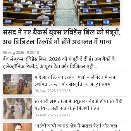
संसद में नए बैंकर्स बुक्स एविडेंस बिल को मंजूरी,
अब डिजिटल रिकॉर्ड भी होंगे अदालत में मान्य
06 Aug 2026 19:03:18
बैंकर्स बुक्स एविडेंस बिल, 2026 को मंजूरी दे दी है। अब बैंकों के
इलेक्ट्रॉनिक रिकॉर्ड, कंप्यूटर डेटा और डिजिटल एंट्री...
महिला शक्ति का उत्सव : फ्लो कलेक्टिव में सजा
उद्यमिता, कला और संस्कृति का अनूठा संगम
06 Aug 2026 19:00:36
सरकारी अस्पतालों में क्यूआर कोड से होगा ओपीडी
पंजीयन, लंबी कतारों से मिलेगी राहत
06 Aug 2026 18:29:11
आईजीएनपी कमांड क्षेत्र में फसल पैटर्न और जल