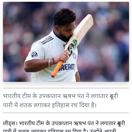
भारतीय टीम के उपकप्तान ऋषभ पंत ने लगातार दूसरी
पारी में शतक लगाकर इतिहास रच दिया है।
लीड्स। भारतीय टीम के उपकप्तान ऋषभ पंत ने लगातार दूसरी
पारी में शतक लगाकर इतिहास रच दिया है। उन्होंने अपनी