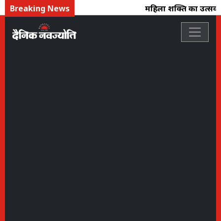
Breaking News
महिला शक्ति का उत्सव : फ