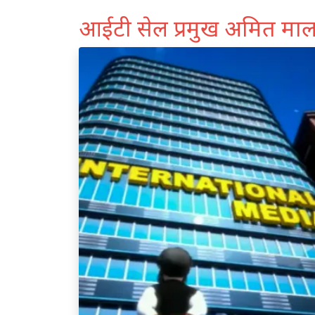
आईटी सेल प्रमुख अमित मा