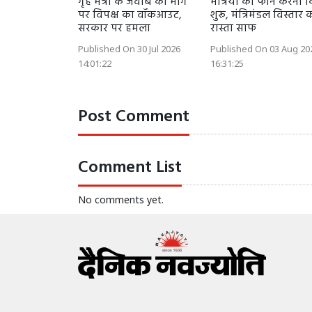
गृह मंत्री के जवाब की मांग
मंत्रियों को फोन करना 
पर विपक्ष का वॉकआउट,
शुरू, मंत्रिमंडल विस्तार 
सरकार पर हमला
रास्ता साफ
Published On 30 Jul 2026
Published On 03 Aug 20
14:01:22
16:31:25
Post Comment
Comment List
No comments yet.