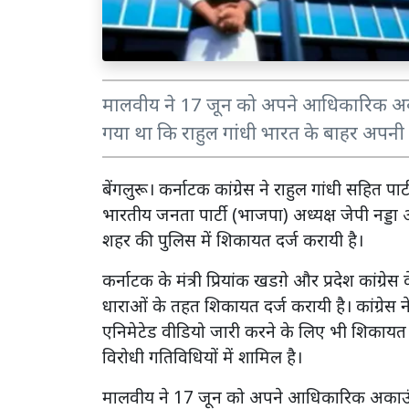
मालवीय ने 17 जून को अपने आधिकारिक अकाउ
गया था कि राहुल गांधी भारत के बाहर अपनी यात्
बेंगलुरू। कर्नाटक कांग्रेस ने राहुल गांधी सहित
भारतीय जनता पार्टी (भाजपा) अध्यक्ष जेपी नड्
शहर की पुलिस में शिकायत दर्ज करायी है।
कर्नाटक के मंत्री प्रियांक खडग़े और प्रदेश कांग्रेस
धाराओं के तहत शिकायत दर्ज करायी है। कांग्रेस 
एनिमेटेड वीडियो जारी करने के लिए भी शिकायत दर
विरोधी गतिविधियों में शामिल है।
मालवीय ने 17 जून को अपने आधिकारिक अकाउंट स