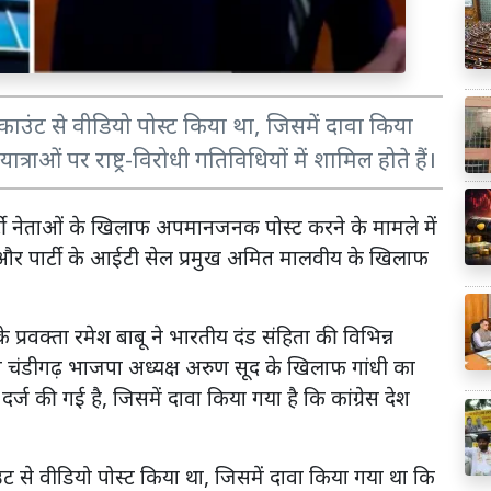
ंट से वीडियो पोस्ट किया था, जिसमें दावा किया
राओं पर राष्ट्र-विरोधी गतिविधियों में शामिल होते हैं।
 पार्टी नेताओं के खिलाफ अपमानजनक पोस्ट करने के मामले में
डा और पार्टी के आईटी सेल प्रमुख अमित मालवीय के खिलाफ
 के प्रवक्ता रमेश बाबू ने भारतीय दंड संहिता की विभिन्न
ने चंडीगढ़ भाजपा अध्यक्ष अरुण सूद के खिलाफ गांधी का
्ज की गई है, जिसमें दावा किया गया है कि कांग्रेस देश
े वीडियो पोस्ट किया था, जिसमें दावा किया गया था कि