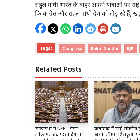
राहुल गांधी भारत के बाहर अपनी यात्राओं पर राष्ट्
कि कांग्रेस और राहुल गांधी देश को तोड़ रहे हैं, 
Tags:
Congress
Rahul Gandhi
BJP
Related Posts
राज्यसभा में NEET पेपर
कर्नाटक में हाई-वोल्टेज ड
लीक पर जबरदस्त हंगामा!
खत्म: सीएम शिवकुमार न