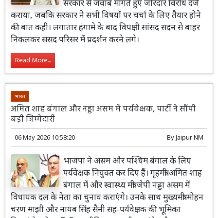
सरकार से जवाब मांगते हुए जोरदार विरोध दर्ज
कराया, जबकि सरकार ने सभी विषयों पर चर्चा के लिए तैयार होने
की बात कही। लगातार हंगामे के बाद विपक्षी सांसद सदन से बाहर
निकलकर संसद परिसर में प्रदर्शन करने लगे।
Read More...
भारत
अमित शाह बंगाल और नड्डा असम में पर्यवेक्षक, पार्टी ने सौंपी
बड़ी जिम्मेदारी
06 May 2026 10:58:20
By
Jaipur NM
भाजपा ने असम और पश्चिम बंगाल के लिए
पर्यवेक्षक नियुक्त कर दिए हैं। गृहमंत्री अमित शाह
बंगाल में और स्वास्थ्य मंत्री जेपी नड्डा असम में
विधायक दल के नेता का चुनाव कराएंगे। उनके साथ मुख्यमंत्री मोहन
चरण माझी और नायब सिंह सैनी सह-पर्यवेक्षक की भूमिका