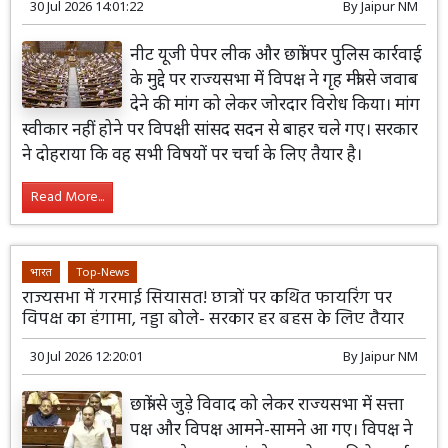
30 Jul 2026 14:01:22
By
Jaipur NM
नीट यूजी पेपर लीक और छात्रों पर पुलिस कार्रवाई
के मुद्दे पर राज्यसभा में विपक्ष ने गृह मंत्री से जवाब
देने की मांग को लेकर जोरदार विरोध किया। मांग
स्वीकार नहीं होने पर विपक्षी सांसद सदन से बाहर चले गए। सरकार
ने दोहराया कि वह सभी विषयों पर चर्चा के लिए तैयार है।
Read More...
भारत
Top-News
राज्यसभा में गरमाई सियासत! छात्रों पर कथित फायरिंग पर
विपक्ष का हंगामा, नड्डा बोले- सरकार हर बहस के लिए तैयार
30 Jul 2026 12:20:01
By
Jaipur NM
छात्रों से जुड़े विवाद को लेकर राज्यसभा में सत्ता
पक्ष और विपक्ष आमने-सामने आ गए। विपक्ष ने