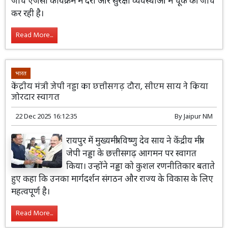
जांच एजेंसी कार्यक्रम में देरी और सुरक्षा व्यवस्थाओं में चूक की जांच
कर रही है।
Read More...
भारत
केंद्रीय मंत्री जेपी नड्डा का छत्तीसगढ़ दौरा, सीएम साय ने किया
जोरदार स्वागत
22 Dec 2025 16:12:35
By
Jaipur NM
रायपुर में मुख्यमंत्री विष्णु देव साय ने केंद्रीय मंत्री
जेपी नड्डा के छत्तीसगढ़ आगमन पर स्वागत
किया। उन्होंने नड्डा को कुशल रणनीतिकार बताते
हुए कहा कि उनका मार्गदर्शन संगठन और राज्य के विकास के लिए
महत्वपूर्ण है।
Read More...