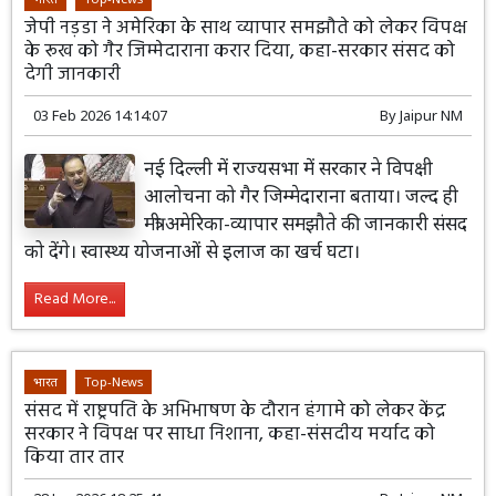
जेपी नड़डा ने अमेरिका के साथ व्यापार समझौते को लेकर विपक्ष
के रूख को गैर जिम्मेदाराना करार दिया, कहा-सरकार संसद को
देगी जानकारी
03 Feb 2026 14:14:07
By
Jaipur NM
नई दिल्ली में राज्यसभा में सरकार ने विपक्षी
आलोचना को गैर जिम्मेदाराना बताया। जल्द ही
मंत्री अमेरिका-व्यापार समझौते की जानकारी संसद
को देंगे। स्वास्थ्य योजनाओं से इलाज का खर्च घटा।
Read More...
भारत
Top-News
संसद में राष्ट्रपति के अभिभाषण के दौरान हंगामे को लेकर केंद्र
सरकार ने विपक्ष पर साधा निशाना, कहा-संसदीय मर्याद को
किया तार तार