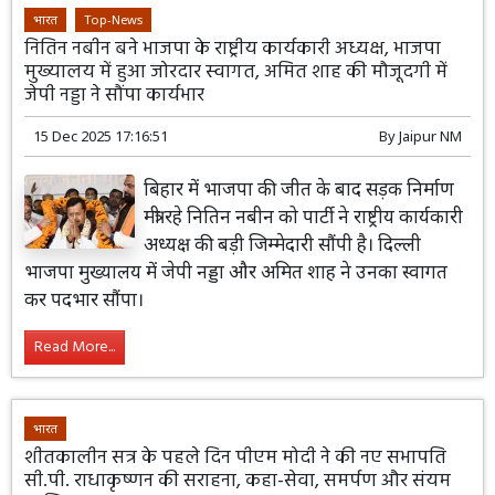
भारत
Top-News
नितिन नबीन बने भाजपा के राष्ट्रीय कार्यकारी अध्यक्ष, भाजपा
मुख्यालय में हुआ जोरदार स्वागत, अमित शाह की मौजूदगी में
जेपी नड्डा ने सौंपा कार्यभार
15 Dec 2025 17:16:51
By
Jaipur NM
बिहार में भाजपा की जीत के बाद सड़क निर्माण
मंत्री रहे नितिन नबीन को पार्टी ने राष्ट्रीय कार्यकारी
अध्यक्ष की बड़ी जिम्मेदारी सौंपी है। दिल्ली
भाजपा मुख्यालय में जेपी नड्डा और अमित शाह ने उनका स्वागत
कर पदभार सौंपा।
Read More...
भारत
शीतकालीन सत्र के पहले दिन पीएम मोदी ने की नए सभापति
सी.पी. राधाकृष्णन की सराहना, कहा-सेवा, समर्पण और संयम