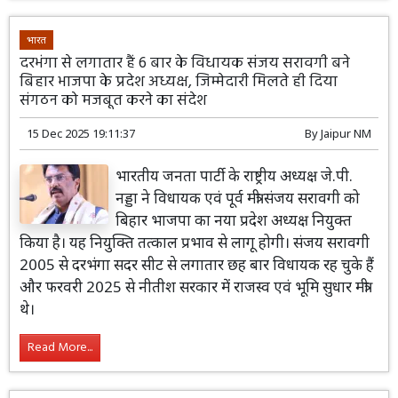
भारत
दरभंगा से लगातार हैं 6 बार के विधायक संजय सरावगी बने
बिहार भाजपा के प्रदेश अध्यक्ष, जिम्मेदारी मिलते ही दिया
संगठन को मजबूत करने का संदेश
15 Dec 2025 19:11:37
By
Jaipur NM
भारतीय जनता पार्टी के राष्ट्रीय अध्यक्ष जे.पी.
नड्डा ने विधायक एवं पूर्व मंत्री संजय सरावगी को
बिहार भाजपा का नया प्रदेश अध्यक्ष नियुक्त
किया है। यह नियुक्ति तत्काल प्रभाव से लागू होगी। संजय सरावगी
2005 से दरभंगा सदर सीट से लगातार छह बार विधायक रह चुके हैं
और फरवरी 2025 से नीतीश सरकार में राजस्व एवं भूमि सुधार मंत्री
थे।
Read More...