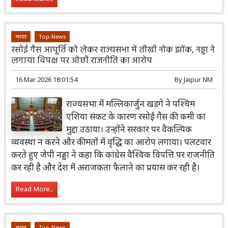
भारत
Top-News
रसोई गैस आपूर्ति को लेकर राज्यसभा में तीखी नोक झोंक, नड्डा ने
लगाया विपक्ष पर ओछी राजनीति का आरोप
16 Mar 2026 18:01:54
By
Jaipur NM
राज्यसभा में मल्लिकार्जुन खड़गे ने पश्चिम
एशिया संकट के कारण रसोई गैस की कमी का
मुद्दा उठाया। उन्होंने सरकार पर वैकल्पिक
व्यवस्था न करने और कीमतों में वृद्धि का आरोप लगाया। पलटवार
करते हुए जेपी नड्डा ने कहा कि कांग्रेस वैश्विक विपत्ति पर राजनीति
कर रही है और देश में अराजकता फैलाने का प्रयास कर रही है।
Read More...
भारत
Top-News