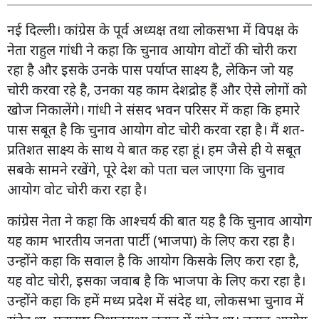
नई दिल्ली। कांग्रेस के पूर्व अध्यक्ष तथा लोकसभा में विपक्ष के
नेता राहुल गांधी ने कहा कि चुनाव आयोग वोटों की चोरी करा
रहा है और इसके उनके पास पर्याप्त साक्ष्य है, लेकिन जो यह
चोरी करवा रहे है, उनका यह काम देशद्रोह हैं और ऐसे लोगों को
खोज निकालेंगे। गांधी ने संसद भवन परिसर में कहा कि हमारे
पास सबूत है कि चुनाव आयोग वोट चोरी करवा रहा है। मैं शत-
प्रतिशत साक्ष्य के साथ ये बात कह रहा हूं। हम जैसे ही ये सबूत
सबके सामने रखेंगे, पूरे देश को पता चल जाएगा कि चुनाव
आयोग वोट चोरी करा रहा है।
कांग्रेस नेता ने कहा कि आश्चर्य की बात यह है कि चुनाव आयोग
यह काम भारतीय जनता पार्टी (भाजपा) के लिए करा रहा है।
उन्होंने कहा कि सवाल है कि आयोग किसके लिए करा रहा है,
यह वोट चोरी, इसका जवाब है कि भाजपा के लिए करा रहा है।
उन्होंने कहा कि हमें मध्य प्रदेश में संदेह था, लोकसभा चुनाव में