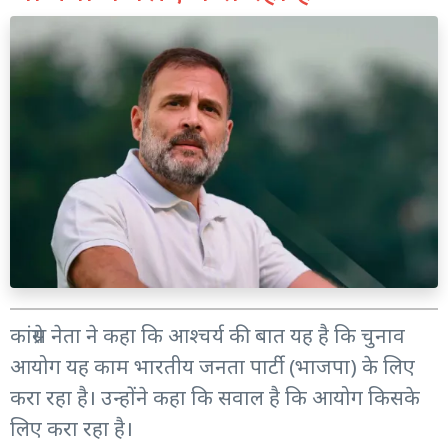
कांग्रेस नेता ने कहा कि आश्चर्य की बात यह है कि चुनाव
आयोग यह काम भारतीय जनता पार्टी (भाजपा) के लिए
करा रहा है। उन्होंने कहा कि सवाल है कि आयोग किसके
लिए करा रहा है।