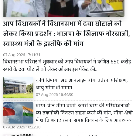
आप विधायकों ने विधानसभा में दवा घोटाले को
लेकर किया प्रदर्शन : भाजपा के खिलाफ नोरबाजी,
स्वास्थ्य मंत्री के इस्तीफे की मांग
07 Aug 2026 17:11:31
विधानसभा परिसर में शुक्रवार को आप विधायकों ने कथित 650 करोड़
रुपये के दवा घोटाले को लेकर ओआरएस पैकेट की...
कृषि विभाग : अब ऑनलाइन होगा उर्वरक प्रशिक्षण,
आयु सीमा भी समाप्त
07 Aug 2026 16:44:30
भारत-चीन सीमा वार्ता: ऊपरी धारा की परियोजनाओं
का तकनीकी विवरण साझा करने की मांग, सीमा क्षेत्रों
में शांति बनाए रखना समग्र विकास के लिए आवश्यक
07 Aug 2026 16:22:38