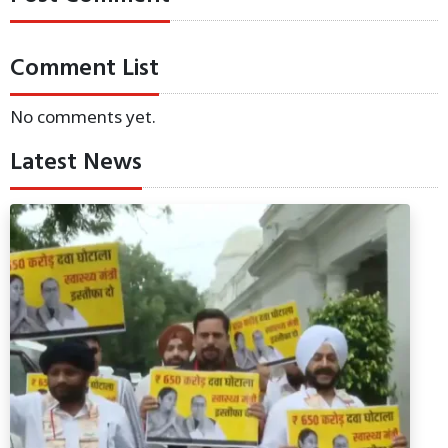
Comment List
No comments yet.
Latest News