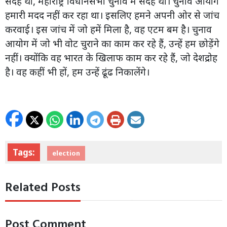
संदेह था, महाराष्ट्र विधानसभा चुनाव में संदेह था। चुनाव आयोग
हमारी मदद नहीं कर रहा था। इसलिए हमने अपनी ओर से जांच
करवाई। इस जांच में जो हमें मिला है, वह एटम बम है। चुनाव
आयोग में जो भी वोट चुराने का काम कर रहे हैं, उन्हें हम छोड़ेंगे
नहीं। क्योंकि वह भारत के खिलाफ काम कर रहे हैं, जो देशद्रोह
है। वह कहीं भी हों, हम उन्हें ढूंढ निकालेंगे।
Tags:
election
Related Posts
Post Comment