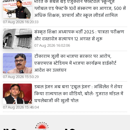
भारत के सबसे बड़े एजुकेशन फेस्टिवल ‘स्कून्यूज़
ग्लोबल एड फेस्ट’के 10वें संस्करण का आगाज, 500 से
अधिक शिक्षक, प्राचार्य और स्कूल लीडर्स शामिल
07 Aug 2026 16:20:33
संस्कृत शिक्षा अध्यापक भर्ती 2025 : पात्रता परीक्षण
और दस्तावेज सत्यापन 12 अगस्त से शुरू
07 Aug 2026 16:02:06
टीकाराम जूली का भाजपा सरकार पर आरोप,
एसएमएस स्टेडियम में भाजपा कार्यक्रम हाईकोर्ट
आदेश का उल्लंघन
07 Aug 2026 15:50:29
डबल इंजन अब बना 'ट्रबुल इंजन' : अखिलेश ने शेयर
किया राज्यपाल का वीडियो, बोले- गुजरात मॉडल में
घपलेबाजी की खुली पोल
07 Aug 2026 15:46:04