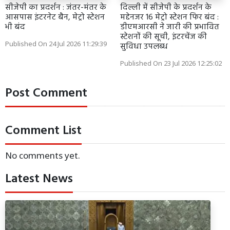
सीजेपी का प्रदर्शन : जंतर-मंतर के
दिल्ली में सीजेपी के प्रदर्शन के
आसपास इंटरनेट बैन, मेट्रो स्टेशन
मद्देनजर 16 मेट्रो स्टेशन फिर बंद :
भी बंद
डीएमआरसी ने जारी की प्रभावित
स्टेशनों की सूची, इंटरचेंज की
Published On 24 Jul 2026 11:29:39
सुविधा उपलब्ध
Published On 23 Jul 2026 12:25:02
Post Comment
Comment List
No comments yet.
Latest News