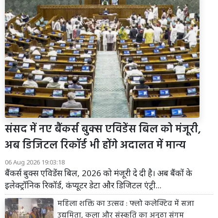
संसद में नए बैंकर्स बुक्स एविडेंस बिल को मंजूरी,
अब डिजिटल रिकॉर्ड भी होंगे अदालत में मान्य
06 Aug 2026 19:03:18
बैंकर्स बुक्स एविडेंस बिल, 2026 को मंजूरी दे दी है। अब बैंकों के
इलेक्ट्रॉनिक रिकॉर्ड, कंप्यूटर डेटा और डिजिटल एंट्री...
महिला शक्ति का उत्सव : फ्लो कलेक्टिव में सजा
उद्यमिता, कला और संस्कृति का अनूठा संगम