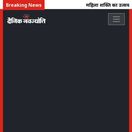
Breaking News
महिला शक्ति का उत्सव : फ