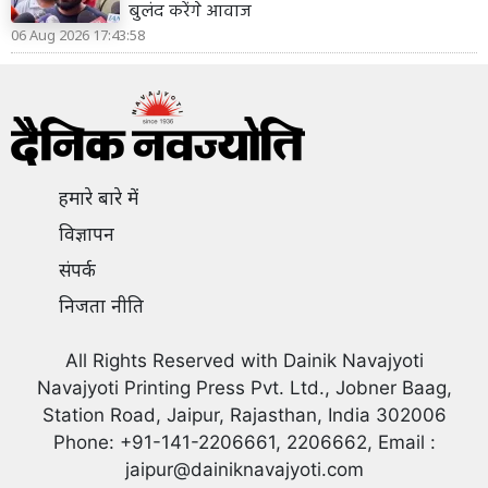
बुलंद करेंगे आवाज
06 Aug 2026 17:43:58
हमारे बारे में
विज्ञापन
संपर्क
निजता नीति
All Rights Reserved with Dainik Navajyoti
Navajyoti Printing Press Pvt. Ltd., Jobner Baag,
Station Road, Jaipur, Rajasthan, India 302006
Phone: +91-141-2206661, 2206662, Email :
jaipur@dainiknavajyoti.com