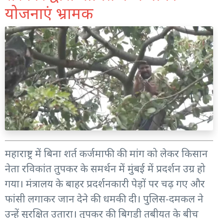
योजनाएं भ्रामक
महाराष्ट्र में बिना शर्त कर्जमाफी की मांग को लेकर किसान
नेता रविकांत तुपकर के समर्थन में मुंबई में प्रदर्शन उग्र हो
गया। मंत्रालय के बाहर प्रदर्शनकारी पेड़ों पर चढ़ गए और
फांसी लगाकर जान देने की धमकी दी। पुलिस-दमकल ने
उन्हें सुरक्षित उतारा। तुपकर की बिगड़ी तबीयत के बीच