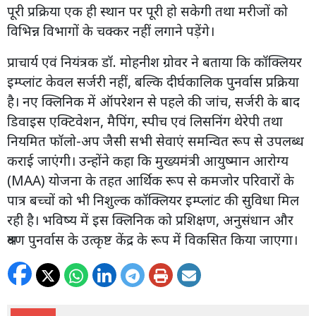
पूरी प्रक्रिया एक ही स्थान पर पूरी हो सकेगी तथा मरीजों को
विभिन्न विभागों के चक्कर नहीं लगाने पड़ेंगे।
प्राचार्य एवं नियंत्रक डॉ. मोहनीश ग्रोवर ने बताया कि कॉक्लियर
इम्प्लांट केवल सर्जरी नहीं, बल्कि दीर्घकालिक पुनर्वास प्रक्रिया
है। नए क्लिनिक में ऑपरेशन से पहले की जांच, सर्जरी के बाद
डिवाइस एक्टिवेशन, मैपिंग, स्पीच एवं लिसनिंग थेरेपी तथा
नियमित फॉलो-अप जैसी सभी सेवाएं समन्वित रूप से उपलब्ध
कराई जाएंगी। उन्होंने कहा कि मुख्यमंत्री आयुष्मान आरोग्य
(MAA) योजना के तहत आर्थिक रूप से कमजोर परिवारों के
पात्र बच्चों को भी निशुल्क कॉक्लियर इम्प्लांट की सुविधा मिल
रही है। भविष्य में इस क्लिनिक को प्रशिक्षण, अनुसंधान और
श्रवण पुनर्वास के उत्कृष्ट केंद्र के रूप में विकसित किया जाएगा।