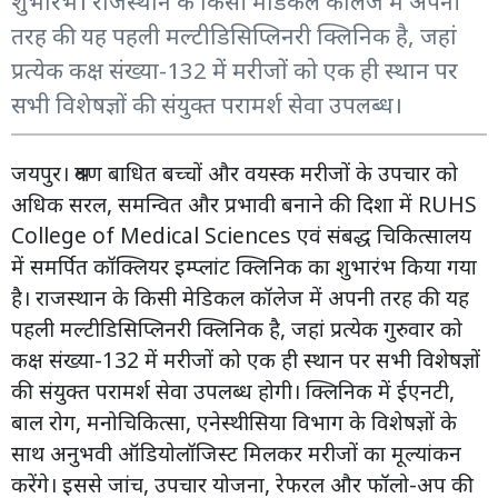
शुभारंभ। राजस्थान के किसी मेडिकल कॉलेज में अपनी
तरह की यह पहली मल्टीडिसिप्लिनरी क्लिनिक है, जहां
प्रत्येक कक्ष संख्या-132 में मरीजों को एक ही स्थान पर
सभी विशेषज्ञों की संयुक्त परामर्श सेवा उपलब्ध।
जयपुर। श्रवण बाधित बच्चों और वयस्क मरीजों के उपचार को
अधिक सरल, समन्वित और प्रभावी बनाने की दिशा में RUHS
College of Medical Sciences एवं संबद्ध चिकित्सालय
में समर्पित कॉक्लियर इम्प्लांट क्लिनिक का शुभारंभ किया गया
है। राजस्थान के किसी मेडिकल कॉलेज में अपनी तरह की यह
पहली मल्टीडिसिप्लिनरी क्लिनिक है, जहां प्रत्येक गुरुवार को
कक्ष संख्या-132 में मरीजों को एक ही स्थान पर सभी विशेषज्ञों
की संयुक्त परामर्श सेवा उपलब्ध होगी। क्लिनिक में ईएनटी,
बाल रोग, मनोचिकित्सा, एनेस्थीसिया विभाग के विशेषज्ञों के
साथ अनुभवी ऑडियोलॉजिस्ट मिलकर मरीजों का मूल्यांकन
करेंगे। इससे जांच, उपचार योजना, रेफरल और फॉलो-अप की