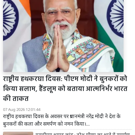
राष्ट्रीय हथकरघा दिवस: पीएम मोदी ने बुनकरों को
किया सलाम, हैंडलूम को बताया आत्मनिर्भर भारत
की ताकत
07 Aug 2026 12:01:44
राष्ट्रीय हथकरघा दिवस के अवसर पर प्रधानमंत्री नरेंद्र मोदी ने देश के
बुनकरों की कला और समर्पण को नमन किया।...