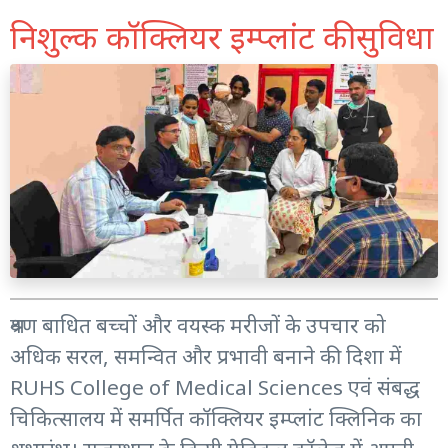
निशुल्क कॉक्लियर इम्प्लांट की सुविधा
श्रवण बाधित बच्चों और वयस्क मरीजों के उपचार को
अधिक सरल, समन्वित और प्रभावी बनाने की दिशा में
RUHS College of Medical Sciences एवं संबद्ध
चिकित्सालय में समर्पित कॉक्लियर इम्प्लांट क्लिनिक का