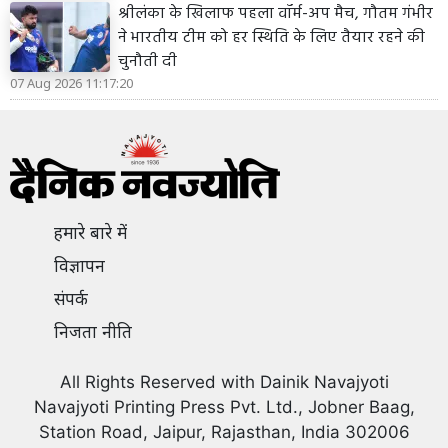
श्रीलंका के खिलाफ पहला वॉर्म-अप मैच, गौतम गंभीर
ने भारतीय टीम को हर स्थिति के लिए तैयार रहने की
चुनौती दी
07 Aug 2026 11:17:20
हमारे बारे में
विज्ञापन
संपर्क
निजता नीति
All Rights Reserved with Dainik Navajyoti
Navajyoti Printing Press Pvt. Ltd., Jobner Baag,
Station Road, Jaipur, Rajasthan, India 302006