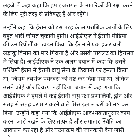
लहजे में कहा कहा कि हम इजरायल के नागरिकों की रक्षा करने
के लिए पूरी तरह से प्रतिबद्ध हैं और रहेंगे।
उन्होंने कहा कि ईरान को इस तरह के आपराधिक कार्यों के लिए
बहुत भारी कीमत चुकानी होगी। आईडीएफ ने ईरानी मीडिया
की उन रिपोर्टों का खंडन किया कि ईरान ने एक इजरायली
लड़ाकू विमान को मार गिराया है और उसके पायलट को हिरासत
में लिया है। आईडीएफ ने एक अलग बयान में कहा कि उसने
पश्चिमी ईरान में ईरानी वायु सेना के ठिकानों पर हमला किया
था, जिसमें तबरीज एयरबेस को नष्ट कर दिया गया था, लेकिन
उसने कोई और विवरण नहीं दिया। बयान में कहा गया कि
आईडीएफ ने हमले में कई ईरानी वायु रक्षा प्रणालियों, ड्रोन और
सतह से सतह पर मार करने वाले मिसाइल लांचरों को नष्ट कर
दिया। उन्होंने कहा गया कि आईडीएफ आवश्यकतानुसार काम
करना जारी रखने के लिए तत्पर है और लगातार स्थिति का
आकलन कर रहा है और घटनाक्रम की जानकारी देना जारी