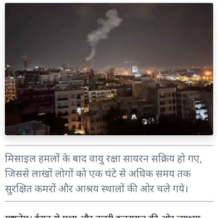
मिसाइल हमलों के बाद वायु रक्षा सायरन सक्रिय हो गए,
जिससे लाखों लोगों को एक घंटे से अधिक समय तक
सुरक्षित कमरों और आश्रय स्थालों की ओर चले गये।