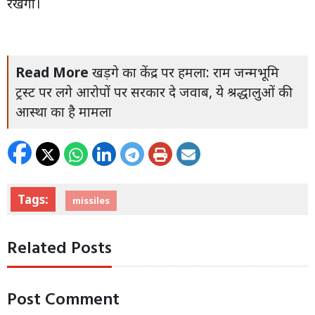
रखेगा।
Read More
खड़गे का केंद्र पर हमला: राम जन्मभूमि
ट्रस्ट पर लगे आरोपों पर सरकार दे जवाब, ये श्रद्धालुओं की
आस्था का है मामला
Tags:
missiles
Related Posts
Post Comment