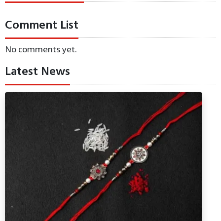
Comment List
No comments yet.
Latest News