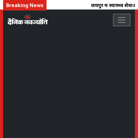
Breaking News
जयपुर में स्वास्थ्य सेवा