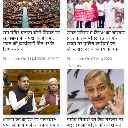
राम मंदिर चढ़ावा चोरी विवाद पर
संसद परिसर में विपक्ष का जोरदार
राज्यसभा में विपक्ष का हंगामा,
प्रदर्शन, राम मंदिर चढ़ावा और
सदन की कार्यवाही दिन भर के
बच्चों पर पुलिस कार्रवाई को
लिए स्थगित
लेकर सरकार से जवाब की मांग
Published On 31 Jul 2026 12:22:22
Published On 03 Aug 2026
15:33:48
भाजपा का कांग्रेस पर पलटवार:
प्रमोद तिवारी का केंद्र सरकार पर
पेपर लीक मामले में विपक्ष अपना
बड़ा हमला, बोले- कौरवी शासन