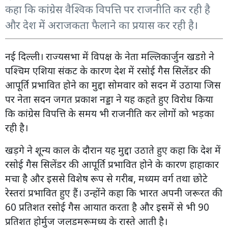
कहा कि कांग्रेस वैश्विक विपत्ति पर राजनीति कर रही है
और देश में अराजकता फैलाने का प्रयास कर रही है।
नई दिल्ली। राज्यसभा में विपक्ष के नेता मल्लिकार्जुन खडग़े ने
पश्चिम एशिया संकट के कारण देश में रसोई गैस सिलेंडर की
आपूर्ति प्रभावित होने का मुद्दा सोमवार को सदन में उठाया जिस
पर नेता सदन जगत प्रकाश नड्डा ने यह कहते हुए विरोध किया
कि कांग्रेस विपत्ति के समय भी राजनीति कर लोगों को भड़का
रही है।
खड़गे ने शून्य काल के दौरान यह मुद्दा उठाते हुए कहा कि देश में
रसोई गैस सिलेंडर की आपूर्ति प्रभावित होने के कारण हाहाकार
मचा है और इससे विशेष रूप से गरीब, मध्यम वर्ग तथा छोटे
रेस्तरां प्रभावित हुए हैं। उन्होंने कहा कि भारत अपनी जरूरत की
60 प्रतिशत रसोई गैस आयात करता है और इसमें से भी 90
प्रतिशत होर्मुज जलडमरूमध्य के रास्ते आती है।