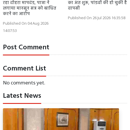
रहा दोहरा मापदंड, पात्रा ने
का अंत शुरू, पांडवों की हो चुकी है
लगाया मानसून सत्र को बाधित
वापसी
करने का आरोप
Published On 26 Jul 2026 16:35:58
Published On 04 Aug 2026
14:07:53
Post Comment
Comment List
No comments yet.
Latest News