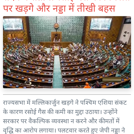
पर खड़गे और नड्डा में तीखी बहस
राज्यसभा में मल्लिकार्जुन खड़गे ने पश्चिम एशिया संकट
के कारण रसोई गैस की कमी का मुद्दा उठाया। उन्होंने
सरकार पर वैकल्पिक व्यवस्था न करने और कीमतों में
वृद्धि का आरोप लगाया। पलटवार करते हुए जेपी नड्डा ने