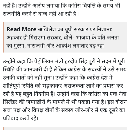
नहीं है। उन्होंने आरोप लगाया कि कांग्रेस विपत्ति के समय भी
राजनीति करने से बाज नहीं आ रही है ।
Read More
अखिलेश का यूपी सरकार पर निशाना:
अहंकार ही गिराएगा सरकार, बोले- भाजपा के प्रति जनता
का गुस्सा, नाराजगी और आक्रोश लगातार बढ़ रहा
उन्होंने कहा कि पेट्रोलियम मंत्री हरदीप सिंह पुरी ने सदन में पूरी
स्थिति की जानकारी दी है लेकिन कांग्रेस के सदस्यों ने उसे समय
उनकी बातों को नहीं सुना। उन्होंने कहा कि कांग्रेस देश में
शांतिपूर्ण स्थिति को भड़काकर अराजकता लाने का प्रयास कर
रही है यह बहुत निंदनीय है। उन्होंने कहा कि कांग्रेस का एक नेता
सिलेंडर की जमाखोरी के मामले में भी पकड़ा गया है। इस दौरान
सत्ता पक्ष और विपक्ष दोनों के सदस्य जोर-जोर से एक दूसरे का
प्रतिवाद करते रहे।