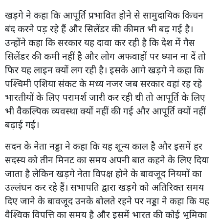
खड़गे ने कहा कि आपूर्ति प्रभावित होने से सामुदायिक किचन
बंद करने पड़ रहे हैं और सिलेंडर की कीमत भी बढ़ गई है।
उन्होंने कहा कि सरकार यह दावा कर रही है कि देश में गैस
सिलेंडर की कमी नहीं है और लोग अफवाहों पर ध्यान ना दें तो
फिर यह लाइन क्यों लग रही है। इसके आगे खड़गे ने कहा कि
पश्चिमी एशिया संकट के मध्य नजर जब सरकार वहां रह रहे
भारतीयों के लिए परामर्श जारी कर रही थी तो आपूर्ति के लिए
भी वैकल्पिक व्यवस्था क्यों नहीं की गई और आपूर्ति क्यों नहीं
बढ़ाई गई।
सदन के नेता नड्डा ने कहा कि यह शून्य काल है और इसमें हर
सदस्य को तीन मिनट का समय अपनी बात कहने के लिए दिया
जाता है लेकिन खड़गे नेता विपक्ष होने के बावजूद नियमों का
उल्लंघन कर रहे हैं। सभापति द्वारा खड़गे को अतिरिक्त समय
दिए जाने के बावजूद उनके बोलते रहने पर नड्डा ने कहा कि यह
वैश्विक विपत्ति का समय है और इसमें भारत की कोई भूमिका