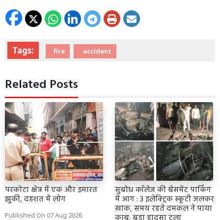
Tags:
fire
accident
Related Posts
परकोटा क्षेत्र में एक और इमारत
सुबोध कॉलेज की बेसमेंट पार्किंग
झुकी, दहशत में लोग
में आग : 3 इलेक्ट्रिक स्कूटी जलकर
खाक, समय रहते दमकल ने पाया
Published On 07 Aug 2026
काबू; बड़ा हादसा टला