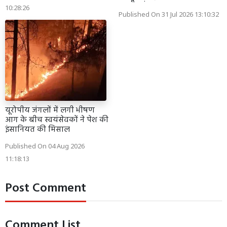
10:28:26
Published On 31 Jul 2026 13:10:32
यूरोपीय जंगलों में लगी भीषण
आग के बीच स्वयंसेवकों ने पेश की
इंसानियत की मिसाल
Published On 04 Aug 2026
11:18:13
Post Comment
Comment List