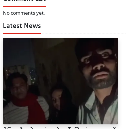
No comments yet.
Latest News