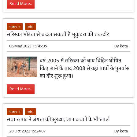
Read More...
राजस्थान
कोटा
सरिस्का मॉडल से बदल सकती है मुकुंदरा की तकदीर
06 May 2023 15:45:35
By
kota
वर्ष 2005 में सरिस्का को बाघ विहिन घोषित
किए जाने के बाद 2008 से यहां बाघों के पुनर्वास
का दौर शुरू हुआ।
Read More...
राजस्थान
कोटा
सवा रुपए में जंगल की सुरक्षा, जान बचाने के भी लाले
28 Oct 2022 15:24:07
By
kota