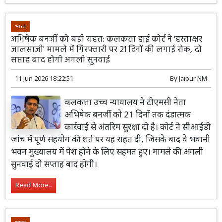
भारत
अभिषेक बनर्जी को बड़ी राहत: कलकत्ता हाई कोर्ट ने 'हस्ताक्षर
जालसाजी' मामले में गिरफ्तारी पर 21 दिनों की लगाई रोक, दो
सप्ताह बाद होगी अगली सुनवाई
11 Jun 2026 18:22:51
By
Jaipur NM
कलकत्ता उच्च न्यायालय ने टीएमसी नेता
अभिषेक बनर्जी को 21 दिनों तक दंडात्मक
कार्रवाई से अंतरिम सुरक्षा दी है। कोर्ट ने सीआईडी
जांच में पूर्ण सहयोग की शर्त पर यह राहत दी, जिसके बाद वे भवानी
भवन मुख्यालय में पेश होने के लिए सहमत हुए। मामले की अगली
सुनवाई दो सप्ताह बाद होगी।
Read More...