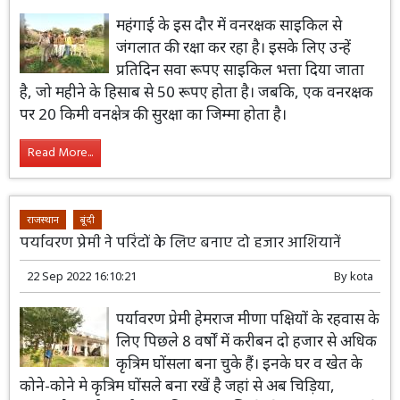
महंगाई के इस दौर में वनरक्षक साइकिल से
जंगलात की रक्षा कर रहा है। इसके लिए उन्हें
प्रतिदिन सवा रूपए साइकिल भत्ता दिया जाता
है, जो महीने के हिसाब से 50 रूपए होता है। जबकि, एक वनरक्षक
पर 20 किमी वनक्षेत्र की सुरक्षा का जिम्मा होता है।
Read More...
राजस्थान
बूंदी
पर्यावरण प्रेमी ने परिंदों के लिए बनाए दो हजार आशियानें
22 Sep 2022 16:10:21
By
kota
पर्यावरण प्रेमी हेमराज मीणा पक्षियों के रहवास के
लिए पिछले 8 वर्षों में करीबन दो हजार से अधिक
कृत्रिम घोंसला बना चुके हैं। इनके घर व खेत के
कोने-कोने मे कृत्रिम घोंसले बना रखें है जहां से अब चिड़िया,