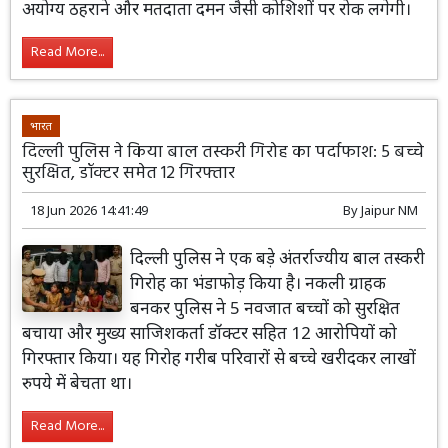
अयोग्य ठहराने और मतदाता दमन जैसी कोशिशों पर रोक लगेगी।
Read More...
भारत
दिल्ली पुलिस ने किया बाल तस्करी गिरोह का पर्दाफाश: 5 बच्चे
सुरक्षित, डॉक्टर समेत 12 गिरफ्तार
18 Jun 2026 14:41:49
By
Jaipur NM
दिल्ली पुलिस ने एक बड़े अंतर्राज्यीय बाल तस्करी
गिरोह का भंडाफोड़ किया है। नकली ग्राहक
बनकर पुलिस ने 5 नवजात बच्चों को सुरक्षित
बचाया और मुख्य साजिशकर्ता डॉक्टर सहित 12 आरोपियों को
गिरफ्तार किया। यह गिरोह गरीब परिवारों से बच्चे खरीदकर लाखों
रुपये में बेचता था।
Read More...