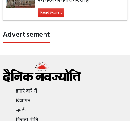
Read More...
Advertisement
हमारे बारे में
विज्ञापन
संपर्क
निजता नीति