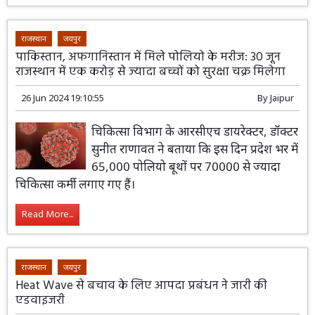
राजस्थान
जयपुर
पाकिस्तान, अफगानिस्तान में मिले पोलियो के मरीज: 30 जून
राजस्थान में एक करोड़ से ज्यादा बच्चों को सुरक्षा चक्र मिलेगा
26 Jun 2024 19:10:55
By
Jaipur
चिकित्सा विभाग के आरसीएच डायरेक्टर, डॉक्टर
सुनीत राणावत ने बताया कि इस दिन प्रदेश भर में
65,000 पोलियो बूथों पर 70000 से ज्यादा
चिकित्सा कर्मी लगाए गए हैं।
Read More...
राजस्थान
जयपुर
Heat Wave से बचाव के लिए आपदा प्रबंधन ने जारी की
एडवाइजरी