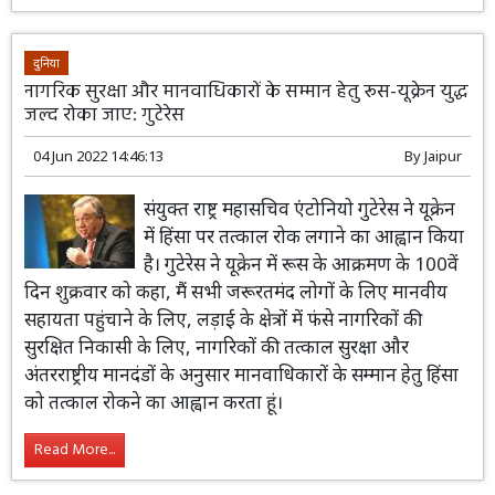
दुनिया
नागरिक सुरक्षा और मानवाधिकारों के सम्मान हेतु रूस-यूक्रेन युद्ध
जल्द रोका जाए: गुटेरेस
04 Jun 2022 14:46:13
By
Jaipur
संयुक्त राष्ट्र महासचिव एंटोनियो गुटेरेस ने यूक्रेन
में हिंसा पर तत्काल रोक लगाने का आह्वान किया
है। गुटेरेस ने यूक्रेन में रूस के आक्रमण के 100वें
दिन शुक्रवार को कहा, मैं सभी जरूरतमंद लोगों के लिए मानवीय
सहायता पहुंचाने के लिए, लड़ाई के क्षेत्रों में फंसे नागरिकों की
सुरक्षित निकासी के लिए, नागरिकों की तत्काल सुरक्षा और
अंतरराष्ट्रीय मानदंडों के अनुसार मानवाधिकारों के सम्मान हेतु हिंसा
को तत्काल रोकने का आह्वान करता हूं।
Read More...