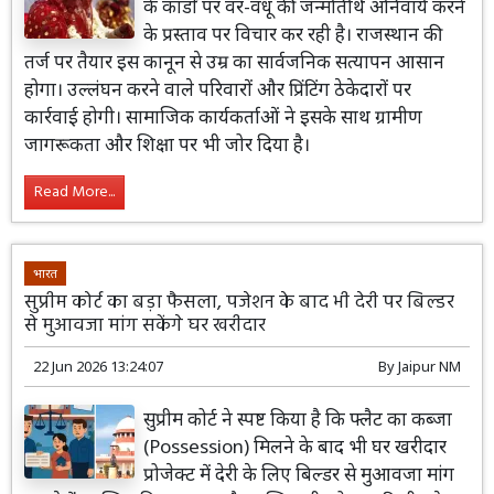
के कार्डों पर वर-वधू की जन्मतिथि अनिवार्य करने
के प्रस्ताव पर विचार कर रही है। राजस्थान की
तर्ज पर तैयार इस कानून से उम्र का सार्वजनिक सत्यापन आसान
होगा। उल्लंघन करने वाले परिवारों और प्रिंटिंग ठेकेदारों पर
कार्रवाई होगी। सामाजिक कार्यकर्ताओं ने इसके साथ ग्रामीण
जागरूकता और शिक्षा पर भी जोर दिया है।
Read More...
भारत
सुप्रीम कोर्ट का बड़ा फैसला, पजेशन के बाद भी देरी पर बिल्डर
से मुआवजा मांग सकेंगे घर खरीदार
22 Jun 2026 13:24:07
By
Jaipur NM
सुप्रीम कोर्ट ने स्पष्ट किया है कि फ्लैट का कब्जा
(Possession) मिलने के बाद भी घर खरीदार
प्रोजेक्ट में देरी के लिए बिल्डर से मुआवजा मांग