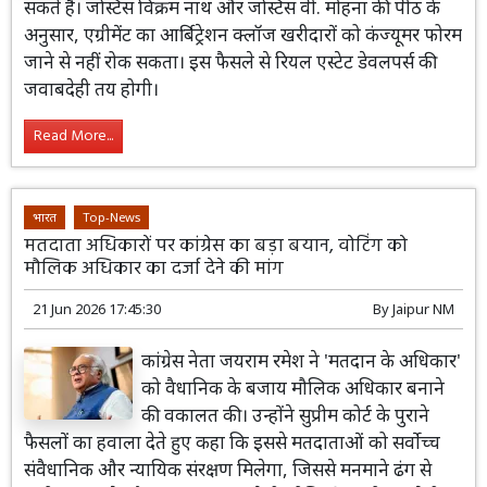
सकते हैं। जस्टिस विक्रम नाथ और जस्टिस वी. मोहना की पीठ के
अनुसार, एग्रीमेंट का आर्बिट्रेशन क्लॉज खरीदारों को कंज्यूमर फोरम
जाने से नहीं रोक सकता। इस फैसले से रियल एस्टेट डेवलपर्स की
जवाबदेही तय होगी।
Read More...
भारत
Top-News
मतदाता अधिकारों पर कांग्रेस का बड़ा बयान, वोटिंग को
मौलिक अधिकार का दर्जा देने की मांग
21 Jun 2026 17:45:30
By
Jaipur NM
कांग्रेस नेता जयराम रमेश ने 'मतदान के अधिकार'
को वैधानिक के बजाय मौलिक अधिकार बनाने
की वकालत की। उन्होंने सुप्रीम कोर्ट के पुराने
फैसलों का हवाला देते हुए कहा कि इससे मतदाताओं को सर्वोच्च
संवैधानिक और न्यायिक संरक्षण मिलेगा, जिससे मनमाने ढंग से