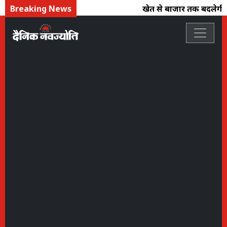
Breaking News
खेत से बाजार तक बदलेगी कृषि 