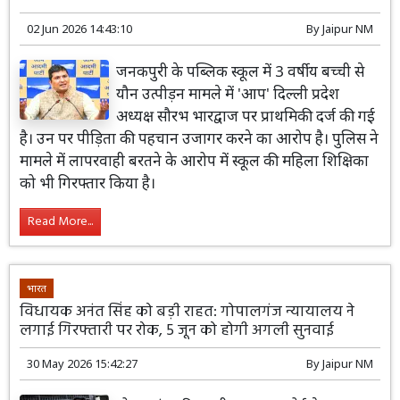
02 Jun 2026 14:43:10
By
Jaipur NM
जनकपुरी के पब्लिक स्कूल में 3 वर्षीय बच्ची से
यौन उत्पीड़न मामले में 'आप' दिल्ली प्रदेश
अध्यक्ष सौरभ भारद्वाज पर प्राथमिकी दर्ज की गई
है। उन पर पीड़िता की पहचान उजागर करने का आरोप है। पुलिस ने
मामले में लापरवाही बरतने के आरोप में स्कूल की महिला शिक्षिका
को भी गिरफ्तार किया है।
Read More...
भारत
विधायक अनंत सिंह को बड़ी राहत: गोपालगंज न्यायालय ने
लगाई गिरफ्तारी पर रोक, 5 जून को होगी अगली सुनवाई
30 May 2026 15:42:27
By
Jaipur NM