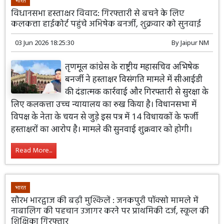
भारत
विधानसभा हस्ताक्षर विवाद: गिरफ्तारी से बचने के लिए
कलकत्ता हाईकोर्ट पहुंचे अभिषेक बनर्जी, शुक्रवार को सुनवाई
03 Jun 2026 18:25:30
By
Jaipur NM
तृणमूल कांग्रेस के राष्ट्रीय महासचिव अभिषेक
बनर्जी ने हस्ताक्षर विसंगति मामले में सीआईडी
की दंडात्मक कार्रवाई और गिरफ्तारी से सुरक्षा के
लिए कलकत्ता उच्च न्यायालय का रुख किया है। विधानसभा में
विपक्ष के नेता के चयन से जुड़े इस पत्र में 14 विधायकों के फर्जी
हस्ताक्षरों का आरोप है। मामले की सुनवाई शुक्रवार को होगी।
Read More...
भारत
सौरभ भारद्वाज की बढ़ी मुश्किलें : जनकपुरी पॉक्सो मामले में
नाबालिग की पहचान उजागर करने पर प्राथमिकी दर्ज, स्कूल की
शिक्षिका गिरफ्तार