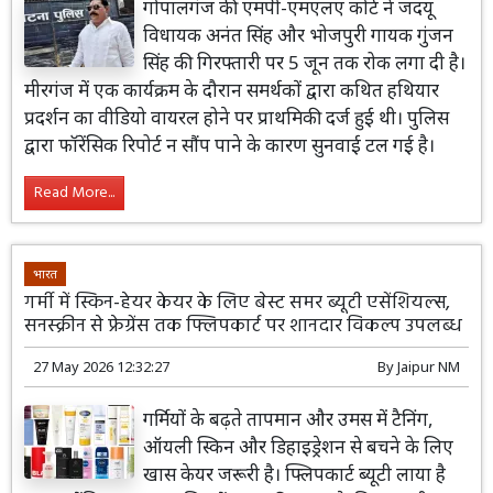
गोपालगंज की एमपी-एमएलए कोर्ट ने जदयू
विधायक अनंत सिंह और भोजपुरी गायक गुंजन
सिंह की गिरफ्तारी पर 5 जून तक रोक लगा दी है।
मीरगंज में एक कार्यक्रम के दौरान समर्थकों द्वारा कथित हथियार
प्रदर्शन का वीडियो वायरल होने पर प्राथमिकी दर्ज हुई थी। पुलिस
द्वारा फॉरेंसिक रिपोर्ट न सौंप पाने के कारण सुनवाई टल गई है।
Read More...
भारत
गर्मी में स्किन-हेयर केयर के लिए बेस्ट समर ब्यूटी एसेंशियल्स,
सनस्क्रीन से फ्रेग्रेंस तक फ्लिपकार्ट पर शानदार विकल्प उपलब्ध
27 May 2026 12:32:27
By
Jaipur NM
गर्मियों के बढ़ते तापमान और उमस में टैनिंग,
ऑयली स्किन और डिहाइड्रेशन से बचने के लिए
खास केयर जरूरी है। फ्लिपकार्ट ब्यूटी लाया है