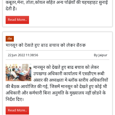
कबूतर,मेना, तोता,कोयल सहित अन्य पक्षियों की चहचहाहट सुनाई
देती है।
Read More...
टोंक
मानसून को देखते हुए बाढ बचाव को लेकर बैठक
22 Jun 2022 11:38:56
By
Jaipur
मानसून को देखते हुए बाढ बचाव को लेकर
उपखण्ड अधिकारी कार्यालय में एसडीएम रूबी
अंसार की अध्यक्षता मे ब्लॉक स्तरीय अधिकारियों
की बैठक आयोजित की गई, जिसमें मानसून को देखते हुए कोई भी
अधिकारी और कर्मचारी बिना अनुमति के मुख्यालय नहीं छोडने के
निर्देश दिए।
Read More...