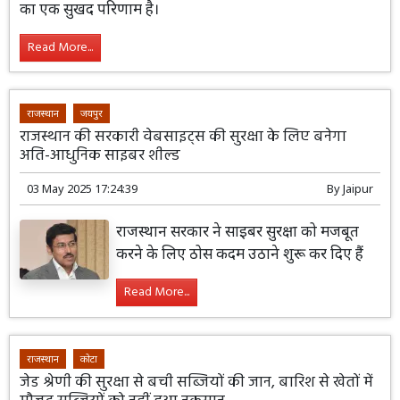
का एक सुखद परिणाम है।
Read More...
राजस्थान
जयपुर
राजस्थान की सरकारी वेबसाइट्स की सुरक्षा के लिए बनेगा
अति-आधुनिक साइबर शील्ड
03 May 2025 17:24:39
By
Jaipur
राजस्थान सरकार ने साइबर सुरक्षा को मजबूत
करने के लिए ठोस कदम उठाने शुरू कर दिए हैं
Read More...
राजस्थान
कोटा
जेड श्रेणी की सुरक्षा से बची सब्जियों की जान, बारिश से खेतों में