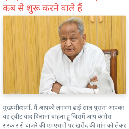
कब से शुरू करने वाले हैं
मुख्यमंत्री शर्मा, मैं आपको लगभग ढाई साल पुराना आपका
यह ट्वीट याद दिलाना चाहता हूं जिसमें आप कांग्रेस
सरकार से बाजरे की एमएसपी पर खरीद की मांग को लेकर