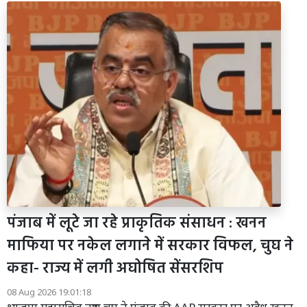
पंजाब में लूटे जा रहे प्राकृतिक संसाधन : खनन
माफिया पर नकेल लगाने में सरकार विफल, चुघ ने
कहा- राज्य में लगी अघोषित सेंसरशिप
08 Aug 2026 19:01:18