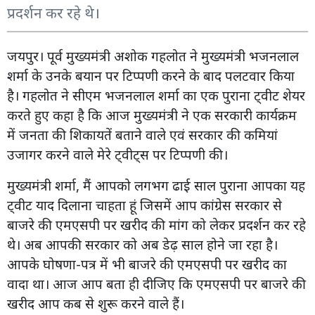
प्रदर्शन कर रहे थे।
जयपुर। पूर्व मुख्यमंत्री अशोक गहलोत ने मुख्यमंत्री भजनलाल
शर्मा के उनके बयान पर टिप्पणी करने के बाद पलटवार किया
है। गहलोत ने सीएम भजनलाल शर्मा का एक पुराना ट्वीट शेयर
करते हुए कहा है कि आज मुख्यमंत्री ने एक सरकारी कार्यक्रम
में जनता की शिकायतें बताने वाले एवं सरकार की कमियां
उजागर करने वाले मेरे ट्वीट्स पर टिप्पणी की।
मुख्यमंत्री शर्मा, मैं आपको लगभग ढाई साल पुराना आपका यह
ट्वीट याद दिलाना चाहता हूं जिसमें आप कांग्रेस सरकार से
बाजरे की एमएसपी पर खरीद की मांग को लेकर प्रदर्शन कर रहे
थे। अब आपकी सरकार को अब डेढ़ साल होने जा रहा है।
आपके घोषणा-पत्र में भी बाजरे की एमएसपी पर खरीद का
वादा था। आज आप बता ही दीजिए कि एमएसपी पर बाजरे की
खरीद आप कब से शुरू करने वाले हैं।