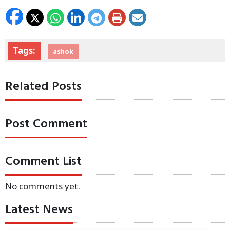
Tags:
ashok
Related Posts
Post Comment
Comment List
No comments yet.
Latest News