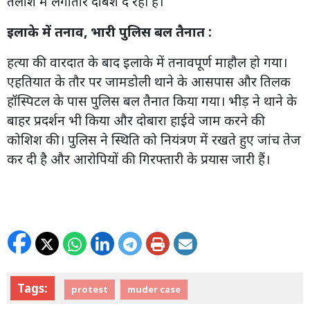
तलाश में लगातार दबिश दे रही है।
इलाके में तनाव, भारी पुलिस बल तैनात :
हत्या की वारदात के बाद इलाके में तनावपूर्ण माहौल हो गया।
एहतियात के तौर पर जामडोली थाने के आसपास और तिलक
हॉस्पिटल के पास पुलिस बल तैनात किया गया। भीड़ ने थाने के
बाहर प्रदर्शन भी किया और दोबारा हाईवे जाम करने की
कोशिश की। पुलिस ने स्थिति को नियंत्रण में रखते हुए जांच तेज
कर दी है और आरोपियों की गिरफ्तारी के प्रयास जारी हैं।
Tags:
protest
muder case