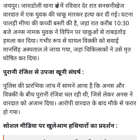
जयपुर। जामडोली थाना क्षेत्र में रविवार देर रात सनसनीखेज
वारदात में एक युवक की चाकू मारकर हत्या कर दी गई। घटना
पालड़ी मीणा की कच्ची बस्ती की है, जहां रात करीब 10:30
बजे अनस नामक युवक ने विपिन पर चाकुओं से ताबड़तोड़
हमला कर दिया। गंभीर रूप से घायल विक्की को सवाई
मानसिंह अस्पताल ले जाया गया, जहां चिकित्सकों ने उसे मृत
घोषित कर दिया।
पुरानी रंजिश से उपजा खूनी संघर्ष :
पुलिस की प्रारंभिक जांच में सामने आया है कि अनस और
विक्की के बीच पुरानी रंजिश चल रही थी, जिसे लेकर अनस ने
वारदात को अंजाम दिया। आरोपी वारदात के बाद मौके से फरार
हो गया।
सोशल मीडिया पर खुलेआम हथियारों का प्रदर्शन :