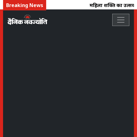
Breaking News
महिला शक्ति का उत्सव : फ