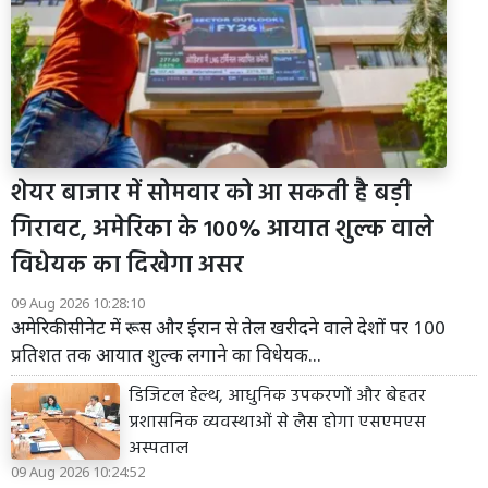
शेयर बाजार में सोमवार को आ सकती है बड़ी
गिरावट, अमेरिका के 100% आयात शुल्क वाले
विधेयक का दिखेगा असर
09 Aug 2026 10:28:10
अमेरिकी सीनेट में रूस और ईरान से तेल खरीदने वाले देशों पर 100
प्रतिशत तक आयात शुल्क लगाने का विधेयक...
डिजिटल हेल्थ, आधुनिक उपकरणों और बेहतर
प्रशासनिक व्यवस्थाओं से लैस होगा एसएमएस
अस्पताल
09 Aug 2026 10:24:52