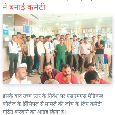
ने बनाई कमेटी
इसके बाद उच्च स्तर के निर्देश पर एसएमएस मेडिकल
कॉलेज के प्रिंसिपल से मामले की जांच के लिए कमेटी
गठित करवाने का आग्रह किया है।