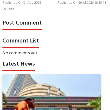
Published On 01 Aug 2026
Published On 29 Jul 2026 18:35:11
09:08:55
Post Comment
Comment List
No comments yet.
Latest News