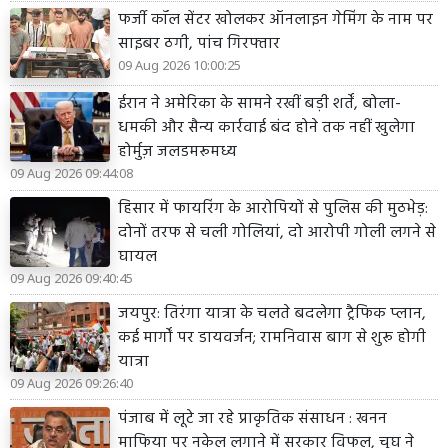
फर्जी कॉल सेंटर खोलकर ऑनलाइन गेमिंग के नाम पर
साइबर ठगी, पांच गिरफ्तार
09 Aug 2026 10:00:25
ईरान ने अमेरिका के सामने रखीं बड़ी शर्तें, बोला-
धमकी और सैन्य कार्रवाई बंद होने तक नहीं खुलेगा
होर्मुज़ जलडमरूमध्य
09 Aug 2026 09:44:08
हिसार में फायरिंग के आरोपियों से पुलिस की मुठभेड़:
दोनों तरफ से चली गोलियां, दो आरोपी गोली लगने से
घायल
09 Aug 2026 09:40:45
जयपुर: तिरंगा यात्रा के चलते बदलेगा ट्रैफिक प्लान,
कई मार्गों पर डायवर्जन; रामनिवास बाग से शुरू होगी
यात्रा
09 Aug 2026 09:26:40
पंजाब में लूटे जा रहे प्राकृतिक संसाधन : खनन
माफिया पर नकेल लगाने में सरकार विफल, चुघ ने