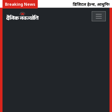
Breaking News
डिजिटल हेल्थ, आधुनिक उ