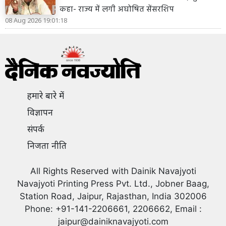
कहा- राज्य में लगी अघोषित सेंसरशिप
08 Aug 2026 19:01:18
हमारे बारे में
विज्ञापन
संपर्क
निजता नीति
All Rights Reserved with Dainik Navajyoti
Navajyoti Printing Press Pvt. Ltd., Jobner Baag,
Station Road, Jaipur, Rajasthan, India 302006
Phone: +91-141-2206661, 2206662, Email :
jaipur@dainiknavajyoti.com