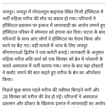
जयपुर। जयपुर में गोपालपुरा बाइपास स्थित निजी हॉस्पिटल में
भर्ती महिला मरीज की मौत पर बवाल हो गया। परिजनों ने
हॉस्पिटल प्रशासन पर इलाज में लापरवाही का आरोप लगाते हुए
हॉस्पिटल परिसर में सोमवार को हंगामा कर दिया। घटना के बाद
परिजनों के साथ आए लोगों ने हॉस्पिटल का घेराव किया और
धरने पर बैठ गए। वहीं मामले में जांच के लिए जयपुर
सीएमएचओ द्वितीय ने एक कमेटी बनाई। जानकारी के अनुसार
महिला मरीज शशि शर्मा को एक सितंबर को ब्रेन में परेशानी के
चलते अस्पताल में भर्ती कराया गया। जांच के बाद यहां डॉक्टरों
ने क्लॉट जमने की बात कहते हुए मरीज के ब्रेन का ऑपरेशन
किया।
पिछले कुछ समय पहले मरीज की तबीयत बिगड़ने लगी और
28 सितंबर को मरीज की डेथ हो गई। परिजनों ने अस्पताल
प्रशासन और डॉक्टर के खिलाफ इलाज में लापरवाही का आरोप