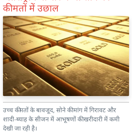
कीमतों में उछाल
उच्च कीमतों के बावजूद, सोने की मांग में गिरावट और
शादी-ब्याह के सीजन में आभूषणों की खरीदारी में कमी
देखी जा रही है।