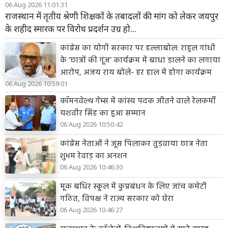
06 Aug 2026 11:01:31
राजस्थान में तृतीय श्रेणी शिक्षकों के तबादलों की मांग को लेकर जयपुर
के शहीद स्मारक पर विरोध प्रदर्शन उग्र हो...
कांग्रेस का योगी सरकार पर हल्लाबोल: राहुल गांधी
के ‘छात्रों की गूंज’ कार्यक्रम में बाधा डालने का लगाया
आरोप, अजय राय बोले- हर हाल में होगा कार्यक्रम
06 Aug 2026 10:59:01
कॉमनवेल्थ गेम्स में कांस्य पदक जीतने वाले रेलकर्मी
यशवीर सिंह का हुआ सम्मान
06 Aug 2026 10:50:42
कांग्रेस नेताओं ने जूस पिलाकर तुड़वाया छात्र नेता
शुभम रेवाड़ का अनशन
06 Aug 2026 10:46:30
मूक बधिर स्कूल में कुप्रबंधन के लिए जांच कमेटी
गठित, विपक्ष ने राज्य सरकार को घेरा
06 Aug 2026 10:46:27