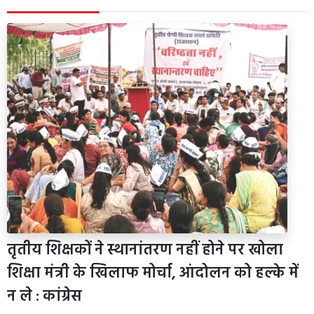
तृतीय शिक्षकों ने स्थानांतरण नहीं होने पर खोला
शिक्षा मंत्री के खिलाफ मोर्चा, आंदोलन को हल्के में
न ले : कांग्रेस