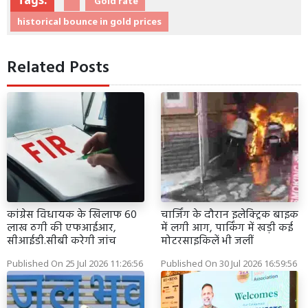
Gold rate
historical bounce in gold prices
Related Posts
कांग्रेस विधायक के खिलाफ 60
चार्जिंग के दौरान इलेक्ट्रिक बाइक
लाख ठगी की एफआईआर,
में लगी आग, पार्किंग में खड़ी कई
सीआईडी.सीबी करेगी जांच
मोटरसाइकिलें भी जलीं
Published On 25 Jul 2026 11:26:56
Published On 30 Jul 2026 16:59:56