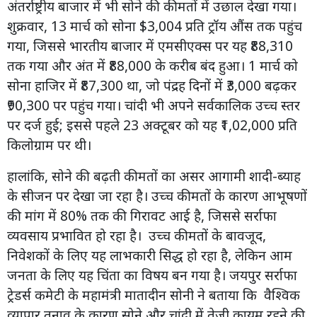
अंतर्राष्ट्रीय बाजार में भी सोने की कीमतों में उछाल देखा गया।
शुक्रवार, 13 मार्च को सोना $3,004 प्रति ट्रॉय औंस तक पहुंच
गया, जिससे भारतीय बाजार में एमसीएक्स पर यह ₹88,310
तक गया और अंत में ₹88,000 के करीब बंद हुआ। 1 मार्च को
सोना हाजिर में ₹87,300 था, जो पंद्रह दिनों में ₹3,000 बढ़कर
₹90,300 पर पहुंच गया। चांदी भी अपने सर्वकालिक उच्च स्तर
पर दर्ज हुई; इससे पहले 23 अक्टूबर को यह ₹1,02,000 प्रति
किलोग्राम पर थी।
हालांकि, सोने की बढ़ती कीमतों का असर आगामी शादी-ब्याह
के सीजन पर देखा जा रहा है। उच्च कीमतों के कारण आभूषणों
की मांग में 80% तक की गिरावट आई है, जिससे सर्राफा
व्यवसाय प्रभावित हो रहा है। उच्च कीमतों के बावजूद,
निवेशकों के लिए यह लाभकारी सिद्ध हो रहा है, लेकिन आम
जनता के लिए यह चिंता का विषय बन गया है। जयपुर सर्राफा
ट्रेडर्स कमेटी के महामंत्री मातादीन सोनी ने बताया कि वैश्विक
व्यापार तनाव के कारण सोने और चांदी में तेजी कायम रहने की