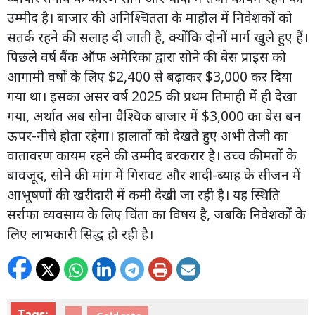
उम्मीद है। बाजार की अनिश्चितता के माहौल में निवेशकों को
सतर्क रहने की सलाह दी जाती है, क्योंकि दोनों मार्ग खुले हुए हैं।
पिछले वर्ष बैंक ऑफ अमेरिका द्वारा सोने की बेस प्राइस को
आगामी वर्षों के लिए $2,400 से बढ़ाकर $3,000 कर दिया
गया था। इसका असर वर्ष 2025 की प्रथम तिमाही में ही देखा
गया, अर्थात अब सोना वैश्विक बाजार में $3,000 का बेस बन
ऊपर-नीचे होता रहेगा। हालातों को देखते हुए अभी तेजी का
वातावरण कायम रहने की उम्मीद बरकरार है। उच्च कीमतों के
बावजूद, सोने की मांग में गिरावट और शादी-ब्याह के सीजन में
आभूषणों की खरीदारी में कमी देखी जा रही है। यह स्थिति
सर्राफा व्यवसाय के लिए चिंता का विषय है, जबकि निवेशकों के
लिए लाभकारी सिद्ध हो रही है।
Tags: