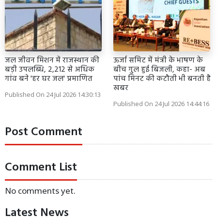
जल जीवन मिशन में राजस्थान की
ऊर्जा समिट में मंत्री के भाषण के
बड़ी उपलब्धि, 2,212 से अधिक
बीच गुल हुई बिजली, कहा- अब
गांव बने 'हर घर जल' प्रमाणित
पांच मिनट की कटौती भी बनती है
खबर
Published On 24 Jul 2026 14:30:13
Published On 24 Jul 2026 14:44:16
Post Comment
Comment List
No comments yet.
Latest News