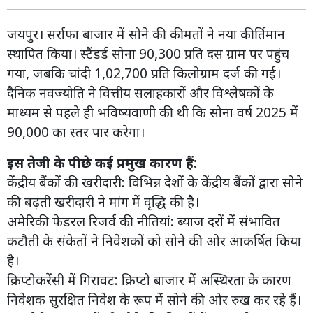
जयपुर। सर्राफा बाजार में सोने की कीमतों ने नया कीर्तिमान
स्थापित किया। स्टैंडर्ड सोना 90,300 प्रति दस ग्राम पर पहुंच
गया, जबकि चांदी 1,02,700 प्रति किलोग्राम दर्ज की गई।
दैनिक नवज्योति ने वित्तीय सलाहकारों और विश्लेषकों के
माध्यम से पहले ही भविष्यवाणी की थी कि सोना वर्ष 2025 में
90,000 का स्तर पार करेगा।
इस तेजी के पीछे कई प्रमुख कारण हैं:
केंद्रीय बैंकों की खरीदारी: विभिन्न देशों के केंद्रीय बैंकों द्वारा सोने
की बढ़ती खरीदारी ने मांग में वृद्धि की है।
अमेरिकी फेडरल रिजर्व की नीतियां: ब्याज दरों में संभावित
कटौती के संकेतों ने निवेशकों को सोने की ओर आकर्षित किया
है।
क्रिप्टोकरेंसी में गिरावट: क्रिप्टो बाजार में अस्थिरता के कारण
निवेशक सुरक्षित निवेश के रूप में सोने की ओर रुख कर रहे हैं।