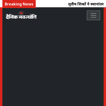
Breaking News
तृतीय शिक्षकों ने स्थानांतरण 