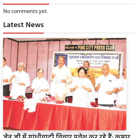
No comments yet.
Latest News
जेन जी में गांधीवादी विचार प्रवेश कर रहे हैं: कुमार