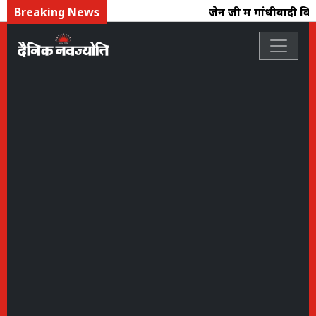
Breaking News
जेन जी में गांधीवादी विचार 