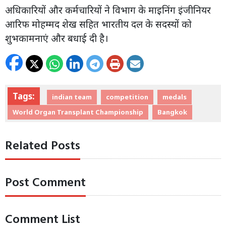
अधिकारियों और कर्मचारियों ने विभाग के माइनिंग इंजीनियर
आरिफ मोहम्मद शेख सहित भारतीय दल के सदस्यों को
शुभकामनाएं और बधाई दी है।
Tags:
indian team
competition
medals
World Organ Transplant Championship
Bangkok
Related Posts
Post Comment
Comment List