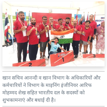
खान सचिव आनन्दी व खान विभाग के अधिकारियों और
कर्मचारियों ने विभाग के माइनिंग इंजीनियर आरिफ
मोहम्मद शेख सहित भारतीय दल के सदस्यों को
शुभकामनाएं और बधाई दी है।