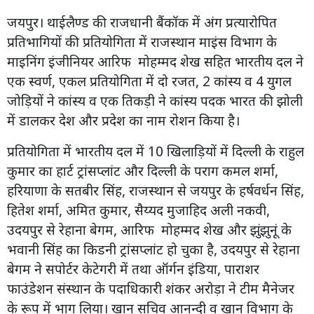
जयपुर। थाईलैण्ड की राजधानी बैंकॉक में अंग प्रत्यारोपित
प्रतिभागियों की प्रतियोगिता में राजस्थान माइंस विभाग के
माइनिंग इंजीनियर आरिफ मोहम्मद शेख सहित भारतीय दल ने
एक स्वर्ण, एकल प्रतियोगिता में दो रजत, 2 कांस्य व 4 युगल
जोड़ियों ने कांस्य व एक तिकड़ी ने कांस्य पदक भारत की झोली
में डालकर देश और प्रदेश का नाम रोशन किया है।
प्रतियोगिता में भारतीय दल में 10 खिलाड़ियों में दिल्ली के राहुल
कुमार का हार्ट ट्रांसप्लांट और दिल्ली के पराग कमल शर्मा,
हरियाणा के सतबीर सिंह, राजस्थान से जयपुर के हर्षवर्धन सिंह,
हितेश शर्मा, अमित कुमार, सैय्यद मुजाहिद अली नकवी,
उदयपुर से रेहाना बेगम, आरिफ मोहम्मद शेख और झुंझुनूं के
भवानी सिंह का किडनी ट्रांसप्लांट हो चुका है, उदयपुर से रेहाना
बेगम ने सपोर्टर केटेगरी में तथा ऑर्गन इंडिया, पाराशर
फाउंडेशन संस्थान के पदाधिकारी शंकर अरोड़ा ने टीम मैनेजर
के रूप में भाग लिया। खान सचिव आनन्दी व खान विभाग के