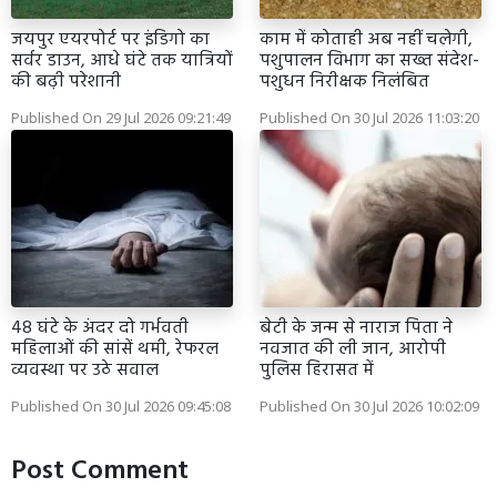
जयपुर एयरपोर्ट पर इंडिगो का
काम में कोताही अब नहीं चलेगी,
सर्वर डाउन, आधे घंटे तक यात्रियों
पशुपालन विभाग का सख्त संदेश-
की बढ़ी परेशानी
पशुधन निरीक्षक निलंबित
Published On 29 Jul 2026 09:21:49
Published On 30 Jul 2026 11:03:20
48 घंटे के अंदर दो गर्भवती
बेटी के जन्म से नाराज पिता ने
महिलाओं की सांसें थमी, रेफरल
नवजात की ली जान, आरोपी
व्यवस्था पर उठे सवाल
पुलिस हिरासत में
Published On 30 Jul 2026 09:45:08
Published On 30 Jul 2026 10:02:09
Post Comment