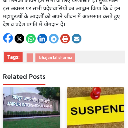
था। उनका जीवन हम सभी के लिए प्रेरणास्रोत है। मुख्यमंत्री ने
इस अवसर पर सभी प्रदेशवासियों का आह्वान किया कि वे इन
महापुरूषों के आदर्शों को अपने जीवन में आत्मसात करते हुए
देश व प्रदेश प्रगति में योगदान दें।
Tags:
bhajan lal sharma
Related Posts