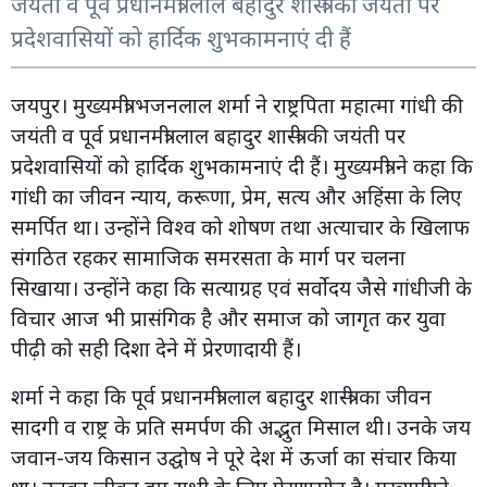
जयंती व पूर्व प्रधानमंत्री लाल बहादुर शास्त्री की जयंती पर
प्रदेशवासियों को हार्दिक शुभकामनाएं दी हैं
जयपुर। मुख्यमंत्री भजनलाल शर्मा ने राष्ट्रपिता महात्मा गांधी की
जयंती व पूर्व प्रधानमंत्री लाल बहादुर शास्त्री की जयंती पर
प्रदेशवासियों को हार्दिक शुभकामनाएं दी हैं। मुख्यमंत्री ने कहा कि
गांधी का जीवन न्याय, करूणा, प्रेम, सत्य और अहिंसा के लिए
समर्पित था। उन्होंने विश्व को शोषण तथा अत्याचार के खिलाफ
संगठित रहकर सामाजिक समरसता के मार्ग पर चलना
सिखाया। उन्होंने कहा कि सत्याग्रह एवं सर्वोदय जैसे गांधीजी के
विचार आज भी प्रासंगिक है और समाज को जागृत कर युवा
पीढ़ी को सही दिशा देने में प्रेरणादायी हैं।
शर्मा ने कहा कि पूर्व प्रधानमंत्री लाल बहादुर शास्त्री का जीवन
सादगी व राष्ट्र के प्रति समर्पण की अद्भुत मिसाल थी। उनके जय
जवान-जय किसान उद्घोष ने पूरे देश में ऊर्जा का संचार किया