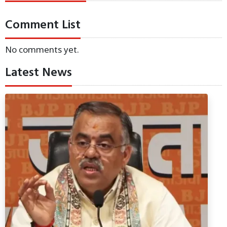
Comment List
No comments yet.
Latest News