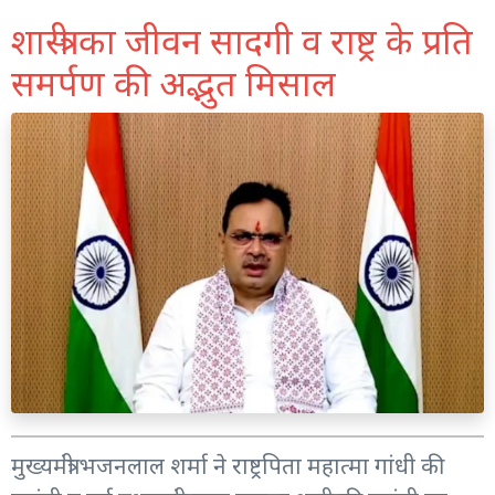
शास्त्री का जीवन सादगी व राष्ट्र के प्रति
समर्पण की अद्भुत मिसाल
मुख्यमंत्री भजनलाल शर्मा ने राष्ट्रपिता महात्मा गांधी की