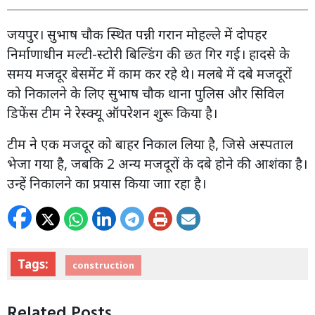
जयपुर। सुभाष चौक स्थित पन्नी गरान मोहल्ले में दोपहर
निर्माणाधीन मल्टी-स्टोरी बिल्डिंग की छत गिर गई। हादसे के
समय मजदूर बेसमेंट में काम कर रहे थे। मलबे में दबे मजदूरों
को निकालने के लिए सुभाष चौक थाना पुलिस और सिविल
डिफेंस टीम ने रेस्क्यू ऑपरेशन शुरू किया है।
टीम ने एक मजदूर को बाहर निकाल लिया है, जिसे अस्पताल
भेजा गया है, जबकि 2 अन्य मजदूरों के दबे होने की आशंका है।
उन्हें निकालने का प्रयास किया जाा रहा है।
Tags:
construction
Related Posts