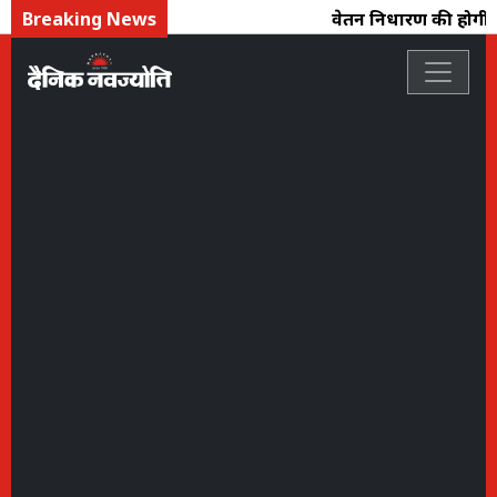
Breaking News
वेतन निर्धारण की होगी प