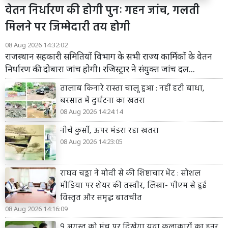
वेतन निर्धारण की होगी पुनः गहन जांच, गलती
मिलने पर जिम्मेदारी तय होगी
08 Aug 2026 14:32:02
राजस्थान सहकारी समितियों विभाग के सभी राज्य कार्मिकों के वेतन
निर्धारण की दोबारा जांच होगी। रजिस्ट्रार ने संयुक्त जांच दल...
तालाब किनारे रास्ता चालू हुआ : नहीं हटी बाधा,
बरसात में दुर्घटना का खतरा
08 Aug 2026 14:24:14
नीचे कुर्सी, ऊपर मंडरा रहा खतरा
08 Aug 2026 14:23:05
राघव चड्ढा ने मोदी से की शिष्टाचार भेंट : सोशल
मीडिया पर शेयर की तस्वीर, लिखा- पीएम से हुई
विस्तृत और समृद्ध बातचीत
08 Aug 2026 14:16:09
9 अगस्त को मंच पर दिखेगा युवा कलाकारों का हुनर,