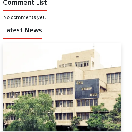
Comment List
No comments yet.
Latest News