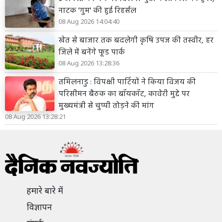
नाटक 'गुम' की हुई रिहर्सल
08 Aug 2026 14:04:40
खेत से बाजार तक बदलेगी कृषि उपज की तस्वीर, हर
जिले में बनेंगे फूड पार्क
08 Aug 2026 13:28:36
तमिलनाडु : विपक्षी पार्टियों ने किया विजय की
परिसीमन बैठक का बॉयकॉट, कावेरी मुद्दे पर
मुख्यमंत्री से चुप्पी तोड़ने की मांग
08 Aug 2026 13:28:21
हमारे बारे में
विज्ञापन