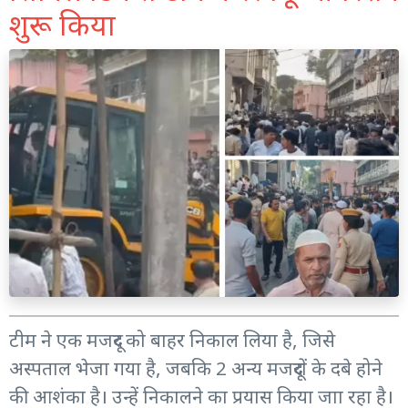
शुरू किया
टीम ने एक मजदूर को बाहर निकाल लिया है, जिसे
अस्पताल भेजा गया है, जबकि 2 अन्य मजदूरों के दबे होने
की आशंका है। उन्हें निकालने का प्रयास किया जाा रहा है।