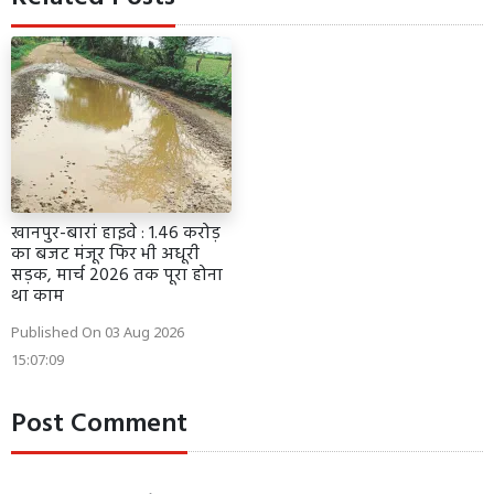
खानपुर-बारां हाइवे : 1.46 करोड़
का बजट मंजूर फिर भी अधूरी
सड़क, मार्च 2026 तक पूरा होना
था काम
Published On 03 Aug 2026
15:07:09
Post Comment