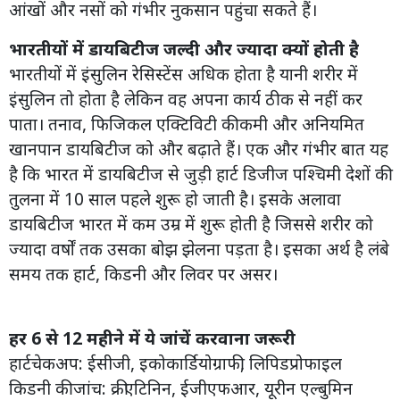
आंखों और नसों को गंभीर नुकसान पहुंचा सकते हैं।
भारतीयों में डायबिटीज जल्दी और ज्यादा क्यों होती है
भारतीयों में इंसुलिन रेसिस्टेंस अधिक होता है यानी शरीर में
इंसुलिन तो होता है लेकिन वह अपना कार्य ठीक से नहीं कर
पाता। तनाव, फिजिकल एक्टिविटी की कमी और अनियमित
खानपान डायबिटीज को और बढ़ाते हैं। एक और गंभीर बात यह
है कि भारत में डायबिटीज से जुड़ी हार्ट डिजीज पश्चिमी देशों की
तुलना में 10 साल पहले शुरू हो जाती है। इसके अलावा
डायबिटीज भारत में कम उम्र में शुरू होती है जिससे शरीर को
ज्यादा वर्षों तक उसका बोझ झेलना पड़ता है। इसका अर्थ है लंबे
समय तक हार्ट, किडनी और लिवर पर असर।
हर 6 से 12 महीने में ये जांचें करवाना जरूरी
हार्टचेकअप: ईसीजी, इकोकार्डियोग्राफी, लिपिडप्रोफाइल
किडनी की जांच: क्रीएटिनिन, ईजीएफआर, यूरीन एल्बुमिन