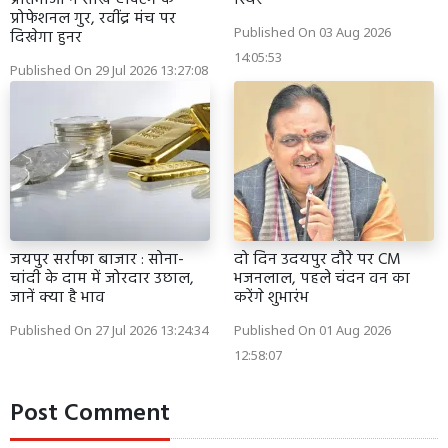
प्रोफेशनल गुर, रवींद्र मंच पर
Published On 03 Aug 2026
दिखेगा हुनर
14:05:53
Published On 29 Jul 2026 13:27:08
जयपुर सर्राफा बाजार : सोना-
दो दिन उदयपुर दौरे पर CM
चांदी के दाम में जोरदार उछाल,
भजनलाल, पहले चंदन वन का
जानें क्या है भाव
करेंगे शुभारंभ
Published On 27 Jul 2026 13:24:34
Published On 01 Aug 2026
12:58:07
Post Comment