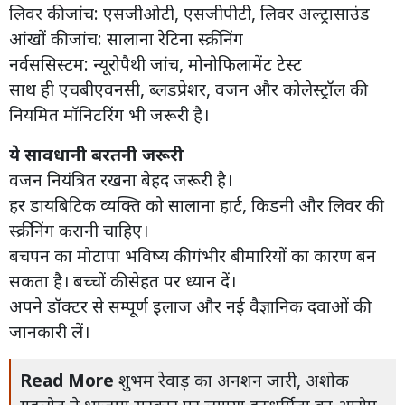
लिवर की जांच: एसजीओटी, एसजीपीटी, लिवर अल्ट्रासाउंड
आंखों की जांच: सालाना रेटिना स्क्रीनिंग
नर्वससिस्टम: न्यूरोपैथी जांच, मोनोफिलामेंट टेस्ट
साथ ही एचबीएवनसी, ब्लडप्रेशर, वजन और कोलेस्ट्रॉल की
नियमित मॉनिटरिंग भी जरूरी है।
ये सावधानी बरतनी जरूरी
वजन नियंत्रित रखना बेहद जरूरी है।
हर डायबिटिक व्यक्ति को सालाना हार्ट, किडनी और लिवर की
स्क्रीनिंग करानी चाहिए।
बचपन का मोटापा भविष्य की गंभीर बीमारियों का कारण बन
सकता है। बच्चों की सेहत पर ध्यान दें।
अपने डॉक्टर से सम्पूर्ण इलाज और नई वैज्ञानिक दवाओं की
जानकारी लें।
Read More
शुभम रेवाड़ का अनशन जारी, अशोक