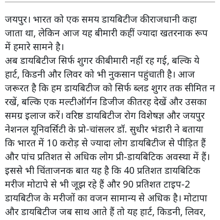
जयपुर। भारत को एक समय डायबिटीज की राजधानी कहा
जाता था, लेकिन आज यह बीमारी कहीं ज्यादा खतरनाक रूप
में हमारे सामने है।
अब डायबिटीज सिर्फ शुगर की बीमारी नहीं रह गई, बल्कि ये
हार्ट, किडनी और लिवर को भी नुकसान पहुंचाती है। आज
जरूरत है कि हम डायबिटीज को सिर्फ ब्लड शुगर तक सीमित न
रखें, बल्कि एक मल्टीऑर्गन डिजीज की तरह देखें और उसका
समग्र इलाज करें। वरिष्ठ डायबिटीज रोग विशेषज्ञ और जयपुर
नेशनल यूनिवर्सिटी के प्रो-चांसलर डॉ. सुधीर भंडारी ने बताया
कि भारत में 10 करोड़ से ज्यादा लोग डायबिटीज से पीड़ित हैं
और पांच प्रतिशत से अधिक लोग प्री-डायबिटिक अवस्था में हैं।
इससे भी चिंताजनक बात यह है कि 40 प्रतिशत डायबिटिक
मरीज मोटापे से भी जूझ रहे हैं और 90 प्रतिशत टाइप-2
डायबिटीज के मरीजों का वजन सामान्य से अधिक है। मोटापा
और डायबिटीज जब साथ आते हैं तो यह हार्ट, किडनी, लिवर,