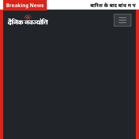
Breaking News
बारिश के बाद बांध में पानी