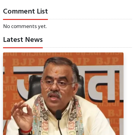
Comment List
No comments yet.
Latest News