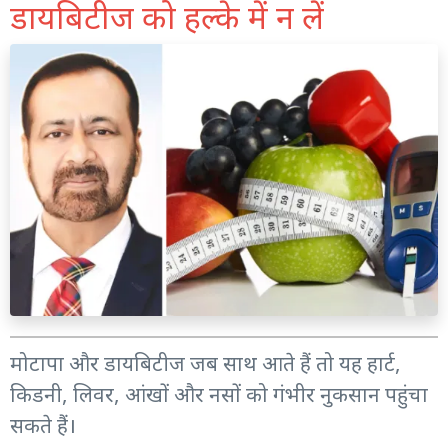
डायबिटीज को हल्के में न लें
मोटापा और डायबिटीज जब साथ आते हैं तो यह हार्ट,
किडनी, लिवर, आंखों और नसों को गंभीर नुकसान पहुंचा
सकते हैं।