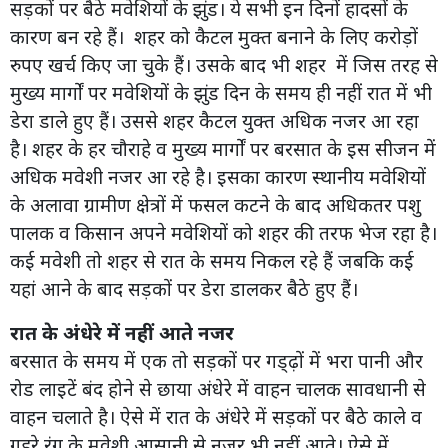
सड़कों पर बैठे मवेशियों के झुंड। ये सभी इन दिनों हादसों के
कारण बन रहे हैं। शहर को कैटल मुक्त बनाने के लिए करोड़ों
रुपए खर्च किए जा चुके हैं। उसके बाद भी शहर में जिस तरह से
मुख्य मार्गों पर मवेशियों के झुंड दिन के समय ही नहीं रात में भी
डेरा डाले हुए हैं। उससे शहर कैटल युक्त अधिक नजर आ रहा
है। शहर के हर चौराहे व मुख्य मार्गों पर बरसात के इस सीजन में
अधिक मवेशी नजर आ रहे है। इसका कारण स्थानीय मवेशियों
के अलावा ग्रामीण क्षेत्रों में फसल कटने के बाद अधिकतर पशु
पालक व किसान अपने मवेशियों को शहर की तरफ भेज रहा है।
कई मवेशी तो शहर से रात के समय निकल रहे हैं जबकि कई
यहां आने के बाद सड़कों पर डेरा डालकर बैठे हुए हैं।
रात के अंधेरे में नहीं आते नजर
बरसात के समय में एक तो सड़कों पर गड्ढ़ों में भरा पानी और
रोड लाइटें बंद होने से छाया अंधेरे में वाहन चालक सावधानी से
वाहन चलाते है। ऐसे में रात के अंधेरे में सड़कों पर बैठे काले व
गहरे रंग के मवेशी आसानी से नजर भी नहीं आते। ऐसे में