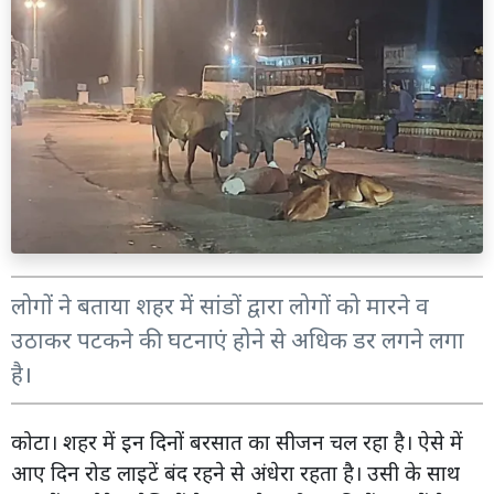
लोगों ने बताया शहर में सांडों द्वारा लोगों को मारने व
उठाकर पटकने की घटनाएं होने से अधिक डर लगने लगा
है।
कोटा। शहर में इन दिनों बरसात का सीजन चल रहा है। ऐसे में
आए दिन रोड लाइटें बंद रहने से अंधेरा रहता है। उसी के साथ