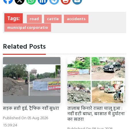
Tags:
road
cattle
accidents
municipal corporatio
Related Posts
सड़क सही हुई, ट्रैफिक नहीं सुधरा
तालाब किनारे रास्ता चालू हुआ :
नहीं हटी बाधा, बरसात में दुर्घटना
Published On 05 Aug 2026
का खतरा
15:39:24
Published On 08 Aug 2026