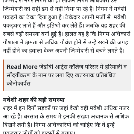
जिम्मेदारी नगर निगम की है। लेकिन निगम अधिकारी उस
जिम्मेदारी को सही ढंग से नहीं निभा पा रहे है। निगम ने मवेशी
पकड़ने का ठेका दिया हुआ है। ठेकेदार अपनी मर्जी से मवेशी
पकड़कर लाते हैं और इतिश्री कर लेते हैं। जबकि यह शहर की
सबसे बड़ी समस्या बनी हुई है। हालत यह है कि निगम अधिकारी
गौशाला में क्षमता से अधिक गौवंश होने से उन्हें रखने की जगह
नहीं होने का हवाला देकर अपनी जिम्मेदारी से बचने लगते हैं।
Read More
जेडीबी आर्ट्स कॉलेज परिसर में हरियाली व
सौंदर्यीकरण के नाम पर लगा दिए खतरनाक प्रतिबंधित
कोनोकार्पस
मवेशी शहर की बड़ी समस्या
शहर में इन दिनों सड़कों पर जहां देखो वहीं मवेशी अधिक नजर
आ रहे हैं। बरसात के समय में इनकी संख्या अचानक से अधिक
दिखने लगी है। निगम अधिकारियों को चाहिए कि वे इन्हें
पकड़कर लोगों को हादसों से बचाए।