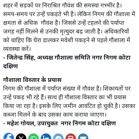
शहर में सड़कों पर निराश्रित गौवंश की समस्या गभ्भीर है।
समय-समय पर उन्हें पकड़ते भी है। लेकिन निगम की गौशाला में
क्षमता से अधिक गौवंश है। जिससे उन्हें टहलने की पर्याप्त
जगह नहीं मिलने से उनकी मृत्युदर बढ़ जाती है। अधिकारियों
को चाहिए कि घेरा डालकर मवेशी पकड़ने से पहले गौशाला में
व्यवस्था करें।
- जितेन्द्र सिंह, अध्यक्ष गौशाला समिति नगर निगम कोटा
दक्षिण
गौशाला विस्तार के प्रयास
निगम की गौशाला में पर्याप्त संख्या में गौवंश है। शिकायतों पर
उन्हें पकड़ भी रहे हैं। साथ ही गौशाला विस्तार का भी प्रयास
किया जा रहा है। इसके लिए जमीन आवंटित हो चुकी है। उसका
कब्जा मिलने के बाद उसका काम कराया जाएगा।
- महेश गोयल, उपायुक्त नगर निगम कोटा दक्षिण