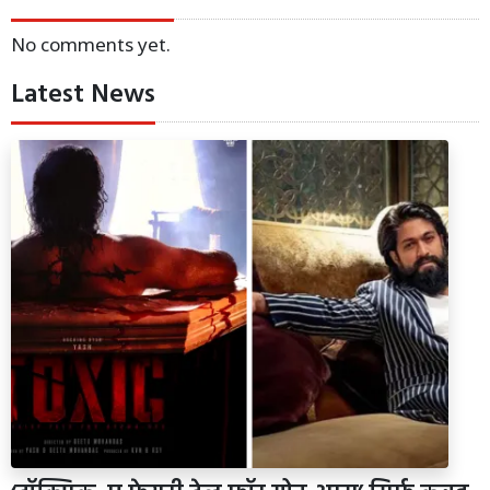
No comments yet.
Latest News