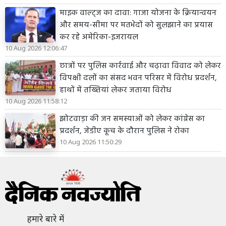
माइक वाल्ट्ज का दावा: गाजा योजना के क्रियान्वयन
और समय-सीमा पर मतभेदों को सुलझाने का प्रयास
कर रहे अमेरिका-इजरायल
10 Aug 2026 12:06:47
छात्रों पर पुलिस कार्रवाई और चढ़ावा विवाद को लेकर
विपक्षी दलों का संसद भवन परिसर में विरोध प्रदर्शन,
हाथों में तख्तियां लेकर जताया विरोध
10 Aug 2026 11:58:12
झोटवाड़ा की जन समस्याओं को लेकर कांग्रेस का
प्रदर्शन, जेडीए कूच के दौरान पुलिस ने रोका
10 Aug 2026 11:50:29
हमारे बारे में