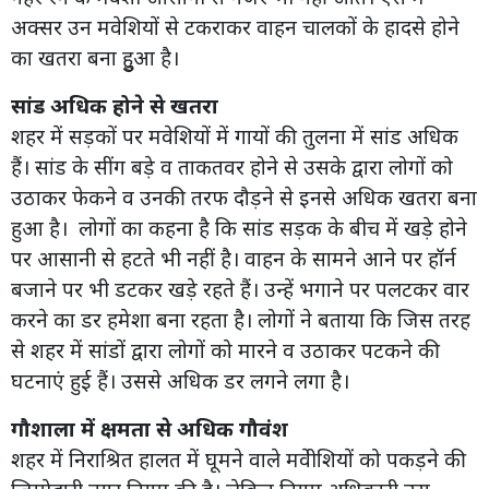
अक्सर उन मवेशियों से टकराकर वाहन चालकों के हादसे होने
का खतरा बना हुुआ है।
सांड अधिक होने से खतरा
शहर में सड़कों पर मवेशियों में गायों की तुलना में सांड अधिक
हैं। सांड के सींग बड़े व ताकतवर होने से उसके द्वारा लोगों को
उठाकर फेकने व उनकी तरफ दौड़ने से इनसे अधिक खतरा बना
हुआ है। लोगों का कहना है कि सांड सड़क के बीच में खड़े होने
पर आसानी से हटते भी नहीं है। वाहन के सामने आने पर हॉर्न
बजाने पर भी डटकर खड़े रहते हैं। उन्हें भगाने पर पलटकर वार
करने का डर हमेशा बना रहता है। लोगों ने बताया कि जिस तरह
से शहर में सांडों द्वारा लोगों को मारने व उठाकर पटकने की
घटनाएं हुई हैं। उससे अधिक डर लगने लगा है।
गौशाला में क्षमता से अधिक गौवंश
शहर में निराश्रित हालत में घूमने वाले मवेीशियों को पकड़ने की