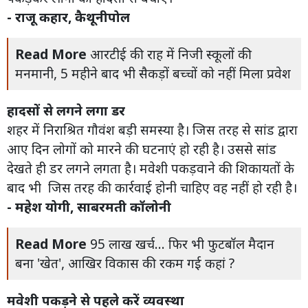
- राजू कहार, कैथूनीपोल
Read More
आरटीई की राह में निजी स्कूलों की
मनमानी, 5 महीने बाद भी सैकड़ों बच्चों को नहीं मिला प्रवेश
हादसों से लगने लगा डर
शहर में निराश्रित गौवंश बड़ी समस्या है। जिस तरह से सांड द्वारा
आए दिन लोगों को मारने की घटनाएं हो रही है। उससे सांड
देखते ही डर लगने लगता है। मवेशी पकड़वाने की शिकायतों के
बाद भी जिस तरह की कार्रवाई होनी चाहिए वह नहीं हो रही है।
- महेश योगी, साबरमती कॉलोनी
Read More
95 लाख खर्च... फिर भी फुटबॉल मैदान
बना 'खेत', आखिर विकास की रकम गई कहां ?
मवेशी पकड़ने से पहले करें व्यवस्था