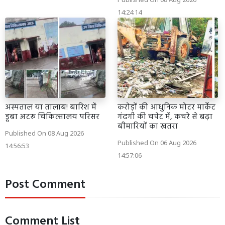
14:24:14
अस्पताल या तालाब! बारिश में
करोड़ों की आधुनिक मोटर मार्केट
डूबा अटरू चिकित्सालय परिसर
गंदगी की चपेट में, कचरे से बढ़ा
बीमारियों का खतरा
Published On 08 Aug 2026
Published On 06 Aug 2026
14:56:53
14:57:06
Post Comment
Comment List