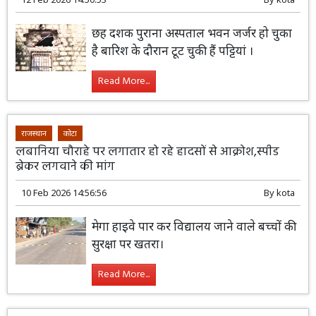
छह दशक पुराना अस्पताल भवन जर्जर हो चुका
है बारिश के दौरान टूट चुकी हैं पट्टियां ।
Read More...
राजस्थान
कोटा
लबानिया चौराहे पर लगातार हो रहे हादसों से आक्रोश,स्पीड
ब्रेकर लगवाने की मांग
10 Feb 2026 14:56:56
By
kota
मेगा हाइवे पार कर विद्यालय जाने वाले बच्चों की
सुरक्षा पर खतरा।
Read More...