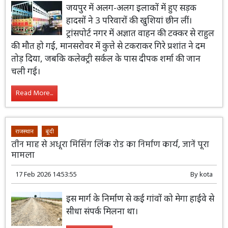
जयपुर में अलग-अलग इलाकों में हुए सड़क
हादसों ने 3 परिवारों की खुशियां छीन लीं।
ट्रांसपोर्ट नगर में अज्ञात वाहन की टक्कर से राहुल
की मौत हो गई, मानसरोवर में कुत्ते से टकराकर गिरे प्रशांत ने दम
तोड़ दिया, जबकि कलेक्ट्री सर्कल के पास दीपक शर्मा की जान
चली गई।
Read More...
राजस्थान
बूंदी
तीन माह से अधूरा मिसिंग लिंक रोड का निर्माण कार्य, जानें पूरा
मामला
17 Feb 2026 14:53:55
By
kota
इस मार्ग के निर्माण से कई गांवों को मेगा हाईवे से
सीधा संपर्क मिलना था।