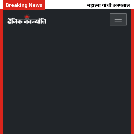
Breaking News
महात्मा गांधी अस्पताल : 4 स