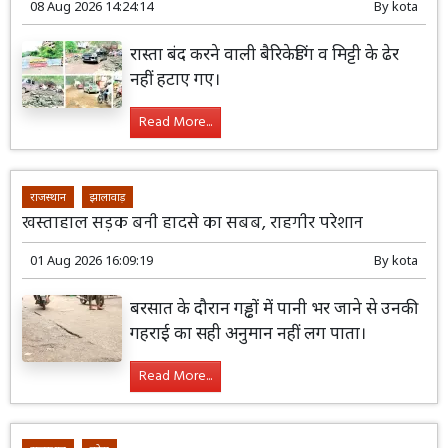
08 Aug 2026 14:24:14
By
kota
रास्ता बंद करने वाली बैरिकेडिंग व मिट्टी के ढेर
नहीं हटाए गए।
Read More...
राजस्थान
झालावाड़
खस्ताहाल सड़क बनी हादसे का सबब, राहगीर परेशान
01 Aug 2026 16:09:19
By
kota
बरसात के दौरान गड्ढों में पानी भर जाने से उनकी
गहराई का सही अनुमान नहीं लग पाता।
Read More...