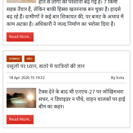
होने से लोगों की परेशानी बढ़ गई है। 7 किमी
सड़क तैयार है, लेकिन बाकी हिस्सा खतरनाक बन चुका है। हादसे
बढ़ रहे हैं। ग्रामीणों ने कई बार शिकायत की, पर बजट के अभाव में
काम अटका है। अधिकारी ने जल्द निर्माण का भरोसा दिया है।
Read More...
राजस्थान
कोटा
वसूली पर ध्यान, खतरे में यात्रियों की जान
18 Apr 2026 15:19:32
By
kota
टैक्स देने के बाद भी एनएच-27 पर जोखिमभरा
सफर, न डिवाइडर न पौधे, वाहन चालकों पर हाई
बीम का कहर।
Read More...