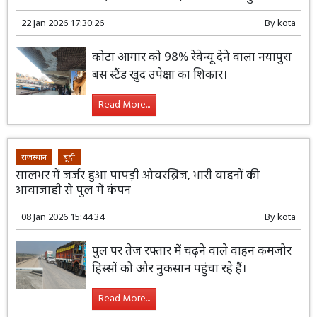
22 Jan 2026 17:30:26
By
kota
कोटा आगार को 98% रेवेन्यू देने वाला नयापुरा
बस स्टैंड खुद उपेक्षा का शिकार।
Read More...
राजस्थान
बूंदी
सालभर में जर्जर हुआ पापड़ी ओवरब्रिज, भारी वाहनों की
आवाजाही से पुल में कंपन
08 Jan 2026 15:44:34
By
kota
पुल पर तेज रफ्तार में चढ़ने वाले वाहन कमजोर
हिस्सों को और नुकसान पहुंचा रहे हैं।
Read More...