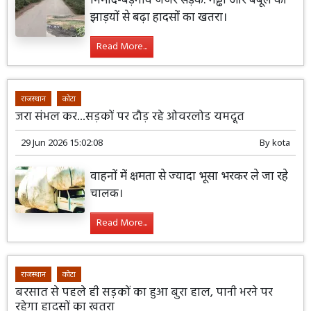
झाड़यों से बढ़ा हादसों का खतरा।
Read More...
राजस्थान
कोटा
जरा संभल कर...सड़कों पर दौड़ रहे ओवरलोड यमदूत
29 Jun 2026 15:02:08
By
kota
वाहनों में क्षमता से ज्यादा भूसा भरकर ले जा रहे
चालक।
Read More...
राजस्थान
कोटा
बरसात से पहले ही सड़कों का हुआ बुरा हाल, पानी भरने पर
रहेगा हादसों का खतरा