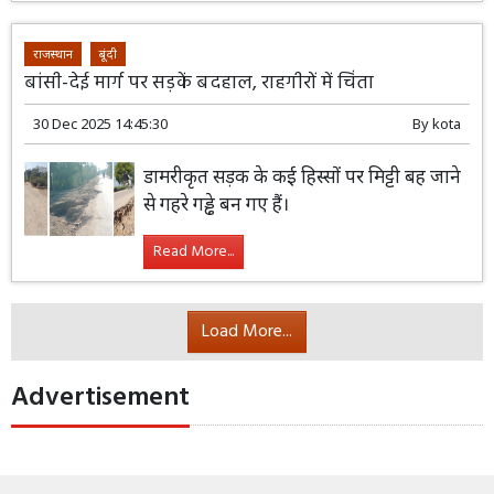
राजस्थान
बूंदी
बांसी-देई मार्ग पर सड़कें बदहाल, राहगीरों में चिंता
30 Dec 2025 14:45:30
By
kota
डामरीकृत सड़क के कई हिस्सों पर मिट्टी बह जाने
से गहरे गड्ढे बन गए हैं।
Read More...
Load More...
Advertisement