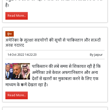
है।
Read More...
दुनिया
अमेरिका के सुरक्षा सहयोगी की सूची से पाकिस्तान और सऊदी
अरब नदारद
14 Oct 2022 14:22:23
By
Jaipur
पाकिस्तान की लंबे समय से शिकायत रही है कि
अमेरिका उसे केवल अफगानिस्तान और अन्य
देशों से खतरों का मुकाबला करने के लिए एक
माध्यम के रूप में देखता रहा है।
Read More...