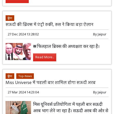
दुनिया
सऊदी की ब्रिक्स में एंट्री रुकी, रूस ने किया बड़ा ऐलान
27 Dec 2024 13:28:02
By
Jaipur
रूस फिलहाल ब्रिक्स की अध्यक्षता कर रहा है।
Read More...
दुनिया
Top-News
Miss Universe में पहली बार शामिल होगा सऊदी अरब
27 Mar 2024 14:23:04
By
Jaipur
मिस यूनिवर्स प्रतियोगिता में पहली बार सऊदी
अरब भाग लेने जा रहा है। सऊदी अरब की ओर से