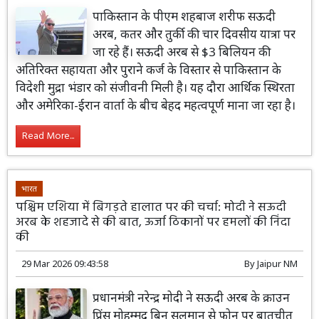
पाकिस्तान के पीएम शहबाज शरीफ सऊदी
अरब, कतर और तुर्की की चार दिवसीय यात्रा पर
जा रहे हैं। सऊदी अरब से $3 बिलियन की
अतिरिक्त सहायता और पुराने कर्ज के विस्तार से पाकिस्तान के
विदेशी मुद्रा भंडार को संजीवनी मिली है। यह दौरा आर्थिक स्थिरता
और अमेरिका-ईरान वार्ता के बीच बेहद महत्वपूर्ण माना जा रहा है।
Read More...
भारत
पश्चिम एशिया में बिगड़ते हालात पर की चर्चा: मोदी ने सऊदी
अरब के शहजादे से की बात, ऊर्जा ठिकानों पर हमलों की निंदा
की
29 Mar 2026 09:43:58
By
Jaipur NM
प्रधानमंत्री नरेन्द्र मोदी ने सऊदी अरब के क्राउन
प्रिंस मोहम्मद बिन सलमान से फोन पर बातचीत