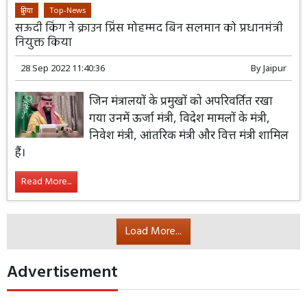
दुनिया
Top-News
सऊदी किंग ने क्राउन प्रिंस मोहम्मद बिन सलमान को प्रधानमंत्री
नियुक्त किया
28 Sep 2022 11:40:36
By
Jaipur
जिन मंत्रालयों के प्रमुखों को अपरिवर्तित रखा
गया उनमें ऊर्जा मंत्री, विदेश मामलों के मंत्री,
निवेश मंत्री, आंतरिक मंत्री और वित्त मंत्री शामिल
हैं।
Read More...
Load More...
Advertisement