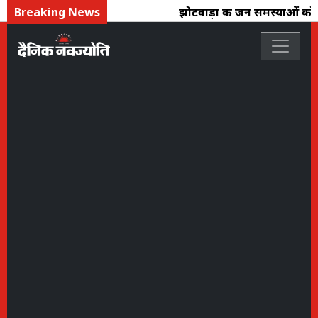
Breaking News
झोटवाड़ा की जन समस्याओं को लेकर 