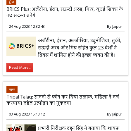
दुनिया
BRICS Plus: अर्जेंटीना, ईरान, सऊदी अरब, मिस्र, यूएई ब्रिक्स के
नए सदस्य बनेंगे
24 Aug 2023 12:32:43
By
Jaipur
अर्जेंटीना, ईरान, अल्जीरिया, ट्यूनीशिया, तुर्की,
सऊदी अरब और मिस्र सहित कुल 23 देशों ने
ब्रिक्स में शामिल होने की इच्छा व्यक्त की है।
Read More...
भारत
Tripal Talaq: सऊदी से फोन कर दिया तलाक, महिला ने दर्ज
करवाया दहेज उत्पीड़न का मुकदमा
03 Aug 2023 15:13:12
By
Jaipur
प्रभारी निरीक्षक दद्दन सिंह ने बताया कि शायरून