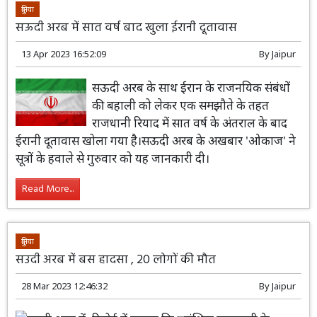
दुनिया
सऊदी अरब में सात वर्ष बाद खुला ईरानी दूतावास
13 Apr 2023 16:52:09
By
Jaipur
सऊदी अरब के साथ ईरान के राजनयिक संबंधों
की बहाली को लेकर एक समझौते के तहत
राजधानी रियाद में सात वर्ष के अंतराल के बाद
ईरानी दूतावास खोला गया है।सऊदी अरब के अखबार 'ओकाज' ने
सूत्रों के हवाले से गुरुवार को यह जानकारी दी।
Read More...
दुनिया
सउदी अरब में बस हादसा , 20 लोगों की मौत
28 Mar 2023 12:46:32
By
Jaipur