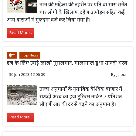
नाम की महिला की तहरीर पर पति वा सास समेत
चार लोगों के खिलाफ दहेज उत्पीड़न सहित कई
अन्य धाराओं में मुकदमा दर्ज कर लिया गया है।
Read More...
दुनिया
Top-News
हज के लिए उमड़े लाखों मुसलमान, मालामाल हुआ सऊदी अरब
30 Jun 2023 12:06:03
By
Jaipur
ताजा अनुमानों के मुताबिक वैश्विक बाजार में
सऊदी अरब का हज टूरिज्म मार्केट 7 प्रतिशत
सीएजीआर की दर से बढ़ने का अनुमान है।
Read More...