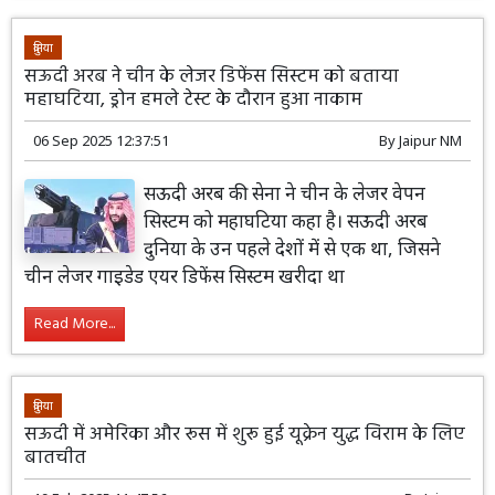
दुनिया
सऊदी अरब ने चीन के लेजर डिफेंस सिस्टम को बताया
महाघटिया, ड्रोन हमले टेस्ट के दौरान हुआ नाकाम
06 Sep 2025 12:37:51
By
Jaipur NM
सऊदी अरब की सेना ने चीन के लेजर वेपन
सिस्टम को महाघटिया कहा है। सऊदी अरब
दुनिया के उन पहले देशों में से एक था, जिसने
चीन लेजर गाइडेड एयर डिफेंस सिस्टम खरीदा था
Read More...
दुनिया
सऊदी में अमेरिका और रूस में शुरू हुई यूक्रेन युद्ध विराम के लिए
बातचीत