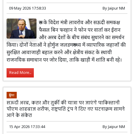
09 May 2026 17:58:33
By
Jaipur NM
रूस के विदेश मंत्री लावरोव और सऊदी समकक्ष
फैसल बिन फरहान ने फोन पर वार्ता कर ईरान
और अरब देशों के बीच संबंध सुधारने का समर्थन
किया। दोनों नेताओं ने होर्मुज जलडमरूमध्य में व्यापारिक जहाजों की
सुरक्षित आवाजाही बहाल करने और क्षेत्रीय संकट के स्थायी
राजनयिक समाधान पर जोर दिया, ताकि खाड़ी में शांति बनी रहे।
Read More...
दुनिया
सऊदी अरब, कतर और तुर्की की यात्रा पर जाएंगे पाकिस्तानी
पीएम शाहबाज शरीफ, राष्ट्रपति ट्रंप ने दिए नए घटनाक्रम सामने
आने के संकेत
15 Apr 2026 17:33:44
By
Jaipur NM