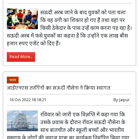
सऊदी अरब जाने के बाद युवकों को पता चला
कि वह ठगी का शिकार हो गए हैं तथा वहां पर
किसी ठेकेदार के पास उन्हें काम करना पड़ रहा है।
सऊदी अरब में फंसे युवकों का कहना है कि उन्होंने एक लाख बीस
हजार रुपए एजेंट को दिए हैं।
Read More...
भारत
आईएनएस तरंगिनी का सऊदी नौसेना ने किया स्वागत
16 Oct 2022 18:18:21
By
Jaipur
रविवार को जारी एक विज्ञप्ति में कहा गया कि
उसके प्रवास के दौरान रॉयल सऊदी नौसेना के
साथ बातचीत और स्कूली बच्चों और भारतीय
समुदाय के लोगों की जहाज यात्रा का कार्यक्रम निर्धारित किया गया