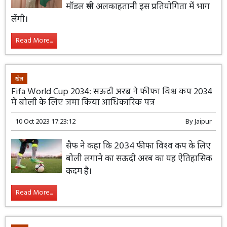
मॉडल रूमी अलकाहतानी इस प्रतियोगिता में भाग
लेंगी।
Read More...
खेल
Fifa World Cup 2034: सऊदी अरब ने फीफा विश्व कप 2034
में बोली के लिए जमा किया आधिकारिक पत्र
10 Oct 2023 17:23:12
By
Jaipur
सैफ ने कहा कि 2034 फीफा विश्व कप के लिए
बोली लगाने का सऊदी अरब का यह ऐतिहासिक
कदम है।
Read More...