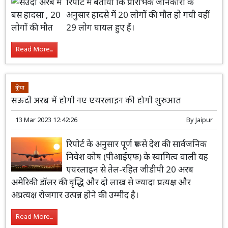
रिपोर्ट में बताया कि प्रारंभिक जानकारी के
अनुसार हादसे में 20 लोगों की मौत हो गयी वहीं
29 लोग घायल हुए हैं।
Read More...
दुनिया
सऊदी अरब में होगी नए एयरलाइन की होगी शुरुआत
13 Mar 2023 12:42:26
By
Jaipur
रिपोर्ट के अनुसार पूर्ण रूप से देश की सार्वजनिक
निवेश कोष (पीआईएफ) के स्वामित्व वाली यह
एयरलाइन से तेल-रहित जीडीपी 20 अरब
अमेरिकी डॉलर की वृद्धि और दो लाख से ज्यादा प्रत्यक्ष और
अप्रत्यक्ष रोजगार उत्पन्न होने की उम्मीद है।
Read More...