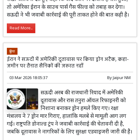
तो अमेरिका ईरान के साउथ पार्स गैस फील्ड को तबाह कर देगा।
सऊदी ने भी जवाबी कार्रवाई की पूरी ताकत होने की बात कही है।
Read More...
दुनिया
ईरान ने सऊदी में अमेरिकी दूतावास पर किया ड्रोन अटैक, कहा-
जमीन पर तैनात सैनिकों की जरूरत नहीं
03 Mar 2026 18:05:37
By
Jaipur NM
सऊदी अरब की राजधानी रियाद में अमेरिकी
दूतावास और रास तनुरा ऑयल रिफाइनरी को
निशाना बनाकर ड्रोन हमले किए गए। रक्षा
मंत्रालय ने 7 ड्रोन मार गिराए, हालांकि मलबे से मामूली आग लग
गई। राष्ट्रपति डोनाल्ड ट्रंप ने जवाबी कार्रवाई की चेतावनी दी है,
जबकि दूतावास ने नागरिकों के लिए सुरक्षा एडवाइजरी जारी की है।