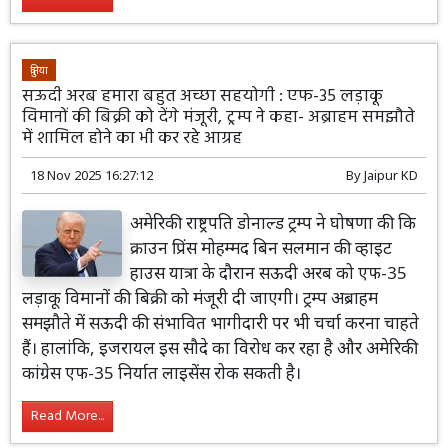
दुनिया
सऊदी अरब हमारा बहुत अच्छा सहयोगी : एफ-35 लड़ाकू
विमानों की बिक्री को देंगे मंजूरी, ट्रम्प ने कहा- अब्राहम समझौते
में शामिल होने का भी कर रहे आग्रह
18 Nov 2025 16:27:12
By
Jaipur KD
अमेरिकी राष्ट्रपति डोनाल्ड ट्रम्प ने घोषणा की कि
क्राउन प्रिंस मोहम्मद बिन सलमान की व्हाइट
हाउस यात्रा के दौरान सऊदी अरब को एफ-35
लड़ाकू विमानों की बिक्री को मंजूरी दी जाएगी। ट्रम्प अब्राहम
समझौते में सऊदी की संभावित भागीदारी पर भी चर्चा करना चाहते
हैं। हालांकि, इजरायल इस सौदे का विरोध कर रहा है और अमेरिकी
कांग्रेस एफ-35 निर्यात लाइसेंस रोक सकती है।
Read More...