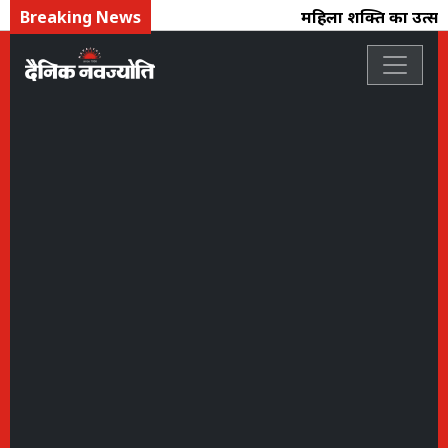
Breaking News
महिला शक्ति का उत्सव :