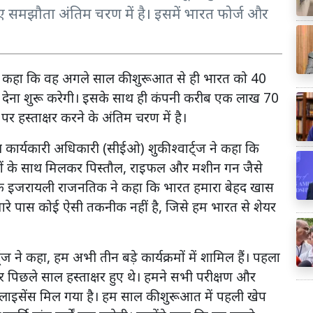
 समझौता अंतिम चरण में है। इसमें भारत फोर्ज और
ने कहा कि वह अगले साल की शुरूआत से ही भारत को 40
ेना शुरू करेगी। इसके साथ ही कंपनी करीब एक लाख 70
र हस्ताक्षर करने के अंतिम चरण में है।
 कार्यकारी अधिकारी (सीईओ) शुकी श्वार्ट्ज ने कहा कि
ियों के साथ मिलकर पिस्तौल, राइफल और मशीन गन जैसे
ै। एक इजरायली राजनतिक ने कहा कि भारत हमारा बेहद खास
मारे पास कोई ऐसी तकनीक नहीं है, जिसे हम भारत से शेयर
ट्ज ने कहा, हम अभी तीन बड़े कार्यक्रमों में शामिल हैं। पहला
पिछले साल हस्ताक्षर हुए थे। हमने सभी परीक्षण और
 लाइसेंस मिल गया है। हम साल की शुरूआत में पहली खेप