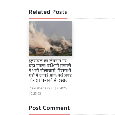
Related Posts
इज़रायल का लेबनान पर
बड़ा हमला: दक्षिणी इलाकों
में भारी गोलाबारी, रिहायशी
घरों में लगाई आग; कई जगह
जोरदार धमाकों से दहशत
Published On 30 Jul 2026
12:25:03
Post Comment