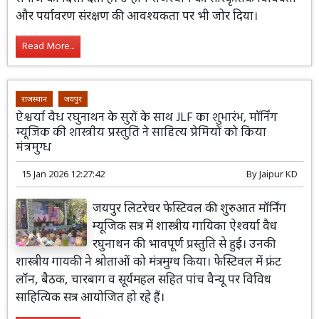
और पर्यावरण संरक्षण की आवश्यकता पर भी जोर दिया।
Read More...
राजस्थान
जयपुर
ऐश्वर्या वैध रघुनाथन के सुरों के साथ JLF का शुभारंभ, मॉर्निंग
म्यूजिक की शास्त्रीय प्रस्तुति ने साहित्य प्रेमियों को किया
मंत्रमुग्ध
15 Jan 2026 12:27:42
By
Jaipur KD
जयपुर लिटरेचर फेस्टिवल की शुरुआत मॉर्निंग
म्यूजिक सत्र में शास्त्रीय गायिका ऐश्वर्या वैध
रघुनाथन की भावपूर्ण प्रस्तुति से हुई। उनकी
शास्त्रीय गायकी ने श्रोताओं को मंत्रमुग्ध किया। फेस्टिवल में फ्रंट
लॉन, बैठक, चारबाग व सूर्यमहल सहित पांच वैन्यू पर विविध
साहित्यिक सत्र आयोजित हो रहे हैं।