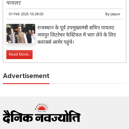
पायलट
01 Feb 2025 10:26:03
By
Jaipur
राजस्थान के पूर्व उपमुख्यमंत्री सचिन पायलट
जयपुर लिटरेचर फेस्टिवल में भाग लेने के लिए
क्लार्क्स आमेर पहुंचे।
Read More...
Advertisement