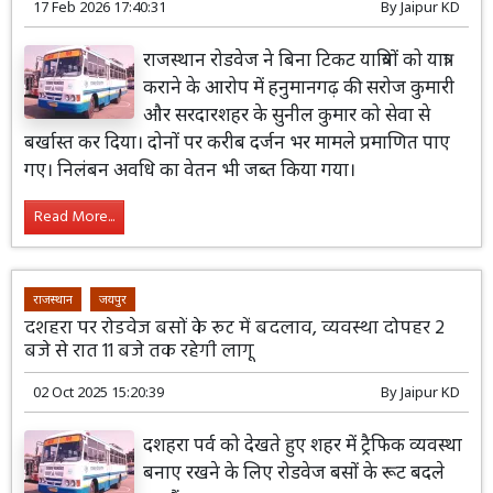
17 Feb 2026 17:40:31
By
Jaipur KD
राजस्थान रोडवेज ने बिना टिकट यात्रियों को यात्रा
कराने के आरोप में हनुमानगढ़ की सरोज कुमारी
और सरदारशहर के सुनील कुमार को सेवा से
बर्खास्त कर दिया। दोनों पर करीब दर्जन भर मामले प्रमाणित पाए
गए। निलंबन अवधि का वेतन भी जब्त किया गया।
Read More...
राजस्थान
जयपुर
दशहरा पर रोडवेज बसों के रूट में बदलाव, व्यवस्था दोपहर 2
बजे से रात 11 बजे तक रहेगी लागू
02 Oct 2025 15:20:39
By
Jaipur KD
दशहरा पर्व को देखते हुए शहर में ट्रैफिक व्यवस्था
बनाए रखने के लिए रोडवेज बसों के रूट बदले