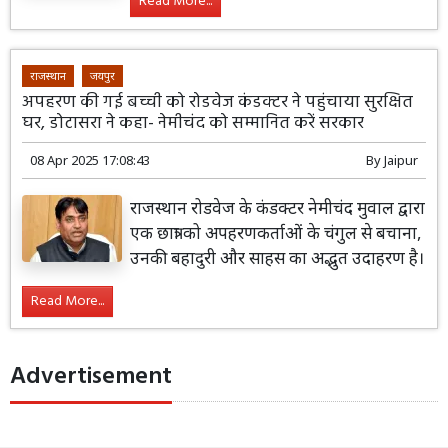
Read More...
राजस्थान
जयपुर
अपहरण की गई बच्ची को रोडवेज कंडक्टर ने पहुंचाया सुरक्षित
घर, डोटासरा ने कहा- नेमीचंद को सम्मानित करें सरकार
08 Apr 2025 17:08:43
By
Jaipur
राजस्थान रोडवेज के कंडक्टर नेमीचंद मुवाल द्वारा
एक छात्रा को अपहरणकर्ताओं के चंगुल से बचाना,
उनकी बहादुरी और साहस का अद्भुत उदाहरण है।
Read More...
Advertisement