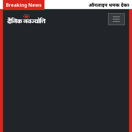
Breaking News
ऑनलाइन धमकी देकर 4 ला