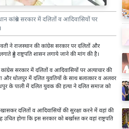
न कांग्रेस सरकार में दलितों व आदिवासियों पर
।
वती ने राजस्थान की कांग्रेस सरकार पर दलितों और
ते हुये राष्ट्रपति शासन लगाये जाने की मांग की है।
कांग्रेस सरकार में दलितों व आदिवासियों पर अत्याचार की
ीडवाना और धोलपुर में दलित युवतियों के साथ बलात्कार व अलवर
ोधपुर के पाली में दलित युवक की हत्या ने दलित समाज को
ें खासकर दलितों व आदिवासियों की सुरक्षा करने में वहां की
ह उचित होगा कि इस सरकार को बर्खास्त कर वहां राष्ट्रपति