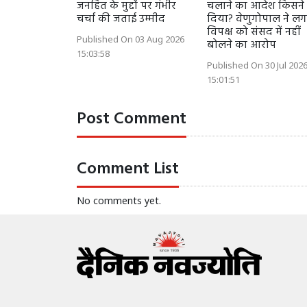
जनहित के मुद्दों पर गंभीर
चलाने का आदेश किसने
चर्चा की जताई उम्मीद
दिया? वेणुगोपाल ने ल
विपक्ष को संसद में नहीं
Published On 03 Aug 2026
बोलने का आरोप
15:03:58
Published On 30 Jul 202
15:01:51
Post Comment
Comment List
No comments yet.