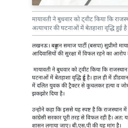
मायावती ने बुधवार को ट्वीट किया कि राजस्था
अत्याचार की घटनाओं में बेतहाशा वृद्धि हुई है
लखनऊ। बहुजन समाज पार्टी (बसपा) सुप्रीमो माया
आदिवासियों की सुरक्षा में विफल रहने का आरोप लगा
मायावती ने बुधवार को ट्वीट किया कि राजस्थान 
घटनाओं में बेतहाशा वृद्धि हुई है। हाल ही में ड
में दलित युवक की ट्रैक्टर से कुचलकर हत्या व ज
झकझोर दिया है।
उन्होने कहा कि इससे यह स्पष्ट है कि राजस्थान म
कांग्रेसी सरकार पूरी तरह से विफल रही है। अत: य
शासन लगाया जाए। बी.एस.पी की यह मांग है।